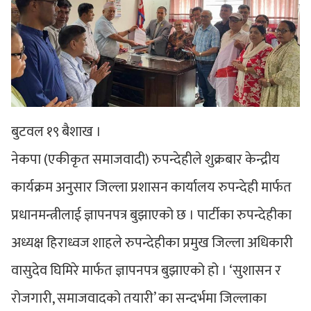
बुटवल १९ बैशाख ।
नेकपा (एकीकृत समाजवादी) रुपन्देहीले शुक्रबार केन्द्रीय
कार्यक्रम अनुसार जिल्ला प्रशासन कार्यालय रुपन्देही मार्फत
प्रधानमन्त्रीलाई ज्ञापनपत्र बुझाएको छ । पार्टीका रुपन्देहीका
अध्यक्ष हिराध्वज शाहले रुपन्देहीका प्रमुख जिल्ला अधिकारी
वासुदेव घिमिरे मार्फत ज्ञापनपत्र बुझाएको हो । ‘सुशासन र
रोजगारी, समाजवादको तयारी’ का सन्दर्भमा जिल्लाका