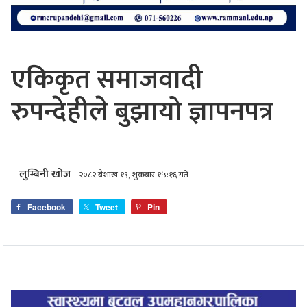
एकिकृत समाजवादी
रुपन्देहीले बुझायो ज्ञापनपत्र
लुम्बिनी खोज
२०८२ बैशाख १९, शुक्रबार १५:१६ गते
Facebook
Tweet
Pin