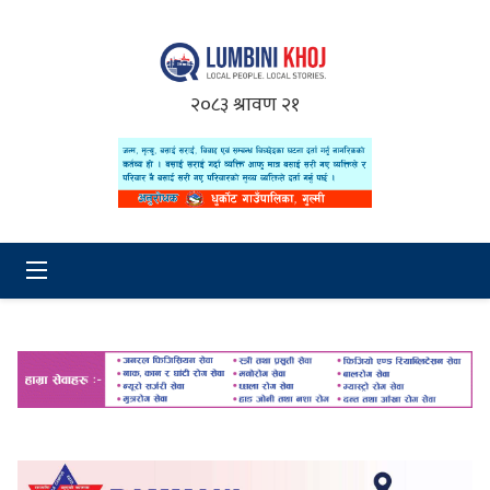
२०८३ श्रावण २१