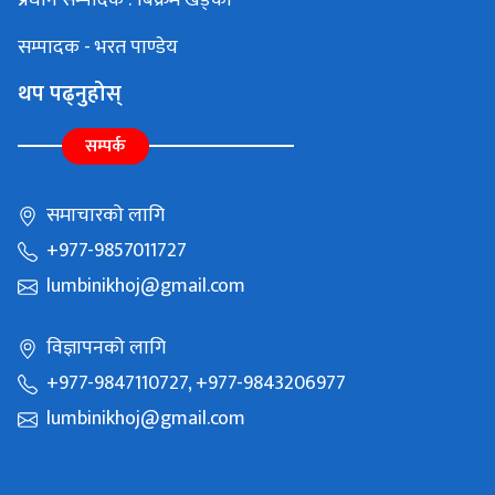
सम्पादक - भरत पाण्डेय
थप पढ्नुहोस्
सम्पर्क
समाचारको लागि
+977-9857011727
lumbinikhoj@gmail.com
विज्ञापनको लागि
+977-9847110727, +977-9843206977
lumbinikhoj@gmail.com