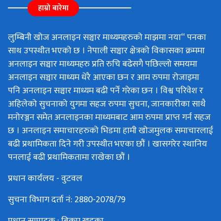
हाम्रो बारेमा
लुम्बिनी खोज अनलाइन सञ्चार माध्यमहरुको माझमा नया“ पनका
साथ उपस्थीत भएको छ । नेपाली सञ्चार क्षेत्रको विकासका क्रममा
अनलाइन सञ्चार माध्यमहरु प्रति रुचि बढेसगै पछिल्लो समयमा
अनलाइन सञ्चार माध्यम धेरै आएका छन र आम रुपमा रोजाइमा
पनि अनलाइन सञ्चार माध्यम बढी पर्ने गरेका छन । विश्व परिवेश र
अहिलेको सुचनाको युगमा सहज रुपमा सुचना, जानकारीका साथै
मनोरञ्जन समेत अनलाइनका माध्यमबाट आम रुपमा प्राप्त गर्न सहज
छ । अनलाइन समाचारहरुको भिडमा हामी खोजमुलक समाचारलाई
बढी प्रथामिकता दिने गरी उपस्थीत भएका छौं । खासगरेर स्थानिय
पनलाई बढी प्रथामिकतामा राखेका छौं ।
प्रधान कार्यलय - वुटवल
सुचना विभाग दर्ता नं: 2880-2078/79
प्रधान सम्पादक : बिक्रम खड्का