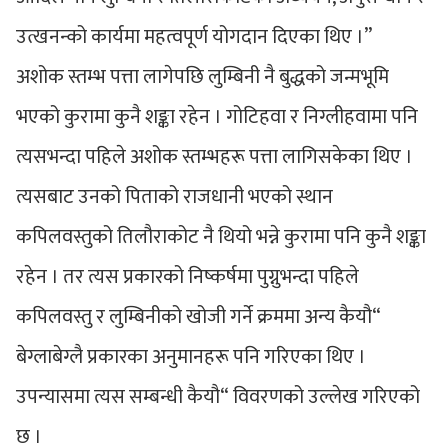
उत्खनन्को कार्यमा महत्वपूर्ण योगदान दिएका थिए ।”
अशोक स्तम्भ पत्ता लागेपछि लुम्बिनी नै बुद्धको जन्मभूमि
भएको कुरामा कुनै शङ्का रहेन । गोटिहवा र निग्लीहवामा पनि
त्यसभन्दा पहिले अशोक स्तम्भहरू पत्ता लागिसकेका थिए ।
त्यसबाट उनको पिताको राजधानी भएको स्थान
कपिलवस्तुको तिलौराकोट नै थियो भन्ने कुरामा पनि कुनै शङ्का
रहेन । तर त्यस प्रकारको निष्कर्षमा पुग्नुभन्दा पहिले
कपिलवस्तु र लुम्बिनीको खोजी गर्ने क्रममा अन्य कैयौ“
बेग्लाबेग्लै प्रकारका अनुमानहरू पनि गरिएका थिए ।
उपन्यासमा त्यस सम्बन्धी कैयौ“ विवरणको उल्लेख गरिएको
छ ।