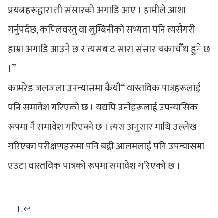
प्रयत्नहरूद्वारा ती संसारको अगाडि आए । हामीले आशा
गर्नुपर्दछ, कपिलवस्तु वा लुम्बिनीको सभ्यता पनि त्यसैगरी
हाम्रा अगाडि आउने छ र त्यसबाट सारा संसार चकाचौँध हुने छ
।”
कामरेड जलजला उपन्यासमा कैयौ“ वास्तविक पात्रहरूलाई
पनि समावेश गरिएको छ । यद्यपि उनीहरूलाई उपन्यासिक
रूपमा नै समावेश गरिएको छ । त्यस अनुसार माथि उल्लेख
गरिएका परीक्षणहरूमा पनि बद्री आलमलाई पनि उपन्यासमा
एउटा वास्तविक पात्रको रूपमा समावेश गरिएको छ ।
↩︎