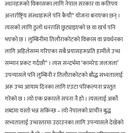
स्थानहरूको विकासका लागि नेपाल सरकार वा कतिपय
अन्तर्राष्ट्रिय संस्थाहरूले पनि कैयौ“ योजना बनाएका छन् ।
त्यसको लागि ठुलो धनराशि छुट्याइएको छ वा खर्च पनि
भएको छ । लुम्बिनीमा तिलौराकोटको विकास वा प्रवर्धनका
लागि अहिलेसम्म गरिएका सबै प्रयासहरूप्रति हामीले उच्च
सम्मान प्रकट गर्दछौ“ । त्यस सन्दर्भमा ‘कामरेड जलजला’
उपन्यासले पनि लुम्बिनी र तिलौराकोटको बौद्ध सभ्यतालाई
अरू उच्च आयाम दिनका लागि एउटा परिकल्पना प्रस्तुत
गरेको छ । त्यो एक प्रकारले सपना नै हो । त्यसलाई अर्को
शब्दमा यस्तो भन्न सकिन्छ – त्यो नेपालको प्राचीन बुद्ध
सभ्यतालाई उच्चस्तरमा उठाउनका लागि उपन्यासले देखेको