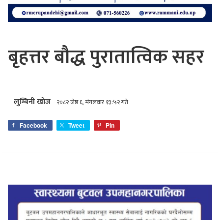
बृहत्तर बौद्ध पुरातात्विक सहर
लुम्बिनी खोज
२०८२ जेष्ठ ६, मंगलवार १३:५२ गते
Facebook
Tweet
Pin