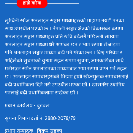
हाम्रो बारेमा
लुम्बिनी खोज अनलाइन सञ्चार माध्यमहरुको माझमा नया“ पनका
साथ उपस्थीत भएको छ । नेपाली सञ्चार क्षेत्रको विकासका क्रममा
अनलाइन सञ्चार माध्यमहरु प्रति रुचि बढेसगै पछिल्लो समयमा
अनलाइन सञ्चार माध्यम धेरै आएका छन र आम रुपमा रोजाइमा
पनि अनलाइन सञ्चार माध्यम बढी पर्ने गरेका छन । विश्व परिवेश र
अहिलेको सुचनाको युगमा सहज रुपमा सुचना, जानकारीका साथै
मनोरञ्जन समेत अनलाइनका माध्यमबाट आम रुपमा प्राप्त गर्न सहज
छ । अनलाइन समाचारहरुको भिडमा हामी खोजमुलक समाचारलाई
बढी प्रथामिकता दिने गरी उपस्थीत भएका छौं । खासगरेर स्थानिय
पनलाई बढी प्रथामिकतामा राखेका छौं ।
प्रधान कार्यलय - वुटवल
सुचना विभाग दर्ता नं: 2880-2078/79
प्रधान सम्पादक : बिक्रम खड्का