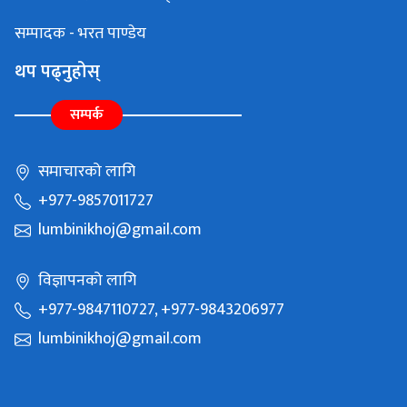
सम्पादक - भरत पाण्डेय
थप पढ्नुहोस्
सम्पर्क
समाचारको लागि
+977-9857011727
lumbinikhoj@gmail.com
विज्ञापनको लागि
+977-9847110727, +977-9843206977
lumbinikhoj@gmail.com