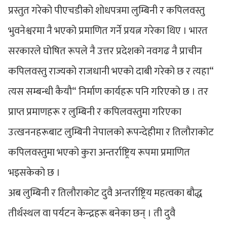
प्रस्तुत गरेको पीएचडीको शोधपत्रमा लुम्बिनी र कपिलवस्तु
भुवनेश्वरमा नै भएको प्रमाणित गर्ने प्रयत्न गरेका थिए । भारत
सरकारले घोषित रूपले नै उत्तर प्रदेशको नवगढ नै प्राचीन
कपिलवस्तु राज्यको राजधानी भएको दाबी गरेको छ र त्यहा“
त्यस सम्बन्धी कैयौ“ निर्माण कार्यहरू पनि गरिएको छ । तर
प्राप्त प्रमाणहरू र लुम्बिनी र कपिलवस्तुमा गरिएका
उत्खननहरूबाट लुम्बिनी नेपालको रूपन्देहीमा र तिलौराकोट
कपिलवस्तुमा भएको कुरा अन्तर्राष्ट्रिय रूपमा प्रमाणित
भइसकेको छ ।
अब लुम्बिनी र तिलौराकोट दुवै अन्तर्राष्ट्रिय महत्वका बौद्ध
तीर्थस्थल वा पर्यटन केन्द्रहरू बनेका छन् । ती दुवै