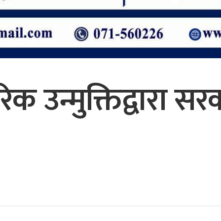
रिक उन्मुक्तिद्वारा 