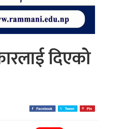
सरकारलाई दिएको
Facebook
Tweet
Pin