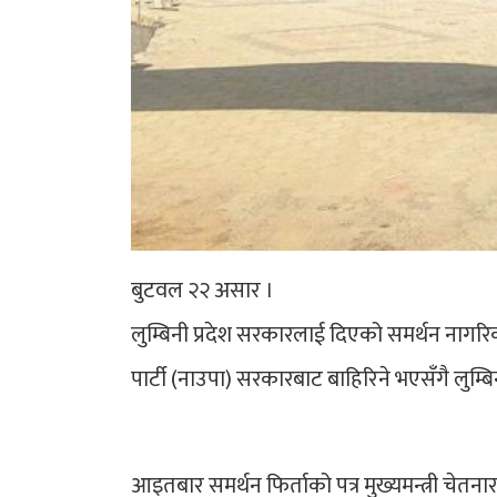
बुटवल २२ असार ।
लुम्बिनी प्रदेश सरकारलाई दिएको समर्थन नागरिक 
पार्टी (नाउपा) सरकारबाट बाहिरिने भएसँगै लुम्बिन
आइतबार समर्थन फिर्ताको पत्र मुख्यमन्त्री चे