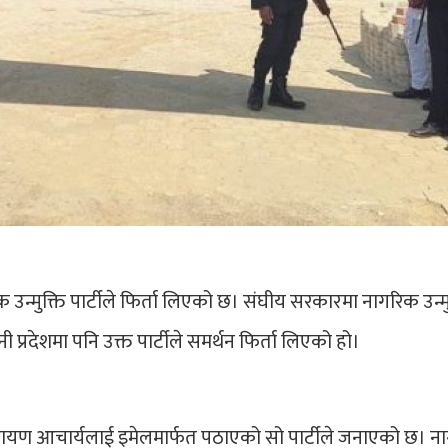
उन्मुक्ति पार्टीले फिर्ता लिएको छ। संघीय सरकारमा नागरिक उन्मु
ी प्रदेशमा पनि उक्त पार्टीले समर्थन फिर्ता लिएको हो।
तनारायण आचार्यलाई इमेलमार्फत पठाएको सो पार्टीले जनाएको छ। 