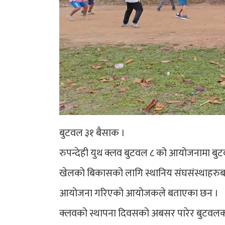
बुटवल ३१ बैसाक ।
रुपन्देही युथ क्लव बुटवल ८ को आयोजनामा बुटवल
खेलको बिकासको लागि स्थानिय संघसंस्थाहरुबाट 
आयोजना गरिएको आयोजकले बताएका छन ।
क्लवको स्थापना दिवसको अबसर पारेर बुटवलको