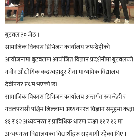
बुटवल ३० जेठ ।
सामाजिक विकास डिभिजन कार्यालय रूपन्देहीको
आयोजनामा बुटवलमा आयोजित विज्ञान प्रदर्शनीमा बुटवलको
नवीन औद्योगिक कदरबहादुर रीता माध्यमिक विद्यालय
देवीनगर प्रथम भएको छ।
सामाजिक विकास डिभिजन कार्यालय अन्तर्गत रूपन्देही र
नवलपरासी पश्चिम जिल्लामा अध्ययनरत विज्ञान समूहमा कक्षा
११ र १२ अध्ययनरत र प्राविधिक धारमा कक्षा ११ र १२ मा
अध्ययनरत विद्यालयका विद्यार्थीहरू सहभागी रहेका थिए ।