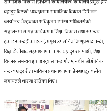
सामाजिक विकास डिभिजन कार्यालयका कार्यालय प्रमुख हरि
बहादुर विष्टको अध्यक्षतामा सामाजिक विकास डिभिजन
कार्यालय भैरहवाका अधिकृत भागीरथ अधिकारीको
सञ्चालनमा सम्पन्न कार्यक्रममा शिक्षा विकास तथा समन्वय
इकाई रूपन्देहीका इकाई प्रमुख उपसचिव विष्णुप्रसाद पन्थी,
विज्ञ टोलीबाट सहप्राध्यापक कमलबहादुर रायमाझी, शिक्षा
विकास समन्वय इकाइ सुवास चन्द्र गौतम, नवीन औद्योगिक
कदरबहादुर रीता माविका प्रधानाध्यापक प्रेमबहादुर बस्नेत
लगायतले धारणा राखेका थिए ।