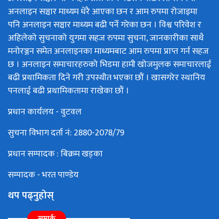
अनलाइन सञ्चार माध्यम धेरै आएका छन र आम रुपमा रोजाइमा
पनि अनलाइन सञ्चार माध्यम बढी पर्ने गरेका छन । विश्व परिवेश र
अहिलेको सुचनाको युगमा सहज रुपमा सुचना, जानकारीका साथै
मनोरञ्जन समेत अनलाइनका माध्यमबाट आम रुपमा प्राप्त गर्न सहज
छ । अनलाइन समाचारहरुको भिडमा हामी खोजमुलक समाचारलाई
बढी प्रथामिकता दिने गरी उपस्थीत भएका छौं । खासगरेर स्थानिय
पनलाई बढी प्रथामिकतामा राखेका छौं ।
प्रधान कार्यलय - वुटवल
सुचना विभाग दर्ता नं: 2880-2078/79
प्रधान सम्पादक : बिक्रम खड्का
सम्पादक - भरत पाण्डेय
थप पढ्नुहोस्
सम्पर्क