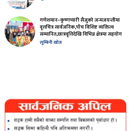
गणेशमान–कृष्णप्यारी सैजुको जन्मजयन्तीमा
वृत्तचित्र सार्वजनिक,पाँच विशिष्ट व्यक्तित्व
सम्मानित,छात्रवृत्तिदेखि विभिन्न क्षेत्रमा सहयोग
लुम्बिनी खोज