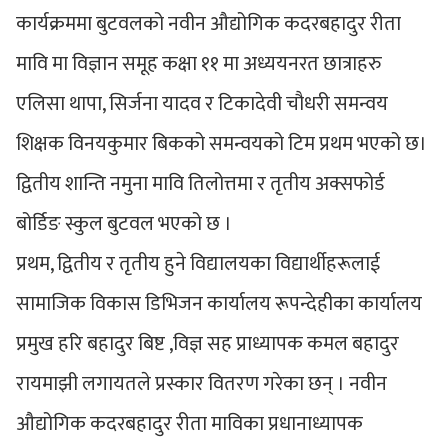
कार्यक्रममा बुटवलको नवीन औद्योगिक कदरबहादुर रीता
मावि मा विज्ञान समूह कक्षा ११ मा अध्ययनरत छात्राहरु
एलिसा थापा, सिर्जना यादव र टिकादेवी चौधरी समन्वय
शिक्षक विनयकुमार बिकको समन्वयको टिम प्रथम भएको छ।
द्वितीय शान्ति नमुना मावि तिलोत्तमा र तृतीय अक्सफोर्ड
बोर्डिङ स्कुल बुटवल भएको छ ।
प्रथम, द्वितीय र तृतीय हुने विद्यालयका विद्यार्थीहरूलाई
सामाजिक विकास डिभिजन कार्यालय रूपन्देहीका कार्यालय
प्रमुख हरि बहादुर बिष्ट ,विज्ञ सह प्राध्यापक कमल बहादुर
रायमाझी लगायतले प्रस्कार वितरण गरेका छन् । नवीन
औद्योगिक कदरबहादुर रीता माविका प्रधानाध्यापक