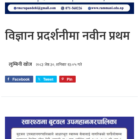
विज्ञान प्रदर्शनीमा नवीन प्रथम
लुम्बिनी खोज
२०८३ जेष्ठ ३०, शनिबार १३:०५ गते
Facebook
Tweet
Pin