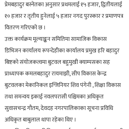
प्रेमबहादुर बस्नेतका अनुसार प्रथमलाई १५ हजार, द्वितीयलाई
१० हजार र तृतीय हुनेलाई ५ हजार नगद पुरस्कार र प्रमाणपत्र
वितरण गरिएको छ ।
उक्त कार्यक्रम मूल्याङ्कन समितिमा सामाजिक विकास
डिभिजन कार्यालय रूपन्देहीका कार्यालय प्रमुख हरि बहादुर
बिष्टको संयोजकत्वमा बुटवल बहुमुखी क्याम्पसका सह
प्राध्यापक कमलबहादुर रायमाझी, सीप विकास केन्द्र
बुटवलका मेकानिकल इन्जिनियर शिव पंगेनी , शिक्षा विकास
तथा समन्वय इकाई नवलपरासी पश्चिमका अधिकृत
सुवासचन्द्र गौतम, देवदह नगरपालिकाका सूचना प्रविधि
अधिकृत बाबुलाल थापा रहेका थिए ।