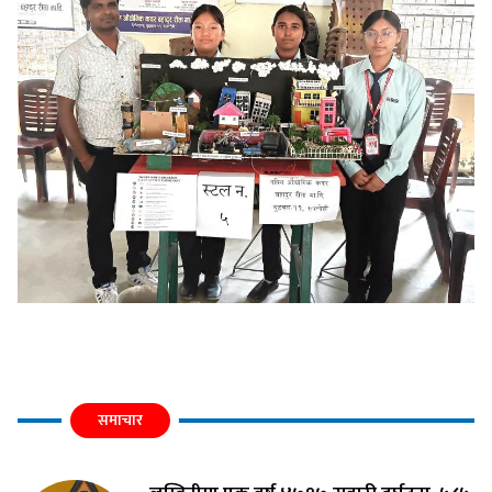
समाचार