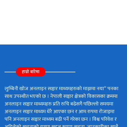
हाम्रो बारेमा
लुम्बिनी खोज अनलाइन सञ्चार माध्यमहरुको माझमा नया“ पनका
साथ उपस्थीत भएको छ । नेपाली सञ्चार क्षेत्रको विकासका क्रममा
अनलाइन सञ्चार माध्यमहरु प्रति रुचि बढेसगै पछिल्लो समयमा
अनलाइन सञ्चार माध्यम धेरै आएका छन र आम रुपमा रोजाइमा
पनि अनलाइन सञ्चार माध्यम बढी पर्ने गरेका छन । विश्व परिवेश र