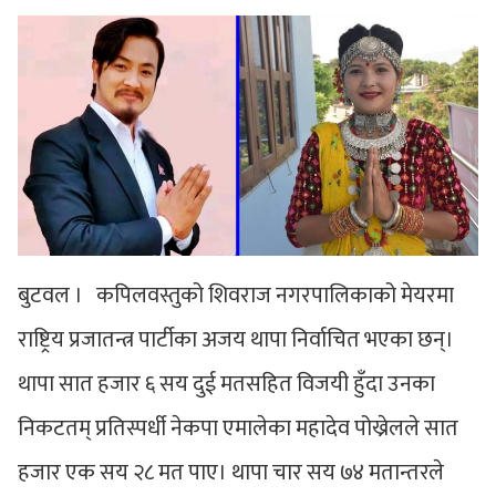
बुटवल । कपिलवस्तुको शिवराज नगरपालिकाको मेयरमा
राष्ट्रिय प्रजातन्त्र पार्टीका अजय थापा निर्वाचित भएका छन्।
थापा सात हजार ६ सय दुई मतसहित विजयी हुँदा उनका
निकटतम् प्रतिस्पर्धी नेकपा एमालेका महादेव पोख्रेलले सात
हजार एक सय २८ मत पाए। थापा चार सय ७४ मतान्तरले