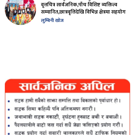
वृत्तचित्र सार्वजनिक,पाँच विशिष्ट व्यक्तित्व
सम्मानित,छात्रवृत्तिदेखि विभिन्न क्षेत्रमा सहयोग
लुम्बिनी खोज