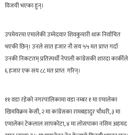
विजयी भएका हुन्।
उपमेयरमा एमालेकी उम्मेदवार शिवकुमारी थारू निर्वाचित
भएकी छिन्। उनले सात हजार नाै सय ५५ मत प्राप्त गर्दा
उनकी निकटतम् प्रतिस्पर्धी नेपाली कांग्रेसकी शारदा कार्कीले
६ हजार एक सय ८८ मत प्राप्त गरिन्।
११ वडा रहेको नगरपालिकामा वडा नम्बर १ मा एमालेका
खिमविक्रम केसी, २ मा कांग्रेसका रामबहादुर चौधरी, ३ मा
एमालेका टेकलाल सापकोटा, ४ मा लोसपाका नसिम अहमद