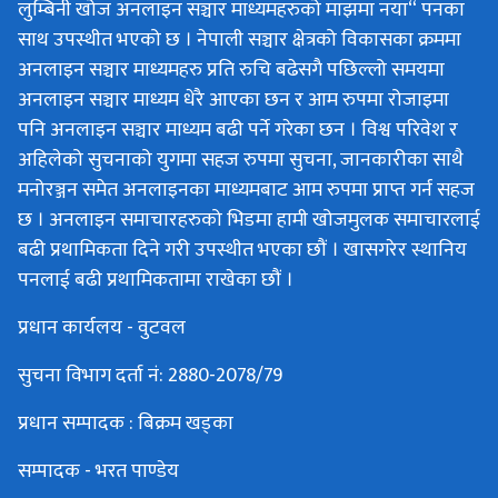
लुम्बिनी खोज अनलाइन सञ्चार माध्यमहरुको माझमा नया“ पनका
साथ उपस्थीत भएको छ । नेपाली सञ्चार क्षेत्रको विकासका क्रममा
अनलाइन सञ्चार माध्यमहरु प्रति रुचि बढेसगै पछिल्लो समयमा
अनलाइन सञ्चार माध्यम धेरै आएका छन र आम रुपमा रोजाइमा
पनि अनलाइन सञ्चार माध्यम बढी पर्ने गरेका छन । विश्व परिवेश र
अहिलेको सुचनाको युगमा सहज रुपमा सुचना, जानकारीका साथै
मनोरञ्जन समेत अनलाइनका माध्यमबाट आम रुपमा प्राप्त गर्न सहज
छ । अनलाइन समाचारहरुको भिडमा हामी खोजमुलक समाचारलाई
बढी प्रथामिकता दिने गरी उपस्थीत भएका छौं । खासगरेर स्थानिय
पनलाई बढी प्रथामिकतामा राखेका छौं ।
प्रधान कार्यलय - वुटवल
सुचना विभाग दर्ता नं: 2880-2078/79
प्रधान सम्पादक : बिक्रम खड्का
सम्पादक - भरत पाण्डेय