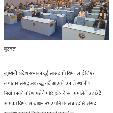
बुटवल ।
लुम्बिनी प्रदेश सभाका दुई सांसदको विषयलाई लिएर
लगातार संसद् अवरुद्ध गर्दै आएको एमाले स्थानीय
निर्वाचनको परिणामसँगै पछि हटेको छ । एमालेले उठाउँदै
आएको विषय सम्बोधन नभए पनि मंगलबारदेखि संसद्