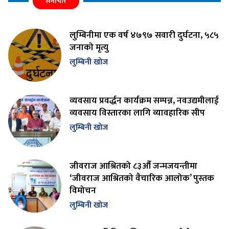
समाचार
लुम्बिनीमा एक वर्ष ४७९७ सवारी दुर्घटना, ५८५
जनाको मृत्यु
लुम्बिनी खोज
व्यवसाय प्रवर्द्धन कार्यक्रम सम्पन्न, नवउद्यमीलाई
व्यवसाय विस्तारका लागि व्यावहारिक सीप
लुम्बिनी खोज
जीवराज आश्रितको ८३औँ जन्मजयन्तीमा
‘जीवराज आश्रितको वैचारिक आलोक’ पुस्तक
विमोचन
लुम्बिनी खोज