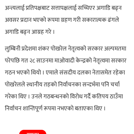
अन्त्यलाई प्रतिपक्षबाट सत्तापक्षलाई सच्चिएर अगाडि बढ्न
अवसर प्रदान भएको रूपमा ग्रहण गरी सकारात्मक ढंगले
अगाडि बढ्न आग्रह गरे ।
लुम्बिनी प्रदेशमा शंकर पोखरेल नेतृत्वको सरकार अल्पमतमा
परेपछि गत २८ साउनमा माओवादी केन्द्रको नेतृत्वमा सरकार
गठन भएको थियो । एमाले संसदीय दलका नेतासमेत रहेका
पोखरेलले स्थानीय तहको निर्वाचनका सन्दर्भमा पनि चर्चा
गरेका थिए । उनले गठबन्धनको विरोध गर्दै कतिपय ठाउँमा
निर्वाचन शान्तिपूर्ण रूपमा नभएको बताएका थिए ।