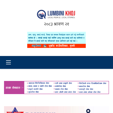
२०८३ श्रावण २१