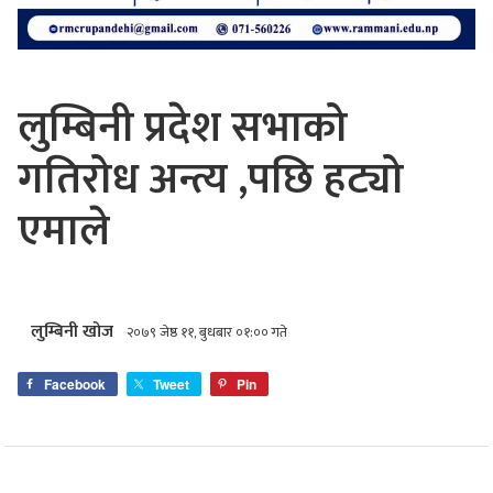
लुम्बिनी प्रदेश सभाको
गतिरोध अन्त्य ,पछि हट्यो
एमाले
लुम्बिनी खोज
२०७९ जेष्ठ ११, बुधबार ०१:०० गते
Facebook
Tweet
Pin