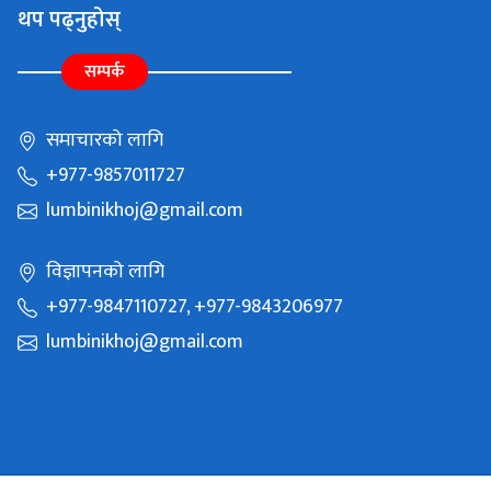
थप पढ्नुहोस्
सम्पर्क
समाचारको लागि
+977-9857011727
lumbinikhoj@gmail.com
विज्ञापनको लागि
+977-9847110727, +977-9843206977
lumbinikhoj@gmail.com