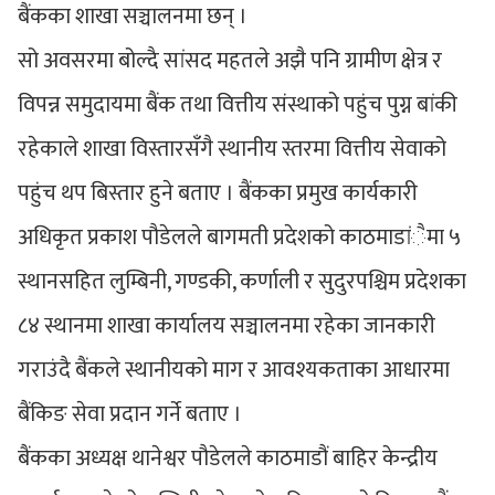
बैंकका शाखा सञ्चालनमा छन् ।
सो अवसरमा बोल्दै सांसद महतले अझै पनि ग्रामीण क्षेत्र र
विपन्न समुदायमा बैंक तथा वित्तीय संस्थाको पहुंच पुग्न बांकी
रहेकाले शाखा विस्तारसँगै स्थानीय स्तरमा वित्तीय सेवाको
पहुंच थप बिस्तार हुने बताए । बैंकका प्रमुख कार्यकारी
अधिकृत प्रकाश पौडेलले बागमती प्रदेशको काठमाडांैमा ५
स्थानसहित लुम्बिनी, गण्डकी, कर्णाली र सुदुरपश्चिम प्रदेशका
८४ स्थानमा शाखा कार्यालय सञ्चालनमा रहेका जानकारी
गराउंदै बैंकले स्थानीयको माग र आवश्यकताका आधारमा
बैंकिङ सेवा प्रदान गर्ने बताए ।
बैंकका अध्यक्ष थानेश्वर पौडेलले काठमाडौं बाहिर केन्द्रीय