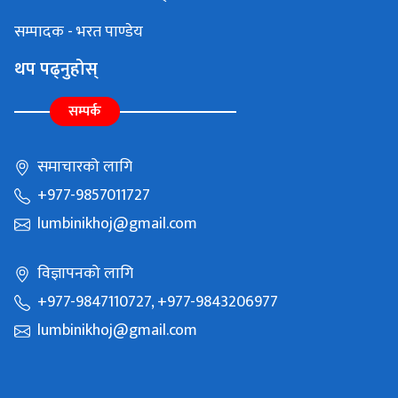
सम्पादक - भरत पाण्डेय
थप पढ्नुहोस्
सम्पर्क
समाचारको लागि
+977-9857011727
lumbinikhoj@gmail.com
विज्ञापनको लागि
+977-9847110727, +977-9843206977
lumbinikhoj@gmail.com