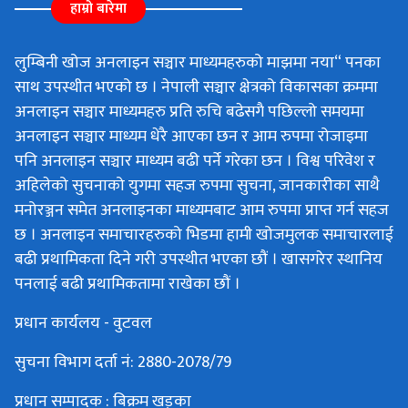
हाम्रो बारेमा
लुम्बिनी खोज अनलाइन सञ्चार माध्यमहरुको माझमा नया“ पनका
साथ उपस्थीत भएको छ । नेपाली सञ्चार क्षेत्रको विकासका क्रममा
अनलाइन सञ्चार माध्यमहरु प्रति रुचि बढेसगै पछिल्लो समयमा
अनलाइन सञ्चार माध्यम धेरै आएका छन र आम रुपमा रोजाइमा
पनि अनलाइन सञ्चार माध्यम बढी पर्ने गरेका छन । विश्व परिवेश र
अहिलेको सुचनाको युगमा सहज रुपमा सुचना, जानकारीका साथै
मनोरञ्जन समेत अनलाइनका माध्यमबाट आम रुपमा प्राप्त गर्न सहज
छ । अनलाइन समाचारहरुको भिडमा हामी खोजमुलक समाचारलाई
बढी प्रथामिकता दिने गरी उपस्थीत भएका छौं । खासगरेर स्थानिय
पनलाई बढी प्रथामिकतामा राखेका छौं ।
प्रधान कार्यलय - वुटवल
सुचना विभाग दर्ता नं: 2880-2078/79
प्रधान सम्पादक : बिक्रम खड्का