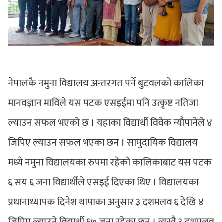
नेपालकै नमुना विद्यालय अन्तरगत पर्ने बुटवलको कालिका
मानवज्ञान माविले यस पटक एसइईमा पनि उत्कृष्ट नतिजा
ल्याउन सफल भएको छ । यहाका विद्यार्थी विवेक न्यौपानेले ४
जिपिए ल्याउन सफल भएका छन । सामुदायिक विद्यालय
मध्ये नमुना विद्यालयका रुपमा रहेको कालिकाबाट यस पटक
६ सय ६ जना विद्यार्थीले एसइई दिएका थिए । विद्यालयका
प्रधानाध्यापक दिनेश थापाका अनुसार ३ दशमलव ६ देखि ४