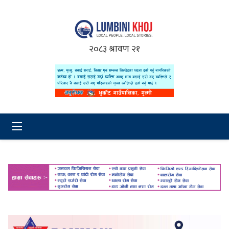
२०८३ श्रावण २१