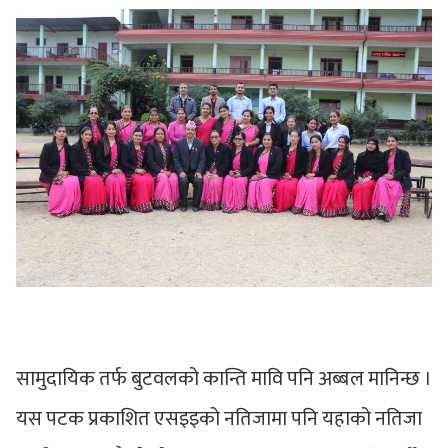
सामुदायिक तर्फ बुटवलको कान्ति मावि पनि अब्बल मानिन्छ ।
यस पटक प्रकाशित एसइइको नतिजामा पनि यहाको नतिजा