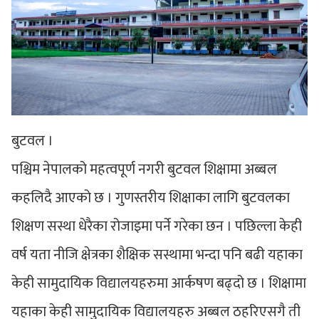
बुटवल ।
पश्चिम नेपालको महत्वपूर्ण नगरी बुटवल शिक्षामा अब्बल
कहलिदै आएको छ । गुणस्तरीय शिक्षाका लागि बुटवलका
शिक्षण सस्था धेरैका रोजाइमा पर्ने गरेका छन । पछिल्ला केही
वर्ष यता नीजि क्षेत्रका शैक्षिक सस्थामा भन्दा पनि बढी यहाका
केही सामुदायिक विद्यालयहरुमा आर्कषण बढ्दो छ । शिक्षामा
यहाका केही सामुदायिक विद्यालयहरु अब्बल ठहरिएसगै ती