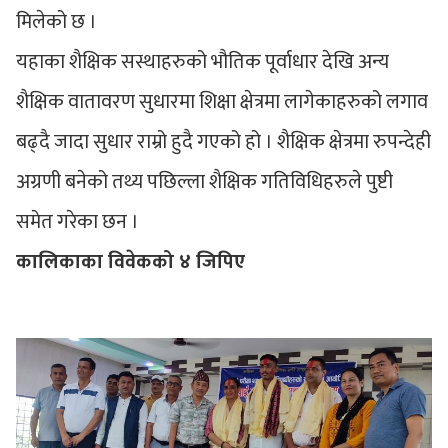
मिलेको छ ।
यहाका शैक्षिक सस्थाहरुको भौतिक पूर्वाधार देखि अन्य
शैक्षिक वातावरण सुधारमा शिक्षा क्षेत्रमा लागेकाहरुको लगाव
बढ्दै जादा सुधार राम्रो हुदै गएको हो । शैक्षिक क्षेत्रमा रुपन्देही
अग्रणी बनेको तथ्य पछिल्ला शैक्षिक गतिविधिहरुले पुष्टी
समेत गरेका छन ।
कालिकाका विवेकको ४ जिपिए