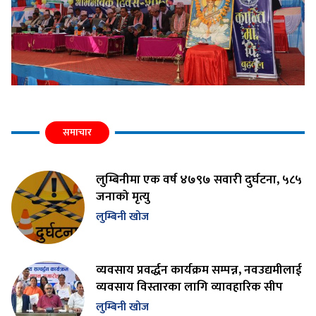
समाचार
लुम्बिनीमा एक वर्ष ४७९७ सवारी दुर्घटना, ५८५
जनाको मृत्यु
लुम्बिनी खोज
व्यवसाय प्रवर्द्धन कार्यक्रम सम्पन्न, नवउद्यमीलाई
व्यवसाय विस्तारका लागि व्यावहारिक सीप
लुम्बिनी खोज