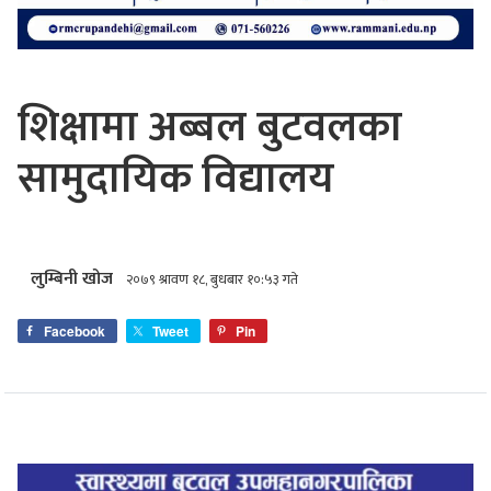
शिक्षामा अब्बल बुटवलका
सामुदायिक विद्यालय
लुम्बिनी खोज
२०७९ श्रावण १८, बुधबार १०:५३ गते
Facebook
Tweet
Pin