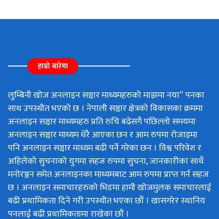
हाम्रो बारेमा
लुम्बिनी खोज अनलाइन सञ्चार माध्यमहरुको माझमा नया“ पनका
साथ उपस्थीत भएको छ । नेपाली सञ्चार क्षेत्रको विकासका क्रममा
अनलाइन सञ्चार माध्यमहरु प्रति रुचि बढेसगै पछिल्लो समयमा
अनलाइन सञ्चार माध्यम धेरै आएका छन र आम रुपमा रोजाइमा
पनि अनलाइन सञ्चार माध्यम बढी पर्ने गरेका छन । विश्व परिवेश र
अहिलेको सुचनाको युगमा सहज रुपमा सुचना, जानकारीका साथै
मनोरञ्जन समेत अनलाइनका माध्यमबाट आम रुपमा प्राप्त गर्न सहज
छ । अनलाइन समाचारहरुको भिडमा हामी खोजमुलक समाचारलाई
बढी प्रथामिकता दिने गरी उपस्थीत भएका छौं । खासगरेर स्थानिय
पनलाई बढी प्रथामिकतामा राखेका छौं ।