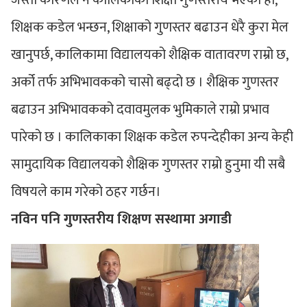
जस्ता कारणले नै कालिकाको शिक्षा गुणस्तरीय भएको हो,
शिक्षक कडेल भन्छन, शिक्षाको गुणस्तर बढाउन धेरै कुरा मेल
खानुपर्छ, कालिकामा विद्यालयको शैक्षिक वातावरण राम्रो छ,
अर्को तर्फ अभिभावकको चासो बढ्दो छ । शैक्षिक गुणस्तर
बढाउन अभिभावकको दवावमुलक भुमिकाले राम्रो प्रभाव
पारेको छ । कालिकाका शिक्षक कडेल रुपन्देहीका अन्य केही
सामुदायिक विद्यालयको शैक्षिक गुणस्तर राम्रो हुनुमा यी सबै
विषयले काम गरेको ठहर गर्छन।
नविन पनि गुणस्तरीय शिक्षण सस्थामा अगाडी