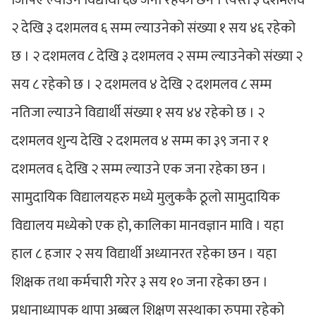
जिपिए ल्याउने विद्यार्थी ६७ जना रहेका छन । त्यस्तै ३ दशमलव
२ देखि ३ दशमलव ६ सम्म ल्याउनेको संख्या १ सय ४६ रहेको
छ । २ दशमलव ८ देखि ३ दशमलव २ सम्म ल्याउनेको संख्या २
सय ८ रहेको छ । २ दशमलव ४ देखि २ दशमलव ८ सम्म
नतिजा ल्याउने विद्यार्थी संख्या १ सय ४४ रहेको छ । २
दशमलव शुन्य देखि २ दशमलव ४ सम्म का ३९ जना र १
दशमलव ६ देखि २ सम्म ल्याउने एक जना रहेका छन ।
सामुदायिक विद्यालयहरु मध्ये मुलुककै ठूलो सामुदायिक
विद्यालय मध्येको एक हो, कालिका मानवज्ञान मावि । यहा
हाल ८ हजार २ सय विद्यार्थी अध्यानरत रहेका छन । यहा
शिक्षक तथा कर्मचारी गरेर ३ सय १० जना रहेका छन ।
प्रधानाध्यापक थापा अब्बल शिक्षण सस्थाका रुपमा रहेको