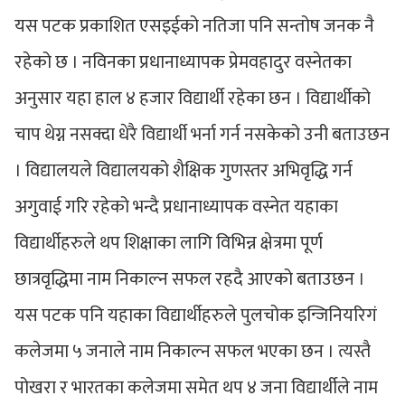
यस पटक प्रकाशित एसइईको नतिजा पनि सन्तोष जनक नै
रहेको छ । नविनका प्रधानाध्यापक प्रेमवहादुर वस्नेतका
अनुसार यहा हाल ४ हजार विद्यार्थी रहेका छन । विद्यार्थीको
चाप थेग्न नसक्दा धेरै विद्यार्थी भर्ना गर्न नसकेको उनी बताउछन
। विद्यालयले विद्यालयको शैक्षिक गुणस्तर अभिवृद्धि गर्न
अगुवाई गरि रहेको भन्दै प्रधानाध्यापक वस्नेत यहाका
विद्यार्थीहरुले थप शिक्षाका लागि विभिन्न क्षेत्रमा पूर्ण
छात्रवृद्धिमा नाम निकाल्न सफल रहदै आएको बताउछन ।
यस पटक पनि यहाका विद्यार्थीहरुले पुलचोक इन्जिनियरिगं
कलेजमा ५ जनाले नाम निकाल्न सफल भएका छन । त्यस्तै
पोखरा र भारतका कलेजमा समेत थप ४ जना विद्यार्थीले नाम