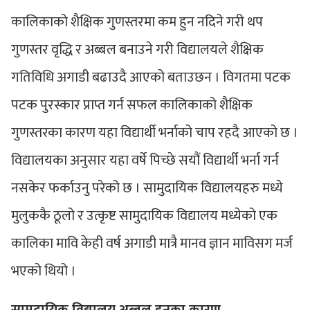
कालिकाको शैक्षिक गुणस्तरमा कम हुन नदिने गरी थप
गुणस्तर वृद्धि र अब्बल बनाउने गरी विद्यालयले शैक्षिक
गतिविधि अगाडी बढाउदै आएको बताउछन । विगतमा पटक
पटक पुरस्कार प्राप्त गर्न सफल कालिकाको शैक्षिक
गुणस्तरका कारण यहा विद्यार्थी भर्नाको चाप रहदै आएको छ ।
विद्यालयका अनुसार यहा वर्षे पिच्छे सयौं विद्यार्थी भर्ना गर्न
नसकेर फर्काउनु परेको छ । सामुदायिक विद्यालयहरु मध्ये
मुलुककै ठूलो र उत्कृष्ट सामुदायिक विद्यालय मध्येको एक
कालिका मावि केही वर्ष अगाडी मात्रै मानव ज्ञान माविसग मर्ज
भएको थियो ।