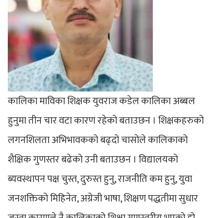
कालिका माविका शिक्षक युवराज कडेल कालिका अब्बल
हुनुमा तीन चार वटा कारण रहेको बताउछन । शिक्षकहरुको
लगनशिलता अभिभावकको बढ्दो चासोले कालिकाको
शैक्षिक गुणस्तर बढेको उनी बताउछन । विद्यालयको
ब्यवस्थापन पक्ष चुस्त, दुरुस्त हुनु, राजनीति कम हुनु, युवा
जनशक्तिको मिहिनेत, अग्रेजी भाषा, शिक्षण पद्धतीमा सुधार