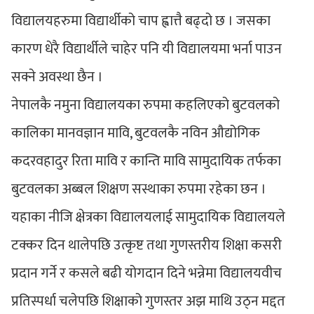
विद्यालयहरुमा विद्यार्थीको चाप ह्वात्तै बढ्दो छ । जसका
कारण धेरै विद्यार्थीले चाहेर पनि यी विद्यालयमा भर्ना पाउन
सक्ने अवस्था छैन ।
नेपालकै नमुना विद्यालयका रुपमा कहलिएको बुटवलको
कालिका मानवज्ञान मावि, बुटवलकै नविन औद्योगिक
कदरवहादुर रिता मावि र कान्ति मावि सामुदायिक तर्फका
बुटवलका अब्बल शिक्षण सस्थाका रुपमा रहेका छन ।
यहाका नीजि क्षेत्रका विद्यालयलाई सामुदायिक विद्यालयले
टक्कर दिन थालेपछि उत्कृष्ट तथा गुणस्तरीय शिक्षा कसरी
प्रदान गर्ने र कसले बढी योगदान दिने भन्नेमा विद्यालयवीच
प्रतिस्पर्धा चलेपछि शिक्षाको गुणस्तर अझ माथि उठ्न मद्दत