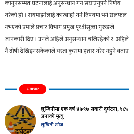
कानुनसम्मत घटनालाई अनुसन्धान गर्न सघाउनुपर्ने निर्णय
गरेको हो । रायमाझीलाई कारबाही गर्ने विषयमा भने छलफल
नभएको एमाले प्रचार विभाग प्रमुख पृथ्वीसुब्बा गुरुङले
जानकारी दिए । उनले अहिले अनुसन्धान चलिरहेको र अहिले
नै दोषी देखिइनसकेकाले यस्ता कुरामा हतार गरेर नहुने बताए
।
समाचार
लुम्बिनीमा एक वर्ष ४७९७ सवारी दुर्घटना, ५८५
जनाको मृत्यु
लुम्बिनी खोज