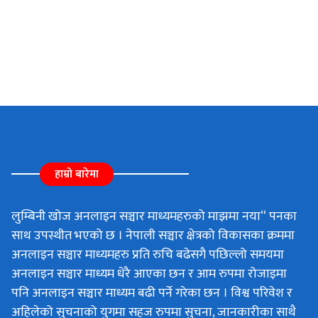
हाम्रो बारेमा
लुम्बिनी खोज अनलाइन सञ्चार माध्यमहरुको माझमा नया“ पनका
साथ उपस्थीत भएको छ । नेपाली सञ्चार क्षेत्रको विकासका क्रममा
अनलाइन सञ्चार माध्यमहरु प्रति रुचि बढेसगै पछिल्लो समयमा
अनलाइन सञ्चार माध्यम धेरै आएका छन र आम रुपमा रोजाइमा
पनि अनलाइन सञ्चार माध्यम बढी पर्ने गरेका छन । विश्व परिवेश र
अहिलेको सुचनाको युगमा सहज रुपमा सुचना, जानकारीका साथै