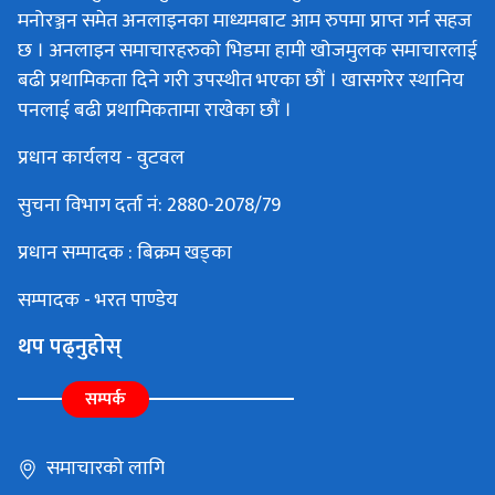
मनोरञ्जन समेत अनलाइनका माध्यमबाट आम रुपमा प्राप्त गर्न सहज
छ । अनलाइन समाचारहरुको भिडमा हामी खोजमुलक समाचारलाई
बढी प्रथामिकता दिने गरी उपस्थीत भएका छौं । खासगरेर स्थानिय
पनलाई बढी प्रथामिकतामा राखेका छौं ।
प्रधान कार्यलय - वुटवल
सुचना विभाग दर्ता नं: 2880-2078/79
प्रधान सम्पादक : बिक्रम खड्का
सम्पादक - भरत पाण्डेय
थप पढ्नुहोस्
सम्पर्क
समाचारको लागि