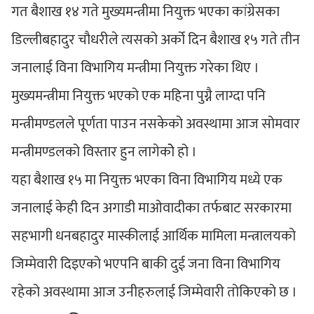
गत बैशाख १४ गते मुख्यमन्त्रीमा नियुक्त भएका कांग्रेसका
डिल्लीबहादुर चौधरीले त्यसको अर्को दिन बैशाख १५ गते तीन
जनालाई विना विभागिय मन्त्रीमा नियुक्त गरेका थिए ।
मुख्यमन्त्रीमा नियुक्त भएको एक महिना पुग्नै लाग्दा पनि
मन्त्रीमण्डलले पूर्णता पाउन नसकेको अवस्थामा आज सोमवार
मन्त्रीमण्डलको विस्तार हुन लागेकोे हो ।
यहा बैशाख १५ मा नियुक्त भएका विना विभागिय मध्ये एक
जनालाई केही दिन अगाडी माओवादीका तर्फबाट सरकारमा
सहभागी धनबहादुर मास्कीलाई आर्थिक मामिला मन्त्रालयको
जिम्मेवारी दिइएको भएपनि बाकी दुई जना विना विभागिय
रहेको अवस्थामा आज उनीहरुलाई जिम्मेवारी तोकिएको छ ।