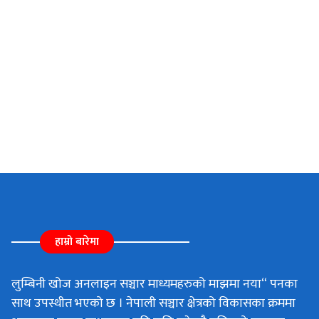
हाम्रो बारेमा
लुम्बिनी खोज अनलाइन सञ्चार माध्यमहरुको माझमा नया“ पनका
साथ उपस्थीत भएको छ । नेपाली सञ्चार क्षेत्रको विकासका क्रममा