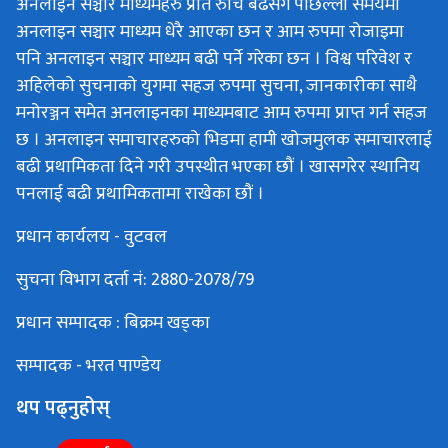
अनलाइन सञ्चार माध्यमहरु प्रति रुचि बढेसगै पछिल्लो समयमा
अनलाइन सञ्चार माध्यम धेरै आएका छन र आम रुपमा रोजाइमा
पनि अनलाइन सञ्चार माध्यम बढी पर्ने गरेका छन । विश्व परिवेश र
अहिलेको सुचनाको युगमा सहज रुपमा सुचना, जानकारीका साथै
मनोरञ्जन समेत अनलाइनका माध्यमबाट आम रुपमा प्राप्त गर्न सहज
छ । अनलाइन समाचारहरुको भिडमा हामी खोजमुलक समाचारलाई
बढी प्रथामिकता दिने गरी उपस्थीत भएका छौं । खासगरेर स्थानिय
पनलाई बढी प्रथामिकतामा राखेका छौं ।
प्रधान कार्यलय - वुटवल
सुचना विभाग दर्ता नं: 2880-2078/79
प्रधान सम्पादक : बिक्रम खड्का
सम्पादक - भरत पाण्डेय
थप पढ्नुहोस्