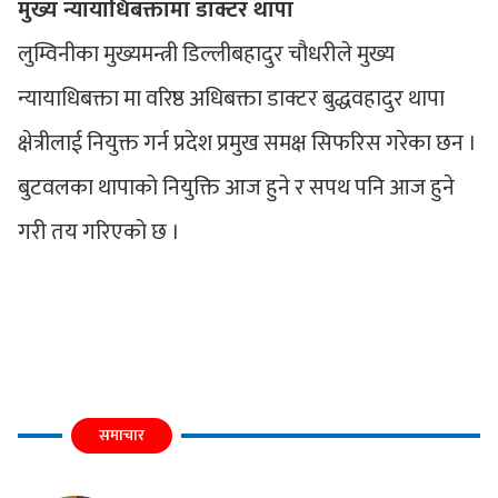
मुख्य न्यायाधिबक्तामा डाक्टर थापा
लुम्विनीका मुख्यमन्त्री डिल्लीबहादुर चौधरीले मुख्य
न्यायाधिबक्ता मा वरिष्ठ अधिबक्ता डाक्टर बुद्धवहादुर थापा
क्षेत्रीलाई नियुक्त गर्न प्रदेश प्रमुख समक्ष सिफरिस गरेका छन ।
बुटवलका थापाको नियुक्ति आज हुने र सपथ पनि आज हुने
गरी तय गरिएको छ ।
समाचार