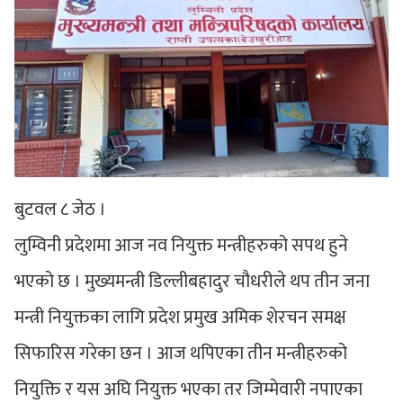
बुटवल ८ जेठ ।
लुम्विनी प्रदेशमा आज नव नियुक्त मन्त्रीहरुको सपथ हुने
भएको छ । मुख्यमन्त्री डिल्लीबहादुर चौधरीले थप तीन जना
मन्त्री नियुक्तका लागि प्रदेश प्रमुख अमिक शेरचन समक्ष
सिफारिस गरेका छन । आज थपिएका तीन मन्त्रीहरुको
नियुक्ति र यस अघि नियुक्त भएका तर जिम्मेवारी नपाएका