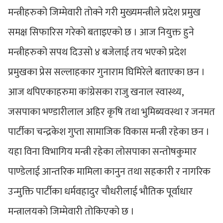
मन्त्रीहरुको जिम्मेवारी तोक्ने गरी मुख्यमन्त्रीले प्रदेश प्रमुख
समक्ष सिफारिस गरेको बताइएको छ । आज नियुक्त हुने
मन्त्रीहरुको सपथ दिउसो ४ बजेलाई तय भएको प्रदेश
प्रमुखका प्रेस सल्लाहकार गुनाराम घिमिरेले बताएका छन ।
आज थपिएकाहरुमा कांग्रेसका राजु खनाल स्वास्थ्य,
जसपाका भण्डारीलाल अहिर कृषि तथा भुमिब्यवस्था र जनमत
पार्टीका चन्द्रकेश गुप्ता सामाजिक विकास मन्त्री रहेका छन ।
यहा विना विभागिय मन्त्री रहेका लोसपाका सन्तोषकुमार
पाण्डेलाई आन्तरिक मामिला कानुन तथा सहकारी र नागरिक
उन्मुक्ति पार्टीका धर्मवहादुर चौधरीलाई भौतिक पूर्वाधार
मन्त्रालयको जिम्मेवारी तोकिएको छ ।