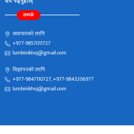
थप पढ्नुहोस्
सम्पर्क
समाचारको लागि
+977-9857011727
lumbinikhoj@gmail.com
विज्ञापनको लागि
+977-9847110727, +977-9843206977
lumbinikhoj@gmail.com
Copyright © 2021 Batauli Media Pvt Ltd. All Rights Reserved.