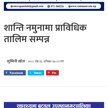
शान्ति नमुनामा प्राविधिक
तालिम सम्पन्न
लुम्बिनी खोज
२०८० जेष्ठ १३, शनिबार १७:०२ गते
Facebook
Tweet
Pin