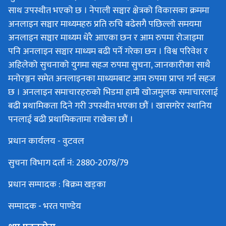
साथ उपस्थीत भएको छ । नेपाली सञ्चार क्षेत्रको विकासका क्रममा
अनलाइन सञ्चार माध्यमहरु प्रति रुचि बढेसगै पछिल्लो समयमा
अनलाइन सञ्चार माध्यम धेरै आएका छन र आम रुपमा रोजाइमा
पनि अनलाइन सञ्चार माध्यम बढी पर्ने गरेका छन । विश्व परिवेश र
अहिलेको सुचनाको युगमा सहज रुपमा सुचना, जानकारीका साथै
मनोरञ्जन समेत अनलाइनका माध्यमबाट आम रुपमा प्राप्त गर्न सहज
छ । अनलाइन समाचारहरुको भिडमा हामी खोजमुलक समाचारलाई
बढी प्रथामिकता दिने गरी उपस्थीत भएका छौं । खासगरेर स्थानिय
पनलाई बढी प्रथामिकतामा राखेका छौं ।
प्रधान कार्यलय - वुटवल
सुचना विभाग दर्ता नं: 2880-2078/79
प्रधान सम्पादक : बिक्रम खड्का
सम्पादक - भरत पाण्डेय