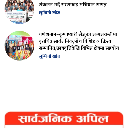
संकलन गर्दै सरसफाइ अभियान सम्पन्न
लुम्बिनी खोज
गणेशमान–कृष्णप्यारी सैजुको जन्मजयन्तीमा
वृत्तचित्र सार्वजनिक,पाँच विशिष्ट व्यक्तित्व
सम्मानित,छात्रवृत्तिदेखि विभिन्न क्षेत्रमा सहयोग
लुम्बिनी खोज