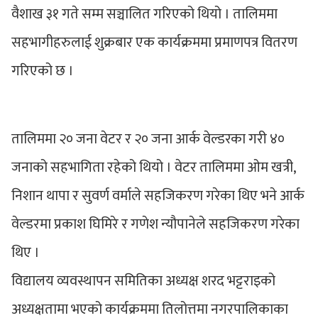
वैशाख ३१ गते सम्म सञ्चालित गरिएको थियो । तालिममा
सहभागीहरुलाई शुक्रबार एक कार्यक्रममा प्रमाणपत्र वितरण
गरिएको छ ।
तालिममा २० जना वेटर र २० जना आर्क वेल्डरका गरी ४०
जनाको सहभागिता रहेको थियो । वेटर तालिममा ओम खत्री,
निशान थापा र सुवर्ण वर्माले सहजिकरण गरेका थिए भने आर्क
वेल्डरमा प्रकाश घिमिरे र गणेश न्यौपानेले सहजिकरण गरेका
थिए ।
विद्यालय व्यवस्थापन समितिका अध्यक्ष शरद भट्टराइको
अध्यक्षतामा भएको कार्यक्रममा तिलोत्तमा नगरपालिकाका