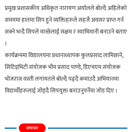
प्रमुख प्रशासकीय अधिकृत नारायण अर्यालले बोल्दै अहिलेको
समयमा हातमा सिप हुने व्यक्तिहरुले सहजै अवसर प्राप्त गर्न
सक्ने भन्दै सिपले मान्छेलाई सक्षम र स्वाभिमानी बनाउने बताए
।
कार्यक्रममा विद्यालयमा प्रधानाध्यापक कुलप्रसाद लामिछाने,
सिटिइभिटी संयोजक भीम प्रसाद पाण्डे, डिएचएम संयोजक
भोजराज वस्ती लगायतले बोल्दै पढ्दै कमाउदै अभियानमा
विद्यार्थीहरुलाई जोड्दै सिपयुक्त बनाउनुपर्नेमा जोड दिए ।
समाचार