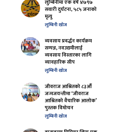
लुम्बिनीमा एक वर्ष ४७९७
सवारी दुर्घटना, ५८५ जनाको
मृत्यु
लुम्बिनी खोज
व्यवसाय प्रवर्द्धन कार्यक्रम
सम्पन्न, नवउद्यमीलाई
व्यवसाय विस्तारका लागि
व्यावहारिक सीप
लुम्बिनी खोज
जीवराज आश्रितको ८३औँ
जन्मजयन्तीमा ‘जीवराज
आश्रितको वैचारिक आलोक’
पुस्तक विमोचन
लुम्बिनी खोज