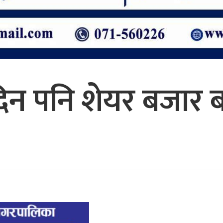
 दिन पनि शेयर बजार 