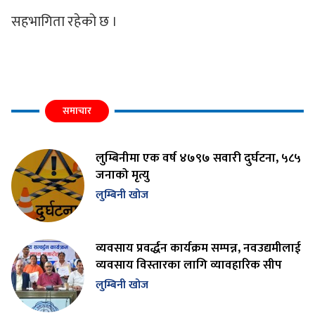
सहभागिता रहेको छ ।
समाचार
लुम्बिनीमा एक वर्ष ४७९७ सवारी दुर्घटना, ५८५
जनाको मृत्यु
लुम्बिनी खोज
व्यवसाय प्रवर्द्धन कार्यक्रम सम्पन्न, नवउद्यमीलाई
व्यवसाय विस्तारका लागि व्यावहारिक सीप
लुम्बिनी खोज