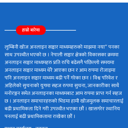
हाम्रो बारेमा
लुम्बिनी खोज अनलाइन सञ्चार माध्यमहरुको माझमा नया“ पनका
साथ उपस्थीत भएको छ । नेपाली सञ्चार क्षेत्रको विकासका क्रममा
अनलाइन सञ्चार माध्यमहरु प्रति रुचि बढेसगै पछिल्लो समयमा
अनलाइन सञ्चार माध्यम धेरै आएका छन र आम रुपमा रोजाइमा
पनि अनलाइन सञ्चार माध्यम बढी पर्ने गरेका छन । विश्व परिवेश र
अहिलेको सुचनाको युगमा सहज रुपमा सुचना, जानकारीका साथै
मनोरञ्जन समेत अनलाइनका माध्यमबाट आम रुपमा प्राप्त गर्न सहज
छ । अनलाइन समाचारहरुको भिडमा हामी खोजमुलक समाचारलाई
बढी प्रथामिकता दिने गरी उपस्थीत भएका छौं । खासगरेर स्थानिय
पनलाई बढी प्रथामिकतामा राखेका छौं ।