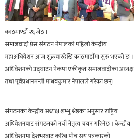
काठमाण्डौं २६ जेठ ।
समाजवादी प्रेस संगठन नेपालको पहिलो केन्द्रीय
महाअधिवेशन आज शुक्रवारदेखि काठमाडौंमा सुरु भएको छ ।
अधिवेशनको उद्घाटन नेकपा एकीकृत समाजवादीका अध्यक्ष
तथा पूर्वप्रधानमन्त्री माधवकुमार नेपालले गरेका छन्।
संगठनका केन्द्रीय अध्यक्ष शम्भु श्रेष्ठका अनुसार राष्ट्रिय
अधिवेशनबाट संगठनको नयाँ नेतृत्व चयन गरिनेछ । केन्द्रीय
अधिवेशनमा देशभरबाट करिब पाँच सय पत्रकारको