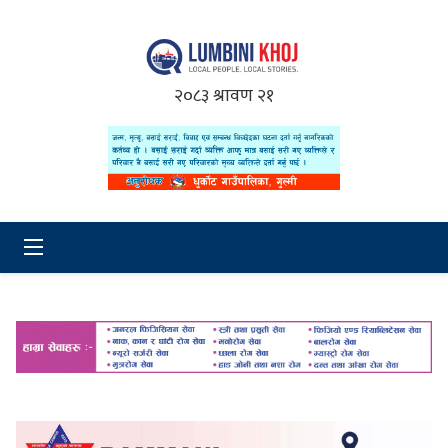
२०८३ श्रावण २१