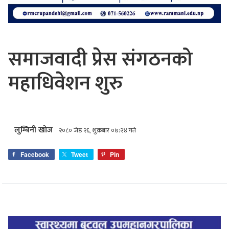
समाजवादी प्रेस संगठनको
महाधिवेशन शुरु
लुम्बिनी खोज
२०८० जेष्ठ २६, शुक्रबार ०७:२४ गते
Facebook
Tweet
Pin