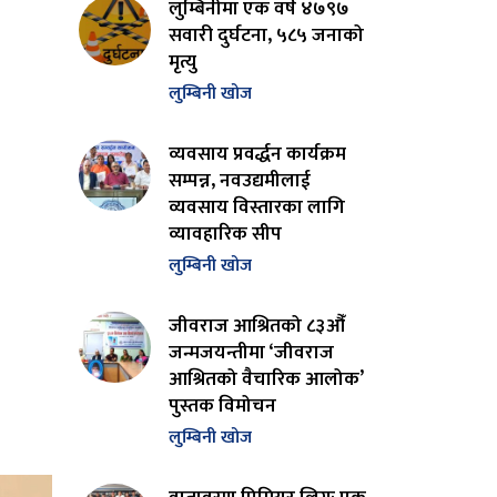
लुम्बिनीमा एक वर्ष ४७९७
सवारी दुर्घटना, ५८५ जनाको
मृत्यु
लुम्बिनी खोज
व्यवसाय प्रवर्द्धन कार्यक्रम
सम्पन्न, नवउद्यमीलाई
व्यवसाय विस्तारका लागि
व्यावहारिक सीप
लुम्बिनी खोज
जीवराज आश्रितको ८३औँ
जन्मजयन्तीमा ‘जीवराज
आश्रितको वैचारिक आलोक’
पुस्तक विमोचन
लुम्बिनी खोज