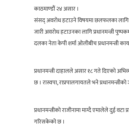
काठमाण्डौं २४ असार ।
संसद् अवरोध हटाउने विषयमा छलफलका लागि प्
जारी अवरोध हटाउनका लागि प्रधानमन्त्री पुष्पकमल
दलका नेता केपी शर्मा ओलीबीच प्रधानमन्त्री 
प्रधानमन्त्री दाहालले असार १८ गते दिएको अभिव्य
छ । रास्वपा, राप्रपालगायतले भने प्रधानमन्त्री
प्रधानमन्त्रीको राजीनामा माग्दै एमालेले दुई वट
गरिसकेको छ ।