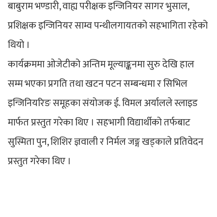
बाबुराम भण्डारी, वाह्य परीक्षक इन्जिनियर सागर भुसाल,
प्रशिक्षक इन्जिनियर साम्व पन्थीलगायतको सहभागिता रहेको
थियो ।
कार्यक्रममा ओजेटीको अन्तिम मूल्याङ्कनमा सुरु देखि हाल
सम्म भएका प्रगति तथा खटन पटन सम्बन्धमा र सिभिल
इन्जिनियरिङ समूहका संयोजक ई. विमल अर्यालले स्लाइड
मार्फत प्रस्तुत गरेका थिए । सहभागी विद्यार्थीको तर्फबाट
सुस्मिता पुन, शिशिर ज्ञवाली र निर्मल जङ्ग खड्काले प्रतिवेदन
प्रस्तुत गरेका थिए ।