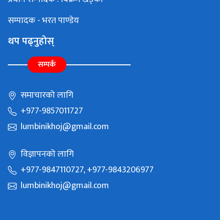
सम्पादक - भरत पाण्डेय
थप पढ्नुहोस्
सम्पर्क
समाचारको लागि
+977-9857011727
lumbinikhoj@gmail.com
विज्ञापनको लागि
+977-9847110727, +977-9843206977
lumbinikhoj@gmail.com