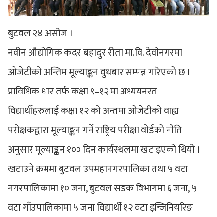
बुटवल २४ असोज ।
नवीन औद्योगिक कदर बहादुर रीता मा.वि. देवीनगरमा
ओजेटीको अन्तिम मूल्याङ्कन वुधबार सम्पन्न गरिएको छ ।
प्राविधिक धार तर्फ कक्षा ९–१२ मा अध्ययनरत
विद्यार्थीहरुलाई कक्षा १२ को अन्तमा ओजेटीको वाह्य
परीक्षकद्वारा मूल्याङ्कन गर्ने राष्ट्रिय परीक्षा वोर्डको नीति
अनुसार मूल्याङ्कन १०० दिन कार्यस्थलमा खटाइएको थियो ।
खटाउने क्रममा बुटवल उपमहानगरपालिका तथा ५ वटा
नगरपालिकामा १० जना, बुटवल सडक विभागमा ६ जना, ५
वटा गाँउपालिकामा ५ जना विद्यार्थी १२ वटा इन्जिनियरिङ