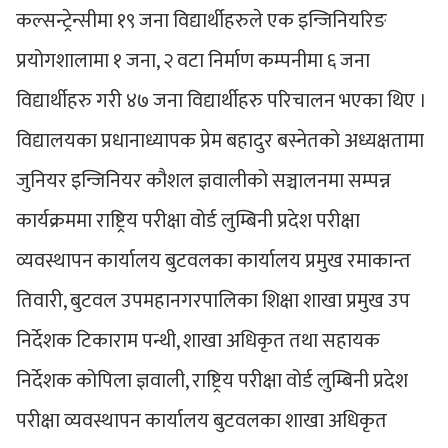
कल्सन्ट्रेन्सीमा १९ जना विद्यार्थीहरुले एक इन्जिनियरिङ
प्रयोगशालामा १ जना, २ वटा निर्माण कम्पनीमा ६ जना
विद्यार्थीहरु गरी ४७ जना विद्यार्थीहरु परिचालन भएका थिए ।
विद्यालयका प्रधानाध्यापक प्रेम बहादुर बस्नेतको अध्यक्षतामा
जुनियर इन्जिनियर कौशल ज्ञवालीको सञ्चालनमा सम्पन्न
कार्यक्रममा राष्ट्रिय परीक्षा वोर्ड लुम्बिनी प्रदेश परीक्षा
व्यवस्थापन कार्यालय बुटवलका कार्यालय प्रमुख रमाकान्त
तिवारी, बुटवल उपमहानगरपालिका शिक्षा शाखा प्रमुख उप
निर्देशक टिकाराम पन्थी, शाखा अधिकृत तथा सहायक
निर्देशक कोपिला ज्ञवाली, राष्ट्रिय परीक्षा वोर्ड लुम्बिनी प्रदेश
परीक्षा व्यवस्थापन कार्यालय बुटवलका शाखा अधिकृत