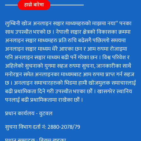
हाम्रो बारेमा
लुम्बिनी खोज अनलाइन सञ्चार माध्यमहरुको माझमा नया“ पनका
साथ उपस्थीत भएको छ । नेपाली सञ्चार क्षेत्रको विकासका क्रममा
अनलाइन सञ्चार माध्यमहरु प्रति रुचि बढेसगै पछिल्लो समयमा
अनलाइन सञ्चार माध्यम धेरै आएका छन र आम रुपमा रोजाइमा
पनि अनलाइन सञ्चार माध्यम बढी पर्ने गरेका छन । विश्व परिवेश र
अहिलेको सुचनाको युगमा सहज रुपमा सुचना, जानकारीका साथै
मनोरञ्जन समेत अनलाइनका माध्यमबाट आम रुपमा प्राप्त गर्न सहज
छ । अनलाइन समाचारहरुको भिडमा हामी खोजमुलक समाचारलाई
बढी प्रथामिकता दिने गरी उपस्थीत भएका छौं । खासगरेर स्थानिय
पनलाई बढी प्रथामिकतामा राखेका छौं ।
प्रधान कार्यलय - वुटवल
सुचना विभाग दर्ता नं: 2880-2078/79
प्रधान सम्पादक : बिक्रम खड्का