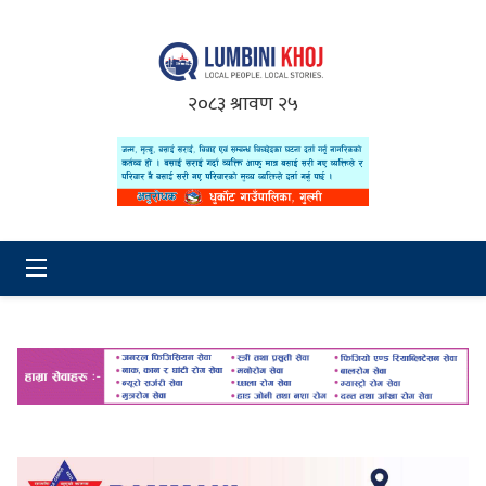
२०८३ श्रावण २५