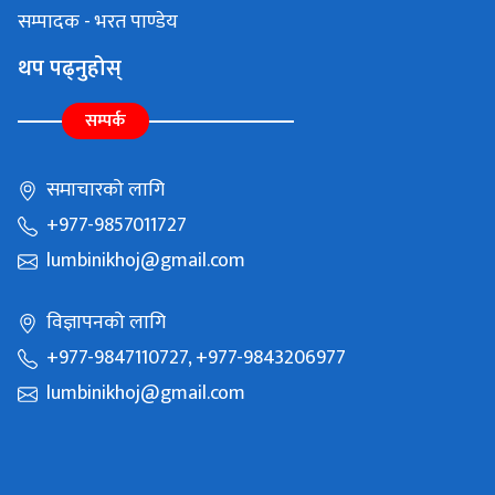
सम्पादक - भरत पाण्डेय
थप पढ्नुहोस्
सम्पर्क
समाचारको लागि
+977-9857011727
lumbinikhoj@gmail.com
विज्ञापनको लागि
+977-9847110727, +977-9843206977
lumbinikhoj@gmail.com