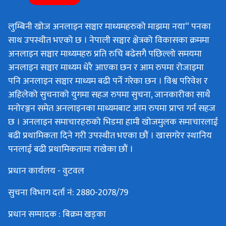
लुम्बिनी खोज अनलाइन सञ्चार माध्यमहरुको माझमा नया“ पनका
साथ उपस्थीत भएको छ । नेपाली सञ्चार क्षेत्रको विकासका क्रममा
अनलाइन सञ्चार माध्यमहरु प्रति रुचि बढेसगै पछिल्लो समयमा
अनलाइन सञ्चार माध्यम धेरै आएका छन र आम रुपमा रोजाइमा
पनि अनलाइन सञ्चार माध्यम बढी पर्ने गरेका छन । विश्व परिवेश र
अहिलेको सुचनाको युगमा सहज रुपमा सुचना, जानकारीका साथै
मनोरञ्जन समेत अनलाइनका माध्यमबाट आम रुपमा प्राप्त गर्न सहज
छ । अनलाइन समाचारहरुको भिडमा हामी खोजमुलक समाचारलाई
बढी प्रथामिकता दिने गरी उपस्थीत भएका छौं । खासगरेर स्थानिय
पनलाई बढी प्रथामिकतामा राखेका छौं ।
प्रधान कार्यलय - वुटवल
सुचना विभाग दर्ता नं: 2880-2078/79
प्रधान सम्पादक : बिक्रम खड्का