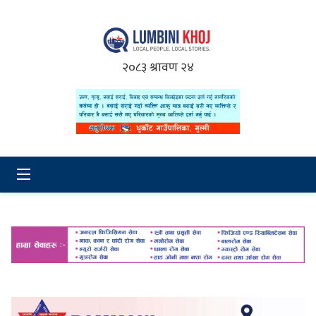
२०८३ श्रावण २४