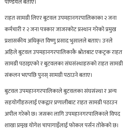
पाण्डेयले बताए।
राहत सामग्री लिएर बुटवल उपमहानगरपालिकाका २ जना
कर्मचारी र २ जना पत्रकार जाजरकोट प्रस्थान गरेको प्रमुख
प्रशासकीय अधिकृत विष्णु प्रसाद भुसालले बताए। उनले
अहिले बुटवल उपमहानगरपालिकाकै श्रोतबाट एकट्रक राहत
सामग्री पठाइएको र बुटवलका संघसंस्थाहरुको राहत सामग्री
संकलन भएपछि पुनस् सामग्री पठाउने बताए।
बुटवल उपमहानगरपालिकाले बुटवलका संघसंस्था र अन्य
सहयोगीहरुलाई एकद्वार प्रणालीबाट राहत सामग्री पठाउन
अपील गरेको छ। जसका लागि उपमहानगरपालिकाले विपद
शाखा प्रमुख योगेश चापागाइँलाई फोकल पर्सन तोकेको छ।