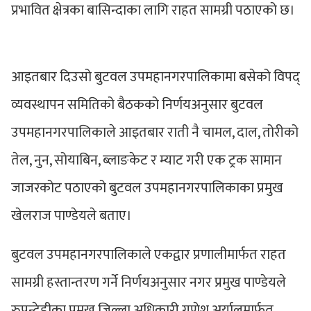
प्रभावित क्षेत्रका बासिन्दाका लागि राहत सामग्री पठाएको छ।
आइतबार दिउसो बुटवल उपमहानगरपालिकामा बसेको विपद्
व्यवस्थापन समितिको बैठकको निर्णयअनुसार बुटवल
उपमहानगरपालिकाले आइतबार राती नै चामल, दाल, तोरीको
तेल, नुन, सोयाबिन, ब्लाङकेट र म्याट गरी एक ट्रक सामान
जाजरकोट पठाएको बुटवल उपमहानगरपालिकाका प्रमुख
खेलराज पाण्डेयले बताए।
बुटवल उपमहानगरपालिकाले एकद्वार प्रणालीमार्फत राहत
सामग्री हस्तान्तरण गर्ने निर्णयअनुसार नगर प्रमुख पाण्डेयले
रुपन्देहीका प्रमुख जिल्ला अधिकारी गणेश अर्यालमार्फत