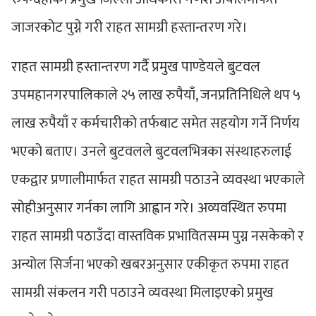
जाजरकोट पुग्ने गरी राहत सामग्री हस्तान्तरण गरे।
राहत सामग्री हस्तान्तरण गर्दै प्रमुख पाण्डेयले बुटवल
उपमहानगरपालिकाले २५ लाख रुपैयाँ, जनप्रतिनिधिले थप ५
लाख रुपैयाँ र कर्मचारीको तर्फबाट समेत सहयोग गर्ने निर्णय
भएको बताए। उनले बुटवलले बुटवलभित्रका संस्थाहरुलाई
एकद्वार प्रणालीमार्फत राहत सामग्री पठाउने व्यवस्था भएकाले
सोहीअनुसार गर्नका लागि आह्वान गरे। अव्यवस्थित रुपमा
राहत सामग्री पठाउँदा वास्तविक प्रभावितसम्म पुग्न नसकेको र
अन्योल सिर्जना भएको खबरअनुसार एकीकृत रुपमा राहत
सामग्री संकलन गरी पठाउने व्यवस्था मिलाइएको प्रमुख