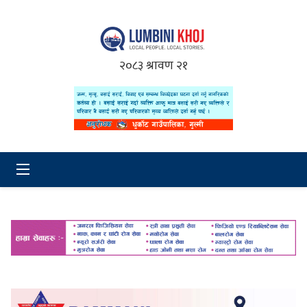
२०८३ श्रावण २१