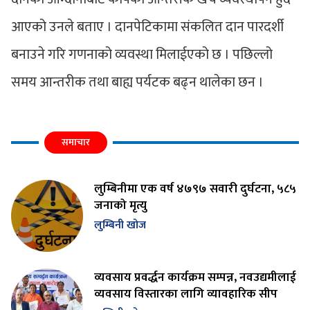
आएको उनले बताए । दानपेटिकामा संकलित दान पारदर्शी
बनाउने गरि गणनाको व्यवस्था मिलाईएको छ । पछिल्लो
समय आन्तरीक तथा बाह्य पर्यटक बढ्न थालेका छन ।
समाचार
लुम्बिनीमा एक वर्ष ४७९७ सवारी दुर्घटना, ५८५
जनाको मृत्यु
लुम्बिनी खोज
व्यवसाय प्रवर्द्धन कार्यक्रम सम्पन्न, नवउद्यमीलाई
व्यवसाय विस्तारका लागि व्यावहारिक सीप