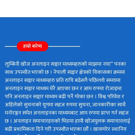
हाम्रो बारेमा
लुम्बिनी खोज अनलाइन सञ्चार माध्यमहरुको माझमा नया“ पनका
साथ उपस्थीत भएको छ । नेपाली सञ्चार क्षेत्रको विकासका क्रममा
अनलाइन सञ्चार माध्यमहरु प्रति रुचि बढेसगै पछिल्लो समयमा
अनलाइन सञ्चार माध्यम धेरै आएका छन र आम रुपमा रोजाइमा
पनि अनलाइन सञ्चार माध्यम बढी पर्ने गरेका छन । विश्व परिवेश र
अहिलेको सुचनाको युगमा सहज रुपमा सुचना, जानकारीका साथै
मनोरञ्जन समेत अनलाइनका माध्यमबाट आम रुपमा प्राप्त गर्न सहज
छ । अनलाइन समाचारहरुको भिडमा हामी खोजमुलक समाचारलाई
बढी प्रथामिकता दिने गरी उपस्थीत भएका छौं । खासगरेर स्थानिय