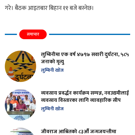
गरे। बैठक आइतबार बिहान ११ बजे बस्नेछ।
समाचार
लुम्बिनीमा एक वर्ष ४७९७ सवारी दुर्घटना, ५८५
जनाको मृत्यु
लुम्बिनी खोज
व्यवसाय प्रवर्द्धन कार्यक्रम सम्पन्न, नवउद्यमीलाई
व्यवसाय विस्तारका लागि व्यावहारिक सीप
लुम्बिनी खोज
जीवराज आश्रितको ८३औँ जन्मजयन्तीमा