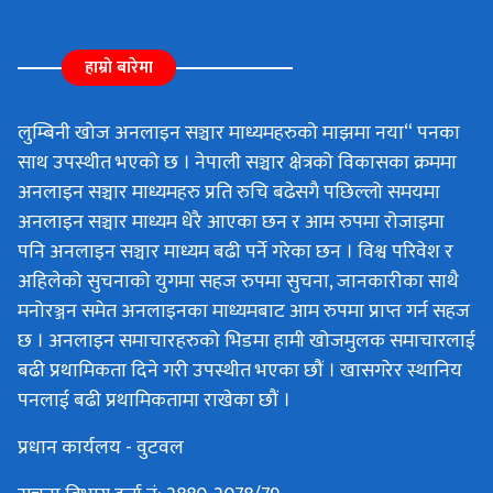
हाम्रो बारेमा
लुम्बिनी खोज अनलाइन सञ्चार माध्यमहरुको माझमा नया“ पनका
साथ उपस्थीत भएको छ । नेपाली सञ्चार क्षेत्रको विकासका क्रममा
अनलाइन सञ्चार माध्यमहरु प्रति रुचि बढेसगै पछिल्लो समयमा
अनलाइन सञ्चार माध्यम धेरै आएका छन र आम रुपमा रोजाइमा
पनि अनलाइन सञ्चार माध्यम बढी पर्ने गरेका छन । विश्व परिवेश र
अहिलेको सुचनाको युगमा सहज रुपमा सुचना, जानकारीका साथै
मनोरञ्जन समेत अनलाइनका माध्यमबाट आम रुपमा प्राप्त गर्न सहज
छ । अनलाइन समाचारहरुको भिडमा हामी खोजमुलक समाचारलाई
बढी प्रथामिकता दिने गरी उपस्थीत भएका छौं । खासगरेर स्थानिय
पनलाई बढी प्रथामिकतामा राखेका छौं ।
प्रधान कार्यलय - वुटवल