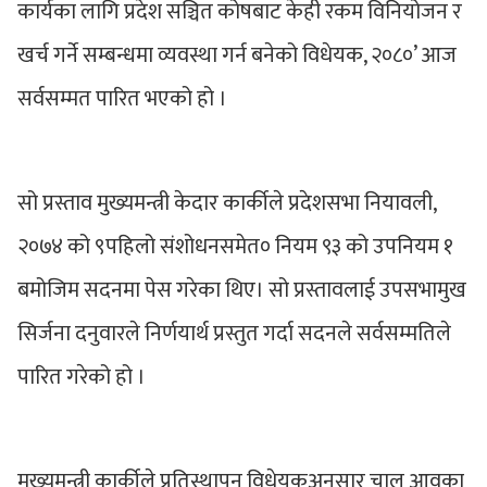
कार्यका लागि प्रदेश सञ्चित कोषबाट केही रकम विनियोजन र
खर्च गर्ने सम्बन्धमा व्यवस्था गर्न बनेको विधेयक, २०८०’ आज
सर्वसम्मत पारित भएको हो ।
सो प्रस्ताव मुख्यमन्त्री केदार कार्कीले प्रदेशसभा नियावली,
२०७४ को ९पहिलो संशोधनसमेत० नियम ९३ को उपनियम १
बमोजिम सदनमा पेस गरेका थिए। सो प्रस्तावलाई उपसभामुख
सिर्जना दनुवारले निर्णयार्थ प्रस्तुत गर्दा सदनले सर्वसम्मतिले
पारित गरेको हो ।
मुख्यमन्त्री कार्कीले प्रतिस्थापन विधेयकअनुसार चालु आवका