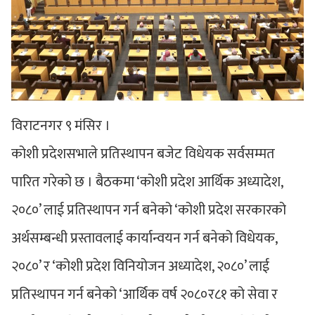
विराटनगर ९ मंसिर ।
कोशी प्रदेशसभाले प्रतिस्थापन बजेट विधेयक सर्वसम्मत
पारित गरेको छ । बैठकमा ‘कोशी प्रदेश आर्थिक अध्यादेश,
२०८०’ लाई प्रतिस्थापन गर्न बनेको ‘कोशी प्रदेश सरकारको
अर्थसम्बन्धी प्रस्तावलाई कार्यान्वयन गर्न बनेको विधेयक,
२०८०’ र ‘कोशी प्रदेश विनियोजन अध्यादेश, २०८०’ लाई
प्रतिस्थापन गर्न बनेको ‘आर्थिक वर्ष २०८०र८१ को सेवा र