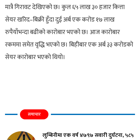
मात्रै गिरावट देखिएको छ। कुल ६५ लाख ३० हजार कित्ता
सेयर खरिद–बिक्री हुँदा दुई अर्ब एक करोड १७ लाख
रुपैयाँभन्दा बढीको कारोबार भएको छ। आज कारोबार
रकममा समेत वृद्धि भएको छ। बिहीबार एक अर्ब ३३ करोडको
सेयर कारोबार भएको थियो।
समाचार
लुम्बिनीमा एक वर्ष ४७९७ सवारी दुर्घटना, ५८५