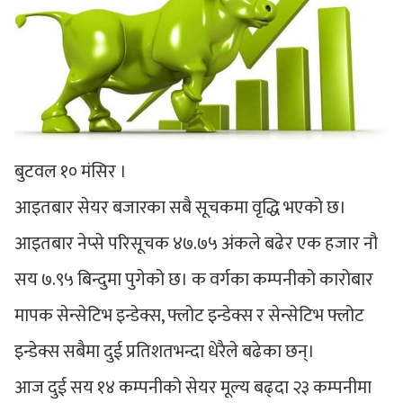
बुटवल १० मंसिर ।
आइतबार सेयर बजारका सबै सूचकमा वृद्धि भएको छ।
आइतबार नेप्से परिसूचक ४७.७५ अंकले बढेर एक हजार नौ
सय ७.९५ बिन्दुमा पुगेको छ। क वर्गका कम्पनीको कारोबार
मापक सेन्सेटिभ इन्डेक्स, फ्लोट इन्डेक्स र सेन्सेटिभ फ्लोट
इन्डेक्स सबैमा दुई प्रतिशतभन्दा धेरैले बढेका छन्।
आज दुई सय १४ कम्पनीको सेयर मूल्य बढ्दा २३ कम्पनीमा