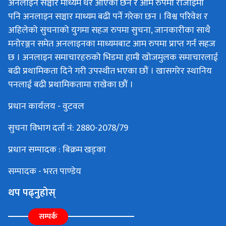
अनलाइन सञ्चार माध्यम धेरै आएका छन र आम रुपमा रोजाइमा
पनि अनलाइन सञ्चार माध्यम बढी पर्ने गरेका छन । विश्व परिवेश र
अहिलेको सुचनाको युगमा सहज रुपमा सुचना, जानकारीका साथै
मनोरञ्जन समेत अनलाइनका माध्यमबाट आम रुपमा प्राप्त गर्न सहज
छ । अनलाइन समाचारहरुको भिडमा हामी खोजमुलक समाचारलाई
बढी प्रथामिकता दिने गरी उपस्थीत भएका छौं । खासगरेर स्थानिय
पनलाई बढी प्रथामिकतामा राखेका छौं ।
प्रधान कार्यलय - वुटवल
सुचना विभाग दर्ता नं: 2880-2078/79
प्रधान सम्पादक : बिक्रम खड्का
सम्पादक - भरत पाण्डेय
थप पढ्नुहोस्
सम्पर्क