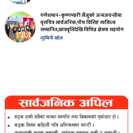
गणेशमान–कृष्णप्यारी सैजुको जन्मजयन्तीमा
वृत्तचित्र सार्वजनिक,पाँच विशिष्ट व्यक्तित्व
सम्मानित,छात्रवृत्तिदेखि विभिन्न क्षेत्रमा सहयोग
लुम्बिनी खोज