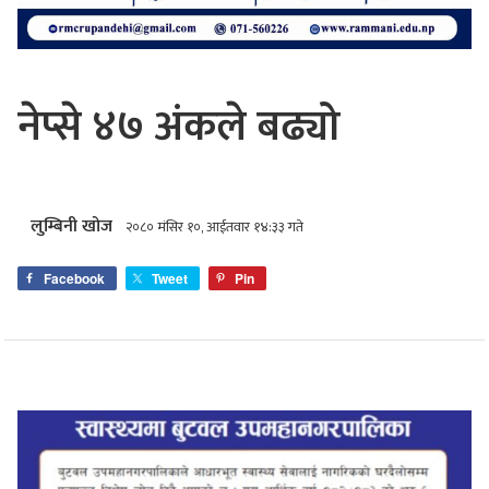
नेप्से ४७ अंकले बढ्यो
लुम्बिनी खोज
२०८० मंसिर १०, आईतवार १४:३३ गते
Facebook
Tweet
Pin