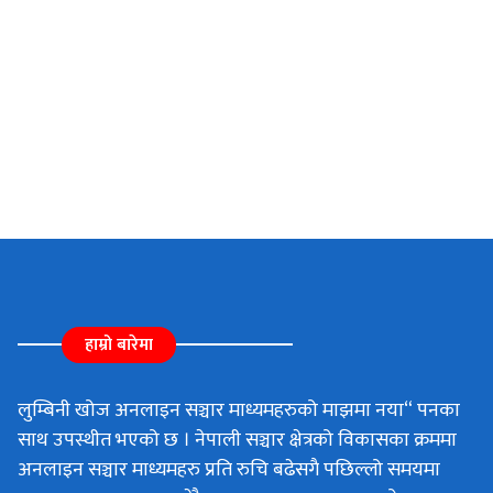
हाम्रो बारेमा
लुम्बिनी खोज अनलाइन सञ्चार माध्यमहरुको माझमा नया“ पनका
साथ उपस्थीत भएको छ । नेपाली सञ्चार क्षेत्रको विकासका क्रममा
अनलाइन सञ्चार माध्यमहरु प्रति रुचि बढेसगै पछिल्लो समयमा