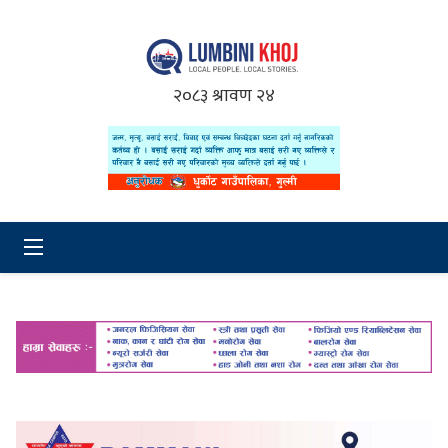
२०८३ श्रावण २४