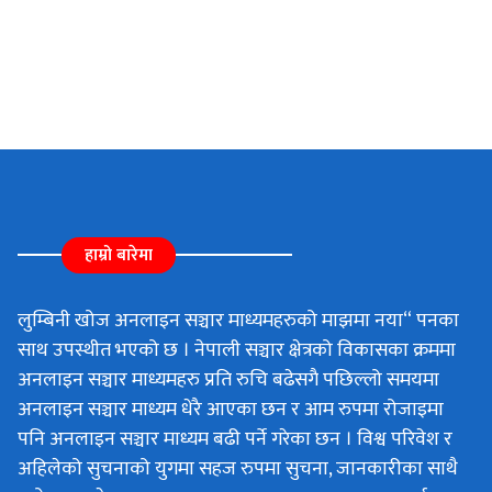
हाम्रो बारेमा
लुम्बिनी खोज अनलाइन सञ्चार माध्यमहरुको माझमा नया“ पनका
साथ उपस्थीत भएको छ । नेपाली सञ्चार क्षेत्रको विकासका क्रममा
अनलाइन सञ्चार माध्यमहरु प्रति रुचि बढेसगै पछिल्लो समयमा
अनलाइन सञ्चार माध्यम धेरै आएका छन र आम रुपमा रोजाइमा
पनि अनलाइन सञ्चार माध्यम बढी पर्ने गरेका छन । विश्व परिवेश र
अहिलेको सुचनाको युगमा सहज रुपमा सुचना, जानकारीका साथै