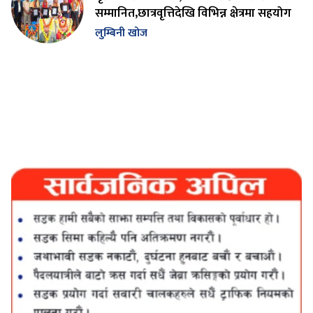
सम्मानित,छात्रवृत्तिदेखि विभिन्न क्षेत्रमा सहयोग
लुम्बिनी खोज