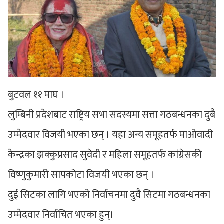
बुटवल ११ माघ ।
लुम्बिनी प्रदेशबाट राष्ट्रिय सभा सदस्यमा सत्ता गठबन्धनका दुबै
उम्मेदवार विजयी भएका छन् । यहा अन्य समूहतर्फ माओवादी
केन्द्रका झक्कुप्रसाद सुवेदी र महिला समूहतर्फ कांग्रेसकी
विष्णुकुमारी सापकोटा विजयी भएका छन् ।
दुई सिटका लागि भएको निर्वाचनमा दुवै सिटमा गठबन्धनका
उम्मेदवार निर्वाचित भएका हुन्।