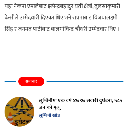
यहा नेकपा एमालेबाट झपेन्द्रबहादुर घर्ती क्षेत्री, तुलसाकुमारी
केसीले उम्मेदवारी दिएका थिए भने राप्रपाबाट विजयालक्ष्मी
सिंह र जनमत पार्टीबाट बालगोविन्द चौधरी उम्मेदवार थिए ।
समाचार
लुम्बिनीमा एक वर्ष ४७९७ सवारी दुर्घटना, ५८५
जनाको मृत्यु
लुम्बिनी खोज