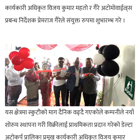
कार्यकारी अधिकृत विजय कुमार महतो र गैरे अटोमोवाईल्र्स
प्रबन्ध निर्देशक प्रेमराज गैरेले संयुक्त रुपमा शुभारम्भ गरे ।
यस क्षेत्रमा स्कुटीको माग दैनिक वढ्दै गएकोले कम्पनीले नयाँ
शोरुम स्थापना गरी विक्रीलाई प्राथमिकता प्रदान गरेको डेल्टा
अटोकर्प प्रालिका प्रमुख कार्यकारी अधिकृत विजय कुमार