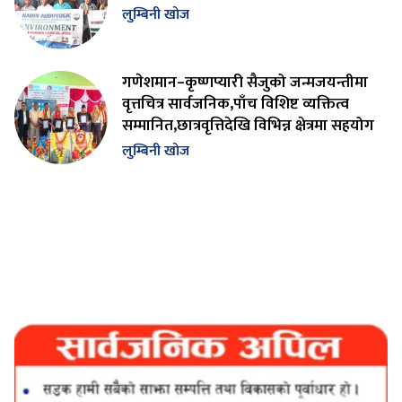
लुम्बिनी खोज
गणेशमान–कृष्णप्यारी सैजुको जन्मजयन्तीमा
वृत्तचित्र सार्वजनिक,पाँच विशिष्ट व्यक्तित्व
सम्मानित,छात्रवृत्तिदेखि विभिन्न क्षेत्रमा सहयोग
लुम्बिनी खोज