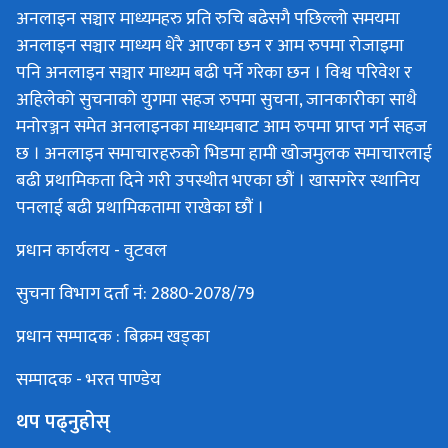
अनलाइन सञ्चार माध्यमहरु प्रति रुचि बढेसगै पछिल्लो समयमा
अनलाइन सञ्चार माध्यम धेरै आएका छन र आम रुपमा रोजाइमा
पनि अनलाइन सञ्चार माध्यम बढी पर्ने गरेका छन । विश्व परिवेश र
अहिलेको सुचनाको युगमा सहज रुपमा सुचना, जानकारीका साथै
मनोरञ्जन समेत अनलाइनका माध्यमबाट आम रुपमा प्राप्त गर्न सहज
छ । अनलाइन समाचारहरुको भिडमा हामी खोजमुलक समाचारलाई
बढी प्रथामिकता दिने गरी उपस्थीत भएका छौं । खासगरेर स्थानिय
पनलाई बढी प्रथामिकतामा राखेका छौं ।
प्रधान कार्यलय - वुटवल
सुचना विभाग दर्ता नं: 2880-2078/79
प्रधान सम्पादक : बिक्रम खड्का
सम्पादक - भरत पाण्डेय
थप पढ्नुहोस्