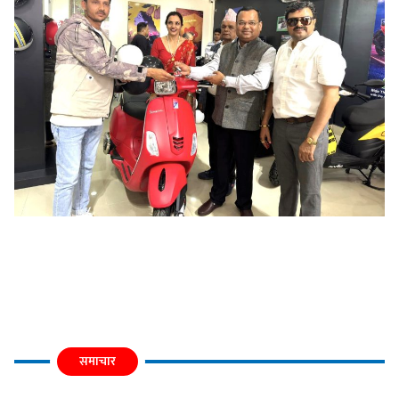
समाचार