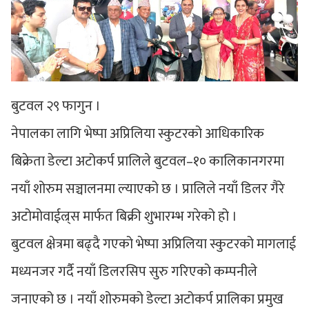
बुटवल २९ फागुन ।
नेपालका लागि भेष्पा अप्रिलिया स्कुटरको आधिकारिक
बिक्रेता डेल्टा अटोकर्प प्रालिले बुटवल–१० कालिकानगरमा
नयाँ शोरुम सञ्चालनमा ल्याएको छ । प्रालिले नयाँ डिलर गैरे
अटोमोवाईल्र्स मार्फत बिक्री शुभारम्भ गरेको हो ।
बुटवल क्षेत्रमा बढ्दै गएको भेष्पा अप्रिलिया स्कुटरको मागलाई
मध्यनजर गर्दै नयाँ डिलरसिप सुरु गरिएको कम्पनीले
जनाएको छ । नयाँ शोरुमको डेल्टा अटोकर्प प्रालिका प्रमुख