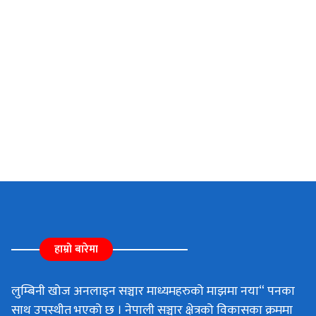
हाम्रो बारेमा
लुम्बिनी खोज अनलाइन सञ्चार माध्यमहरुको माझमा नया“ पनका
साथ उपस्थीत भएको छ । नेपाली सञ्चार क्षेत्रको विकासका क्रममा