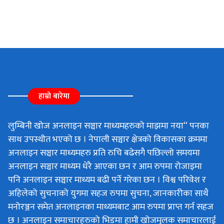
हाम्रो बारेमा
लुम्बिनी खोज अनलाइन सञ्चार माध्यमहरुको माझमा नया“ पनका
साथ उपस्थीत भएको छ । नेपाली सञ्चार क्षेत्रको विकासका क्रममा
अनलाइन सञ्चार माध्यमहरु प्रति रुचि बढेसगै पछिल्लो समयमा
अनलाइन सञ्चार माध्यम धेरै आएका छन र आम रुपमा रोजाइमा
पनि अनलाइन सञ्चार माध्यम बढी पर्ने गरेका छन । विश्व परिवेश र
अहिलेको सुचनाको युगमा सहज रुपमा सुचना, जानकारीका साथै
मनोरञ्जन समेत अनलाइनका माध्यमबाट आम रुपमा प्राप्त गर्न सहज
छ । अनलाइन समाचारहरुको भिडमा हामी खोजमुलक समाचारलाई