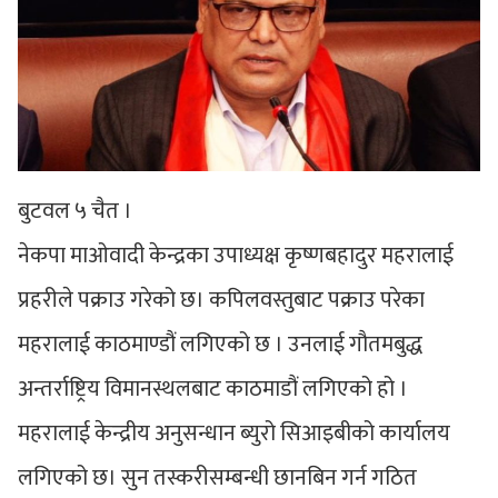
बुटवल ५ चैत ।
नेकपा माओवादी केन्द्रका उपाध्यक्ष कृष्णबहादुर महरालाई
प्रहरीले पक्राउ गरेको छ। कपिलवस्तुबाट पक्राउ परेका
महरालाई काठमाण्डौं लगिएको छ । उनलाई गौतमबुद्ध
अन्तर्राष्ट्रिय विमानस्थलबाट काठमाडौं लगिएको हो ।
महरालाई केन्द्रीय अनुसन्धान ब्युरो सिआइबीको कार्यालय
लगिएको छ। सुन तस्करीसम्बन्धी छानबिन गर्न गठित