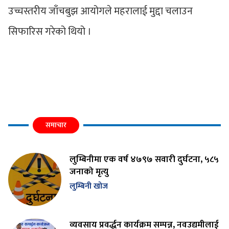
उच्चस्तरीय जाँचबुझ आयोगले महरालाई मुद्दा चलाउन
सिफारिस गरेको थियो ।
समाचार
लुम्बिनीमा एक वर्ष ४७९७ सवारी दुर्घटना, ५८५
जनाको मृत्यु
लुम्बिनी खोज
व्यवसाय प्रवर्द्धन कार्यक्रम सम्पन्न, नवउद्यमीलाई