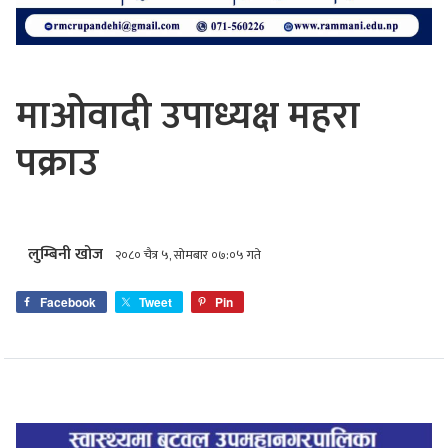
माओवादी उपाध्यक्ष महरा
पक्राउ
लुम्बिनी खोज
२०८० चैत्र ५, सोमबार ०७:०५ गते
Facebook
Tweet
Pin