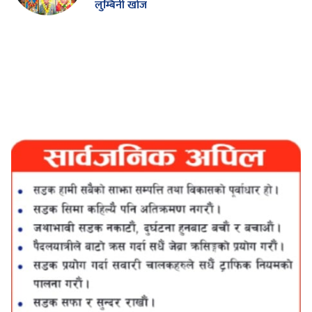
लुम्बिनी खोज