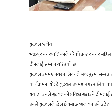
बुटवल ५ चैत ।
भक्तपुर नगरपालिकाले गरेको अन्तर नगर महिल
टीमलाई सम्मान गरिएको छ।
बुटवल उपमहानगरपालिकाले भक्तपुरमा सम्पन्न प
कार्यक्रममा बोल्दै बुटवल उपमहानगरपालिकाका 
बताए। उनले बुटवलको प्रतिष्ठा बढाउने टीमलाई प
उनले बुटवलले खेल क्षेत्रमा अब्बल बनाउने उदेश