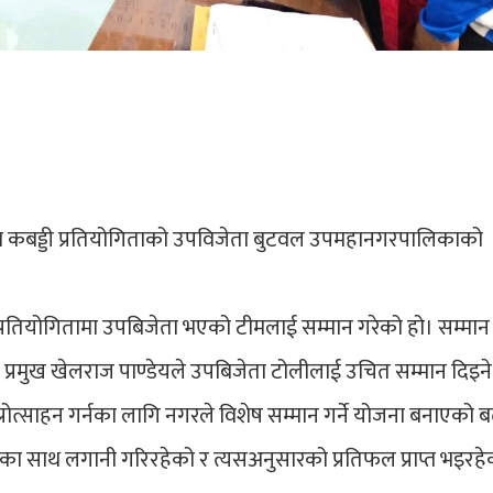
ा कबड्डी प्रतियोगिताको उपविजेता बुटवल उपमहानगरपालिकाको
्रतियोगितामा उपबिजेता भएको टीमलाई सम्मान गरेको हो। सम्मान
प्रमुख खेलराज पाण्डेयले उपबिजेता टोलीलाई उचित सम्मान दिइने
्रोत्साहन गर्नका लागि नगरले विशेष सम्मान गर्ने योजना बनाएको 
्यका साथ लगानी गरिरहेको र त्यसअनुसारको प्रतिफल प्राप्त भइरह