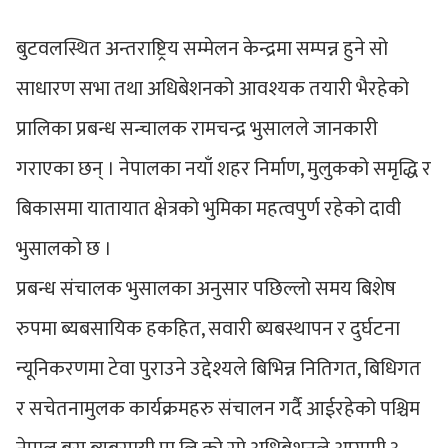
बुटवलस्थित अन्तराष्ट्रिय सम्मेलन केन्द्रमा सम्पन्न हुने सो
साधारण सभा तथा अधिबेशनको आवश्यक तयारी भैरहेको
प्रालिका प्रबन्ध सन्चालक रामचन्द्र भुसालले जानकारी
गराएका छन् । नेपालका नयाँ शहर निर्माण, मुलुकको समृद्धि र
बिकासमा यातायात क्षेत्रको भुमिका महत्वपुर्ण रहेको दावी
भुसालको छ ।
प्रबन्ध संचालक भुसालका अनुसार पछिल्लो समय बिशेष
रुपमा ब्यबसायिक हकहित, सवारी ब्यबस्थापन र दुर्घटना
न्यूनिकरणमा टेवा पुराउने उद्देश्यले बिभिन्न नितिगत, बिधिगत
र सचेतनामुलक कार्यक्रमहरु संचालन गर्दै आईरहेको पश्चिम