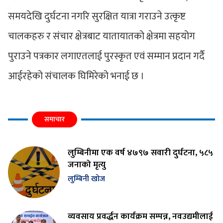
समयदेखि दुर्घटना नगरि सुरक्षित यात्रा गराउने उत्कृष्ट
चालकहरु र संचार क्षेत्रबाट यातायातको क्षेत्रमा सहयोग
पुराउने पत्रकार लगाएतलाई पुरस्कृत एवं सम्मान प्रदान गर्दै
आईरहेको संचालक घिमिरेको भनाई छ ।
समाचार
लुम्बिनीमा एक वर्ष ४७९७ सवारी दुर्घटना, ५८५
जनाको मृत्यु
लुम्बिनी खोज
व्यवसाय प्रवर्द्धन कार्यक्रम सम्पन्न, नवउद्यमीलाई