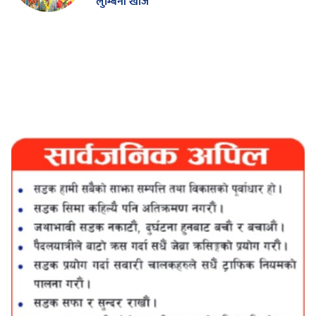
लुम्बिनी खोज