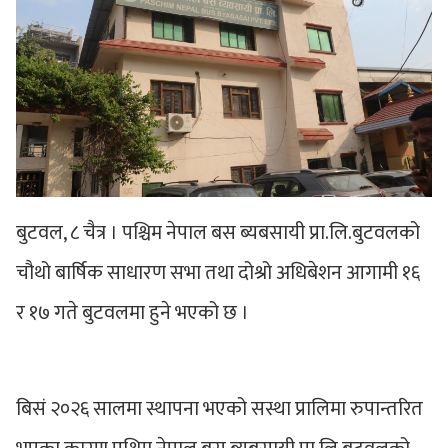
बुटवल, ८ चैत्र । पश्चिम नेपाल बस ब्यबसायी प्रा.लि.बुटवलको
चौथो बार्षिक साधारण सभा तथा दोश्रो अधिबेशन आगामी १६
र १७ गते बुटवलमा हुने भएको छ ।
बिसं २०२६ सालमा स्थापना भएको सस्था प्रालिमा रुपान्तरित