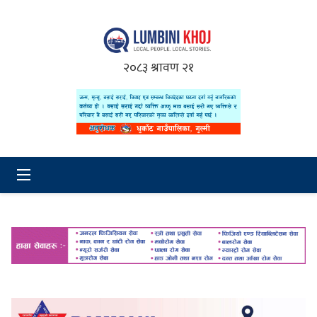
२०८३ श्रावण २१