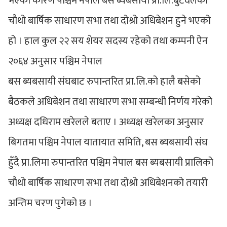
भएका कारण पश्चिम नेपाल बस ब्यबसायी प्रा.लि.बुटवलको
चौथो बार्षिक साधारण सभा तथा दोश्रो अधिबेशन हुने भएको
हो । हाल कुल २२ सय शेयर सदस्य रहेको तथा कम्पनी ऐन
२०६४ अनुसार पश्चिम नेपाल
बस ब्यबसायी संघबाट रुपान्तरित प्रा.लि.को हालै बसेको
बैठकले अधिबेशन तथा साधारण सभा सम्बन्धी निर्णय गरेको
अध्यक्ष दधिराम खरेलले बताए । अध्यक्ष खरेलका अनुसार
बिगतमा पश्चिम नेपाल यातायात समिति, बस ब्यबसायी संघ
हुँदै प्रा.लिमा रुपान्तरित पश्चिम नेपाल बस ब्यबसायी प्रालिको
चौथो बार्षिक साधारण सभा तथा दोश्रो अधिबेशनको तयारी
अन्तिम चरण पुगेको छ ।