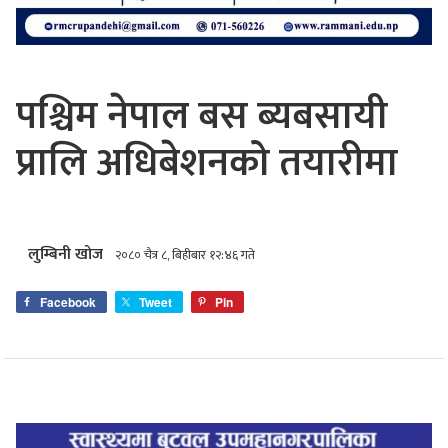
पश्चिम नेपाल बस ब्यबसायी
प्रालि अधिबेशनको तयारीमा
लुम्बिनी खोज
२०८० चैत्र ८, बिहीबार १२:४६ गते
Facebook
Tweet
Pin