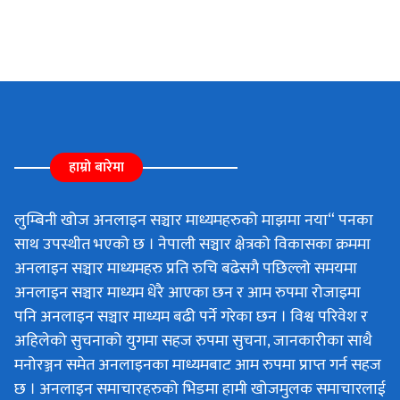
हाम्रो बारेमा
लुम्बिनी खोज अनलाइन सञ्चार माध्यमहरुको माझमा नया“ पनका
साथ उपस्थीत भएको छ । नेपाली सञ्चार क्षेत्रको विकासका क्रममा
अनलाइन सञ्चार माध्यमहरु प्रति रुचि बढेसगै पछिल्लो समयमा
अनलाइन सञ्चार माध्यम धेरै आएका छन र आम रुपमा रोजाइमा
पनि अनलाइन सञ्चार माध्यम बढी पर्ने गरेका छन । विश्व परिवेश र
अहिलेको सुचनाको युगमा सहज रुपमा सुचना, जानकारीका साथै
मनोरञ्जन समेत अनलाइनका माध्यमबाट आम रुपमा प्राप्त गर्न सहज
छ । अनलाइन समाचारहरुको भिडमा हामी खोजमुलक समाचारलाई