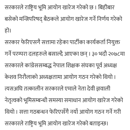
सरकारले राष्ट्रिय भूमि आयोग खारेज गरेको छ । बिहीबार
बसेको मन्त्रिपरिषद् बैठकले आयोग खारेज गर्ने निर्णय गरेको
हो।
सरकार फेरिएसगै सत्तामा रहेका पार्टीका कार्यकर्ता नियुक्त
गर्ने परम्परा दलहरुले बसाल्दै आएका छन् । ३० भदौ २०७८मा
सरकारले कांग्रेससम्बद्ध नेपाल शिक्षक संघका पूर्व अध्यक्ष
केशव निरौलाको अध्यक्षतामा आयोग गठन गरेको थियो ।
त्यसअघि तत्कालीन सरकारले एमाले नेता देवी ज्ञवाली
नेतृत्वको भूमिसम्बन्धी समस्या समाधान आयोग खारेज गरेको
थियो । सत्ता गठबन्धन फेरिएसँगै नयाँ आयोग गठन गर्ने गरी
सरकारले राष्ट्रिय भूमि आयोग खारेज गरेको बताइन्छ।