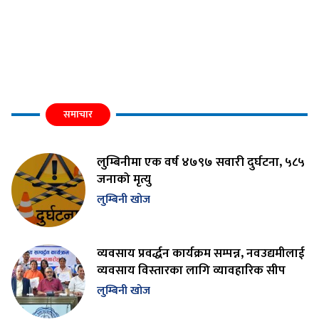
समाचार
लुम्बिनीमा एक वर्ष ४७९७ सवारी दुर्घटना, ५८५
जनाको मृत्यु
लुम्बिनी खोज
व्यवसाय प्रवर्द्धन कार्यक्रम सम्पन्न, नवउद्यमीलाई
व्यवसाय विस्तारका लागि व्यावहारिक सीप
लुम्बिनी खोज