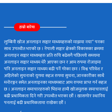
हाम्रो बारेमा
लुम्बिनी खोज अनलाइन सञ्चार माध्यमहरुको माझमा नया“ पनका
साथ उपस्थीत भएको छ । नेपाली सञ्चार क्षेत्रको विकासका क्रममा
अनलाइन सञ्चार माध्यमहरु प्रति रुचि बढेसगै पछिल्लो समयमा
अनलाइन सञ्चार माध्यम धेरै आएका छन र आम रुपमा रोजाइमा
पनि अनलाइन सञ्चार माध्यम बढी पर्ने गरेका छन । विश्व परिवेश र
अहिलेको सुचनाको युगमा सहज रुपमा सुचना, जानकारीका साथै
मनोरञ्जन समेत अनलाइनका माध्यमबाट आम रुपमा प्राप्त गर्न सहज
छ । अनलाइन समाचारहरुको भिडमा हामी खोजमुलक समाचारलाई
बढी प्रथामिकता दिने गरी उपस्थीत भएका छौं । खासगरेर स्थानिय
पनलाई बढी प्रथामिकतामा राखेका छौं ।