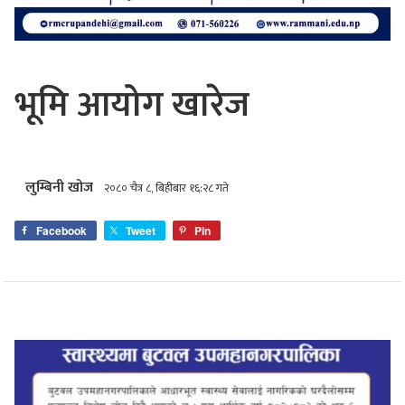
भूमि आयोग खारेज
लुम्बिनी खोज
२०८० चैत्र ८, बिहीबार १६:२८ गते
Facebook
Tweet
Pin