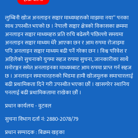
लुम्बिनी खोज अनलाइन सञ्चार माध्यमहरुको माझमा नया“ पनका
साथ उपस्थीत भएको छ । नेपाली सञ्चार क्षेत्रको विकासका क्रममा
अनलाइन सञ्चार माध्यमहरु प्रति रुचि बढेसगै पछिल्लो समयमा
अनलाइन सञ्चार माध्यम धेरै आएका छन र आम रुपमा रोजाइमा
पनि अनलाइन सञ्चार माध्यम बढी पर्ने गरेका छन । विश्व परिवेश र
अहिलेको सुचनाको युगमा सहज रुपमा सुचना, जानकारीका साथै
मनोरञ्जन समेत अनलाइनका माध्यमबाट आम रुपमा प्राप्त गर्न सहज
छ । अनलाइन समाचारहरुको भिडमा हामी खोजमुलक समाचारलाई
बढी प्रथामिकता दिने गरी उपस्थीत भएका छौं । खासगरेर स्थानिय
पनलाई बढी प्रथामिकतामा राखेका छौं ।
प्रधान कार्यलय - वुटवल
सुचना विभाग दर्ता नं: 2880-2078/79
प्रधान सम्पादक : बिक्रम खड्का