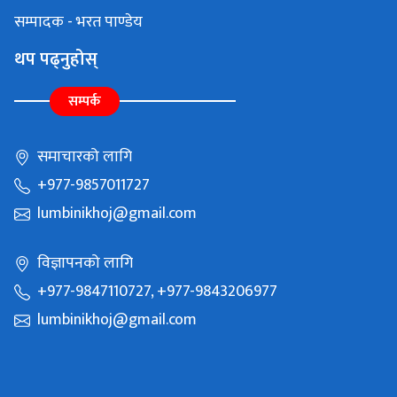
सम्पादक - भरत पाण्डेय
थप पढ्नुहोस्
सम्पर्क
समाचारको लागि
+977-9857011727
lumbinikhoj@gmail.com
विज्ञापनको लागि
+977-9847110727, +977-9843206977
lumbinikhoj@gmail.com