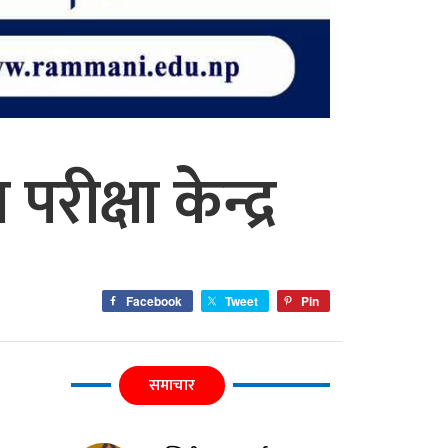
ीक्षा केन्द्र
Facebook
Tweet
Pin
समाचार