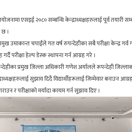
जनामा एसइई २०८० सम्बन्धि केन्द्राध्यक्षहरुलाई पूर्व तयारी सम्ब
 छ ।
ुख उमाकान्त चपाईंले गत वर्ष रुपन्देहीका सबै परीक्षा केन्द्र गर्व ग
्दै परीक्षा हेल्प डेस्क स्थापना गर्न आग्रह गरे ।
न्देहीका प्रमुख जिल्ला अधिकारी गणेश अर्यालले रूपन्देही जिल्ला
द्राध्यक्षहरुलाई सुझाव दिदै विद्यार्थीहरूलाई जिम्मेवार बनाउन आग्रह
ाउन र परीक्षाको मर्यादा कायम गर्न सुझाव दिए ।