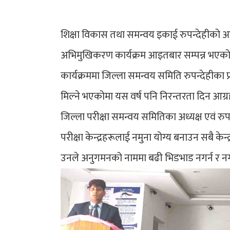
शिक्षा विकास तथा समन्वय इकाई रुपन्देहीको आयो
अभिमुखिकरण कार्यक्रम आइतबार सम्पन्न भएको
कार्यक्रममा जिल्ला समन्वय समिति रुपन्देहीका प्रम
मिल्ने भएकोमा यस वर्ष पनि निरन्तरता दिन आग्रह गर
जिल्ला परीक्षा समन्वय समितिका अध्यक्ष एवं रुप
परीक्षा केन्द्रहरूलाई नमुना योग्य बनाउन सबै केन्
उनले अनुगमनको नाममा बढी भिडभाड नगर्न र नगर