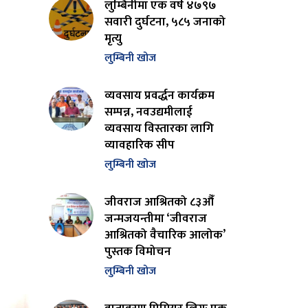
लुम्बिनीमा एक वर्ष ४७९७
सवारी दुर्घटना, ५८५ जनाको
मृत्यु
लुम्बिनी खोज
व्यवसाय प्रवर्द्धन कार्यक्रम
सम्पन्न, नवउद्यमीलाई
व्यवसाय विस्तारका लागि
व्यावहारिक सीप
लुम्बिनी खोज
जीवराज आश्रितको ८३औँ
जन्मजयन्तीमा ‘जीवराज
आश्रितको वैचारिक आलोक’
पुस्तक विमोचन
लुम्बिनी खोज