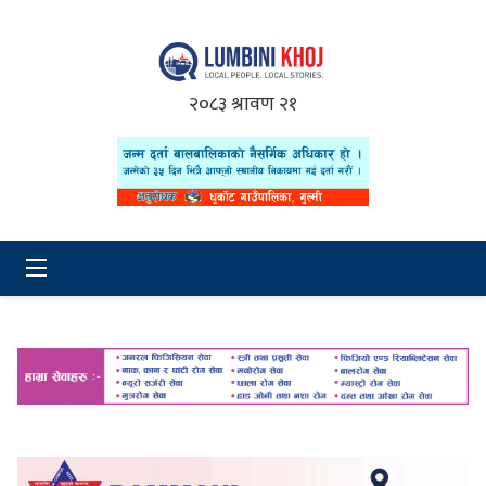
२०८३ श्रावण २१