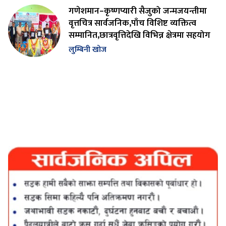
गणेशमान–कृष्णप्यारी सैजुको जन्मजयन्तीमा
वृत्तचित्र सार्वजनिक,पाँच विशिष्ट व्यक्तित्व
सम्मानित,छात्रवृत्तिदेखि विभिन्न क्षेत्रमा सहयोग
लुम्बिनी खोज