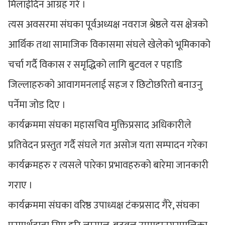
मिलाईदिन आग्रह गरे ।
त्यस अवसरमा संघका पूर्वअध्यक्ष नवराज श्रेष्ठले यस क्षेत्रको
आर्थिक तथा सामाजिक विकासमा संघले खेलेको भूमिकाको
चर्चा गर्दै विकास र समृद्धिको लागि बुटवल र पहाडि
जिल्लाहरुको आवागमनलाई सहज र छिटोछरितो बनाउनु
पर्नेमा जोड दिए ।
कार्यक्रममा संघका महासचिव मुक्तिप्रसाद अधिकारीले
प्रतिवेदन प्रस्तुत गर्दै संघले गत असोज यता सम्पादन गरेका
कार्यक्रमहरु र त्यसले पारेका प्रभावहरुको बारेमा जानकारी
गराए ।
कार्यक्रममा संघका वरिष्ठ उपाध्यक्ष टंकप्रसाद गैरे, संघका