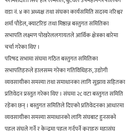
परामर्शदाता सिए हरि लम्साल, बुटवल उपमहानगरपालिका
वडा नं. ४ का अध्यक्ष तथा संघका कार्यसमिति सदस्य नरिश्वर
शर्मा पौडेल, क्याटरिङ तथा मिष्ठान्न बस्तुगत समितिका
सभापति लक्ष्मण पोखरेललगायतले आर्थिक क्षेत्रका बारेमा
चर्चा गरेका थिए ।
परिषद सभामा संघमा गठित बस्तुगत समितिका
सभापतिहरुले हालसम्म गरेका गतिविधिहरु, उद्योगी
व्यवसायीका समस्या तथा समाधानका लागि सुझाव सहितका
प्रतिवेदन प्रस्तुत गरेका थिए । संघमा २८ वटा बस्तुगत समिति
रहेका छन् । बस्तुगत समितिले दिएको प्रतिवेदनका आधारमा
व्यवसायीका समस्या समाधानको लागि संघबाट हुनसक्ने
पहल संघले गर्ने र केन्द्रमा पहल गर्नुपर्ने कुराहरु महासंघ