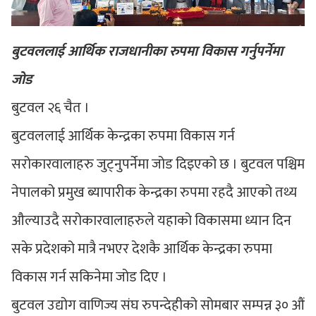
बुटवललाई आर्थिक राजधानीका रुपमा विकास गर्नुपर्नेमा
जोड
बुटवल २६ चैत ।
बुटवललाई आर्थिक केन्द्रका रुपमा विकास गर्न
सरोकारवालाहरु जुट्नुपर्नेमा जोड दिइएको छ । बुटवल पश्चिम
नेपालको प्रमुख ब्यापारीक केन्द्रका रुपमा रहदै आएको तथ्य
औल्याउदै सरोकारवालाहरुले यहाको विकासमा ध्यान दिन
सके प्रदेशको मात्रै नभएर देशकै आर्थिक केन्द्रका रुपमा
विकास गर्न सकिनेमा जोड दिए ।
बुटवल उद्योग वाणिज्य संघ रुपन्देहीको सोमबार सम्पन्न ३० औं