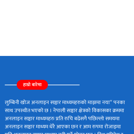
हाम्रो बारेमा
लुम्बिनी खोज अनलाइन सञ्चार माध्यमहरुको माझमा नया“ पनका
साथ उपस्थीत भएको छ । नेपाली सञ्चार क्षेत्रको विकासका क्रममा
अनलाइन सञ्चार माध्यमहरु प्रति रुचि बढेसगै पछिल्लो समयमा
अनलाइन सञ्चार माध्यम धेरै आएका छन र आम रुपमा रोजाइमा