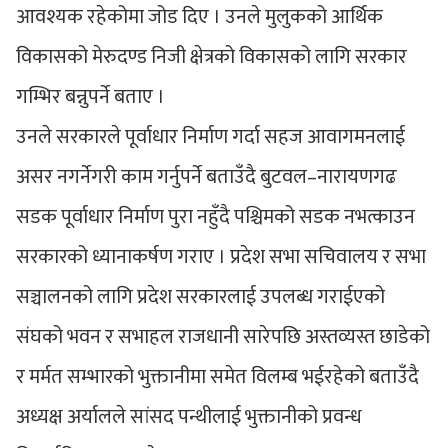
आवश्यक रहेकोमा जोड दिए । उनले मुलुकको आर्थिक
विकासको मेरुदण्ड निजी क्षेत्रको विकासको लागि सरकार
गम्भिर बन्नुपर्ने बताए ।
उनले सरकारले पूर्वाधार निर्माण गर्दा सहज आवागमनलाई
असर नगर्नेगरी काम गर्नुपर्ने बताउँदै बुटवल–नारायणगढ
सडक पूर्वाधार निर्माण पुरा नहुँदै पश्चिमको सडक नभत्काउन
सरकारको ध्यानाकर्षण गराए । प्रदेश सभा सचिवालय र सभा
सञ्चालनको लागि प्रदेश सरकारलाई उपलब्ध गराईएको
संघको भवन र सभाहल राजधानी सारेपछि अस्तव्यस्त छाडेको
र मर्मत सम्भारको भुक्तानीमा समेत विलम्ब भईरहेको बताउँदै
अध्यक्ष अर्यालले सांसद पन्थीलाई भुक्तानीको प्रवन्ध