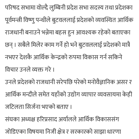
परिषद सभामा वोल्दै लुम्बिनी प्रदेश सभा सदस्य तथा प्रदेशका
पूर्वमन्त्री विष्णु पन्थीले बुटवललाई प्रदेशको व्यवस्थित आर्थिक
राजधानी बनाउने भन्नेमा बहस हुन आवश्यक रहेको बताएका
छन् । सबैले मिलेर काम गर्ने हो भने बुटवललाई प्रदेशको मात्रै
नभएर देशकै आर्थिक केन्द्रको रुपमा विकास गर्न सकिने
विचार उनले व्यक्त गरे ।
उनले प्रदेशको राजधानी सरेपछि परेको मनोवैज्ञानिक असर र
आर्थिक मन्दीले समेत यहाँको उद्योग व्यापार व्यवसायमा केही
जटिलता सिर्जना भएको बताए ।
संघका अध्यक्ष हरिप्रसाद अर्यालले आर्थिक विकाससंग
जोडिएका विषयमा निजी क्षेत्र र सरकारको साझा धारणा