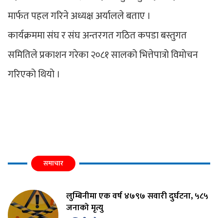
मार्फत पहल गरिने अध्यक्ष अर्यालले बताए ।
कार्यक्रममा संघ र संघ अन्तरगत गठित कपडा बस्तुगत
समितिले प्रकाशन गरेका २०८१ सालको भित्तेपात्रो विमोचन
गरिएको थियो ।
समाचार
लुम्बिनीमा एक वर्ष ४७९७ सवारी दुर्घटना, ५८५
जनाको मृत्यु