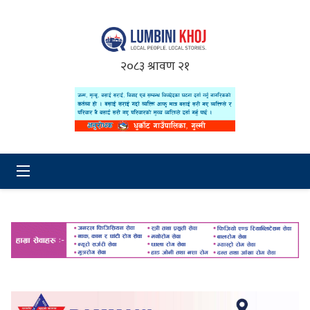
२०८३ श्रावण २१