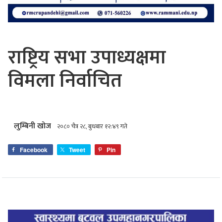
राष्ट्रिय सभा उपाध्यक्षमा
विमला निर्वाचित
लुम्बिनी खोज
२०८० चैत्र २८, बुधबार १२:४९ गते
Facebook
Tweet
Pin