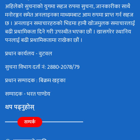
अहिलेको सुचनाको युगमा सहज रुपमा सुचना, जानकारीका साथै
मनोरञ्जन समेत अनलाइनका माध्यमबाट आम रुपमा प्राप्त गर्न सहज
छ । अनलाइन समाचारहरुको भिडमा हामी खोजमुलक समाचारलाई
बढी प्रथामिकता दिने गरी उपस्थीत भएका छौं । खासगरेर स्थानिय
पनलाई बढी प्रथामिकतामा राखेका छौं ।
प्रधान कार्यलय - वुटवल
सुचना विभाग दर्ता नं: 2880-2078/79
प्रधान सम्पादक : बिक्रम खड्का
सम्पादक - भरत पाण्डेय
थप पढ्नुहोस्
सम्पर्क