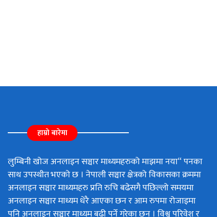
हाम्रो बारेमा
लुम्बिनी खोज अनलाइन सञ्चार माध्यमहरुको माझमा नया“ पनका
साथ उपस्थीत भएको छ । नेपाली सञ्चार क्षेत्रको विकासका क्रममा
अनलाइन सञ्चार माध्यमहरु प्रति रुचि बढेसगै पछिल्लो समयमा
अनलाइन सञ्चार माध्यम धेरै आएका छन र आम रुपमा रोजाइमा
पनि अनलाइन सञ्चार माध्यम बढी पर्ने गरेका छन । विश्व परिवेश र