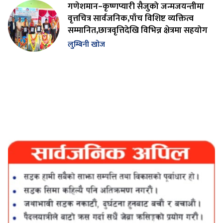
गणेशमान–कृष्णप्यारी सैजुको जन्मजयन्तीमा
वृत्तचित्र सार्वजनिक,पाँच विशिष्ट व्यक्तित्व
सम्मानित,छात्रवृत्तिदेखि विभिन्न क्षेत्रमा सहयोग
लुम्बिनी खोज