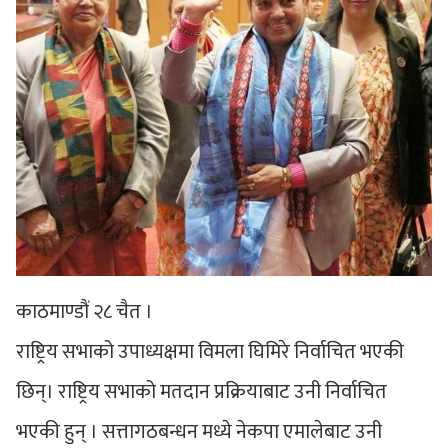
काठमाण्डौं २८ चैत ।
राष्ट्रिय सभाको उपाध्यक्षमा विमला घिमिरे निर्वाचित भएकी
छिन्। राष्ट्रिय सभाको मतदान प्रक्रियाबाट उनी निर्वाचित
भएकी हुन् । सत्तागठबन्धन मध्ये नेकपा एमालेबाट उनी