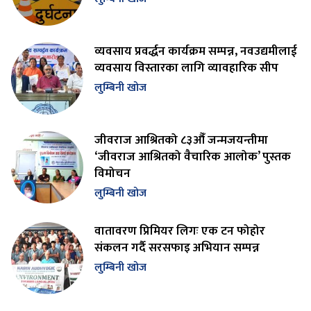
व्यवसाय प्रवर्द्धन कार्यक्रम सम्पन्न, नवउद्यमीलाई
व्यवसाय विस्तारका लागि व्यावहारिक सीप
लुम्बिनी खोज
जीवराज आश्रितको ८३औँ जन्मजयन्तीमा
‘जीवराज आश्रितको वैचारिक आलोक’ पुस्तक
विमोचन
लुम्बिनी खोज
वातावरण प्रिमियर लिगः एक टन फोहोर
संकलन गर्दै सरसफाइ अभियान सम्पन्न
लुम्बिनी खोज