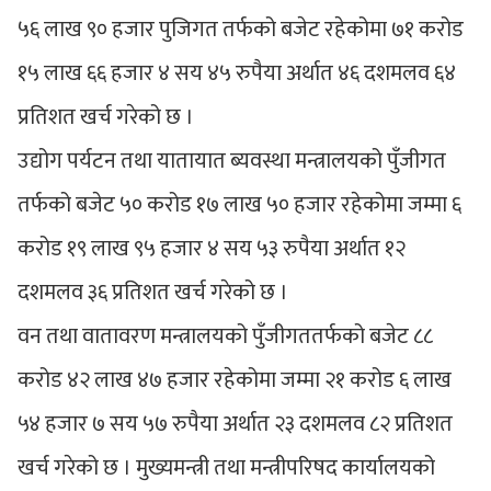
५६ लाख ९० हजार पुजिगत तर्फको बजेट रहेकोमा ७१ करोड
१५ लाख ६६ हजार ४ सय ४५ रुपैया अर्थात ४६ दशमलव ६४
प्रतिशत खर्च गरेको छ ।
उद्योग पर्यटन तथा यातायात ब्यवस्था मन्त्रालयको पुँजीगत
तर्फको बजेट ५० करोड १७ लाख ५० हजार रहेकोमा जम्मा ६
करोड १९ लाख ९५ हजार ४ सय ५३ रुपैया अर्थात १२
दशमलव ३६ प्रतिशत खर्च गरेको छ ।
वन तथा वातावरण मन्त्रालयको पुँजीगततर्फको बजेट ८८
करोड ४२ लाख ४७ हजार रहेकोमा जम्मा २१ करोड ६ लाख
५४ हजार ७ सय ५७ रुपैया अर्थात २३ दशमलव ८२ प्रतिशत
खर्च गरेको छ । मुख्यमन्त्री तथा मन्त्रीपरिषद कार्यालयको