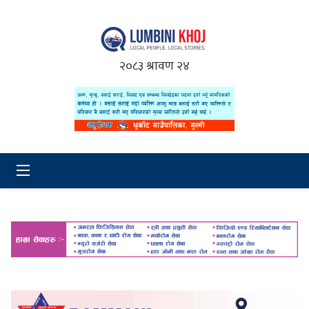
२०८३ श्रावण २४