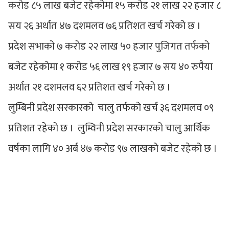
करोड ८५ लाख बजेट रहेकोमा १५ करोड २१ लाख २२ हजार ८
सय २६ अर्थात ४७ दशमलव ७६ प्रतिशत खर्च गरेको छ ।
प्रदेश सभाको ७ करोड २२ लाख ५० हजार पुजिगत तर्फको
बजेट रहेकोमा १ करोड ५६ लाख १९ हजार ७ सय ४० रुपैया
अर्थात २१ दशमलव ६२ प्रतिशत खर्च गरेको छ ।
लुम्बिनी प्रदेश सरकारको चालु तर्फको खर्च ३६ दशमलव ०९
प्रतिशत रहेको छ । लुम्विनी प्रदेश सरकारको चालु आर्थिक
वर्षका लागि ४० अर्ब ४७ करोड ९७ लाखको बजेट रहेको छ ।