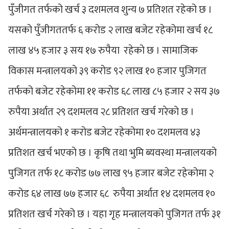
पुँजीगत तर्फको खर्च ३ दशमलव शुन्य ७ प्रतिशत रहेको छ ।
यसको पुँजीगततर्फ ६ करोड २ लाख बजेट रहेकोमा खर्च १८
लाख ४५ हजार ३ सय १७ रुपैया रहेको छ । सामाजिक
विकास मन्त्रालयको ३९ करोड ९२ लाख १० हजार पुजिगत
तर्फको बजेट रहेकोमा ११ करोड ६८ लाख ८५ हजार २ सय ३७
रुपैया अर्थात २९ दशमलव २८ प्रतिशत खर्च गरेको छ ।
अर्थमन्त्रालयको १ करोड बजेट रहेकोमा १० दशमलव ४३
प्रतिशत खर्च भएको छ । कृषि तथा भुमि ब्यवस्था मन्त्रालयको
पुजिगत तर्फ १८ करोड ७७ लाख ९५ हजार बजेट रहेकोमा २
करोड ६४ लाख ७७ हजार ६८ रुपैया अर्थात १४ दशमलव १०
प्रतिशत खर्च गरेको छ । यहा गृह मन्त्रालयको पुजिगत तर्फ ३१