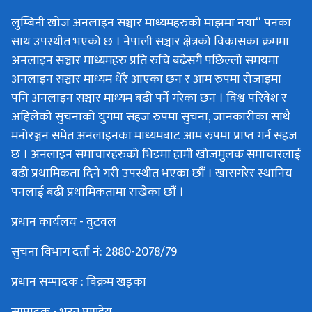
लुम्बिनी खोज अनलाइन सञ्चार माध्यमहरुको माझमा नया“ पनका
साथ उपस्थीत भएको छ । नेपाली सञ्चार क्षेत्रको विकासका क्रममा
अनलाइन सञ्चार माध्यमहरु प्रति रुचि बढेसगै पछिल्लो समयमा
अनलाइन सञ्चार माध्यम धेरै आएका छन र आम रुपमा रोजाइमा
पनि अनलाइन सञ्चार माध्यम बढी पर्ने गरेका छन । विश्व परिवेश र
अहिलेको सुचनाको युगमा सहज रुपमा सुचना, जानकारीका साथै
मनोरञ्जन समेत अनलाइनका माध्यमबाट आम रुपमा प्राप्त गर्न सहज
छ । अनलाइन समाचारहरुको भिडमा हामी खोजमुलक समाचारलाई
बढी प्रथामिकता दिने गरी उपस्थीत भएका छौं । खासगरेर स्थानिय
पनलाई बढी प्रथामिकतामा राखेका छौं ।
प्रधान कार्यलय - वुटवल
सुचना विभाग दर्ता नं: 2880-2078/79
प्रधान सम्पादक : बिक्रम खड्का