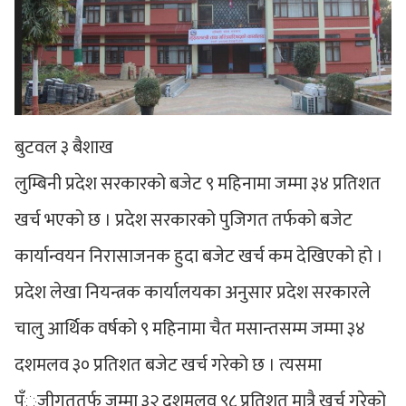
बुटवल ३ बैशाख
लुम्बिनी प्रदेश सरकारको बजेट ९ महिनामा जम्मा ३४ प्रतिशत
खर्च भएको छ । प्रदेश सरकारको पुजिगत तर्फको बजेट
कार्यान्वयन निरासाजनक हुदा बजेट खर्च कम देखिएको हो ।
प्रदेश लेखा नियन्त्रक कार्यालयका अनुसार प्रदेश सरकारले
चालु आर्थिक वर्षको ९ महिनामा चैत मसान्तसम्म जम्मा ३४
दशमलव ३० प्रतिशत बजेट खर्च गरेको छ । त्यसमा
पँुजीगततर्फ जम्मा ३२ दशमलव ९८ प्रतिशत मात्रै खर्च गरेको