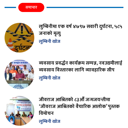
समाचार
लुम्बिनीमा एक वर्ष ४७९७ सवारी दुर्घटना, ५८५
जनाको मृत्यु
लुम्बिनी खोज
व्यवसाय प्रवर्द्धन कार्यक्रम सम्पन्न, नवउद्यमीलाई
व्यवसाय विस्तारका लागि व्यावहारिक सीप
लुम्बिनी खोज
जीवराज आश्रितको ८३औँ जन्मजयन्तीमा
‘जीवराज आश्रितको वैचारिक आलोक’ पुस्तक
विमोचन
लुम्बिनी खोज