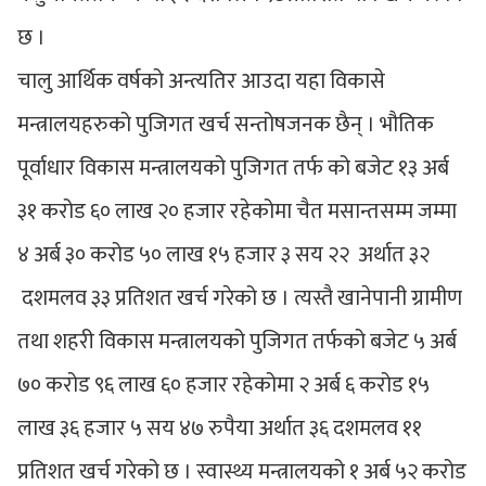
छ ।
चालु आर्थिक वर्षको अन्त्यतिर आउदा यहा विकासे
मन्त्रालयहरुको पुजिगत खर्च सन्तोषजनक छैन् । भौतिक
पूर्वाधार विकास मन्त्रालयको पुजिगत तर्फ को बजेट १३ अर्ब
३१ करोड ६० लाख २० हजार रहेकोमा चैत मसान्तसम्म जम्मा
४ अर्ब ३० करोड ५० लाख १५ हजार ३ सय २२ अर्थात ३२
दशमलव ३३ प्रतिशत खर्च गरेको छ । त्यस्तै खानेपानी ग्रामीण
तथा शहरी विकास मन्त्रालयको पुजिगत तर्फको बजेट ५ अर्ब
७० करोड ९६ लाख ६० हजार रहेकोमा २ अर्ब ६ करोड १५
लाख ३६ हजार ५ सय ४७ रुपैया अर्थात ३६ दशमलव ११
प्रतिशत खर्च गरेको छ । स्वास्थ्य मन्त्रालयको १ अर्ब ५२ करोड