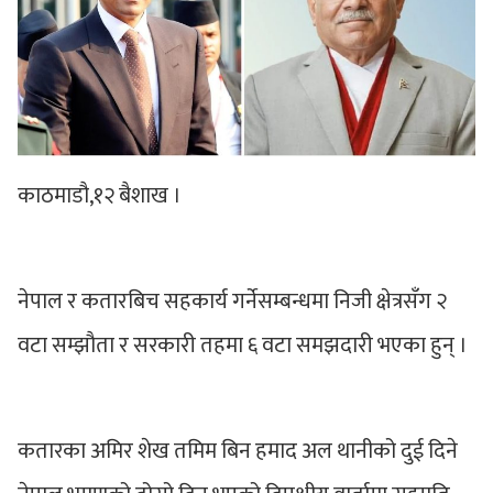
काठमाडौ,१२ बैशाख ।
नेपाल र कतारबिच सहकार्य गर्नेसम्बन्धमा निजी क्षेत्रसँग २
वटा सम्झौता र सरकारी तहमा ६ वटा समझदारी भएका हुन् ।
कतारका अमिर शेख तमिम बिन हमाद अल थानीको दुई दिने