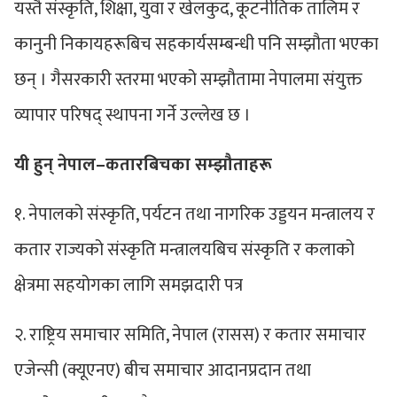
यस्तै संस्कृति, शिक्षा, युवा र खेलकुद, कूटनीतिक तालिम र
कानुनी निकायहरूबिच सहकार्यसम्बन्धी पनि सम्झौता भएका
छन् । गैसरकारी स्तरमा भएको सम्झौतामा नेपालमा संयुक्त
व्यापार परिषद् स्थापना गर्ने उल्लेख छ ।
यी हुन् नेपाल–कतारबिचका सम्झौताहरू
१. नेपालको संस्कृति, पर्यटन तथा नागरिक उड्डयन मन्त्रालय र
कतार राज्यको संस्कृति मन्त्रालयबिच संस्कृति र कलाको
क्षेत्रमा सहयोगका लागि समझदारी पत्र
२. राष्ट्रिय समाचार समिति, नेपाल (रासस) र कतार समाचार
एजेन्सी (क्यूएनए) बीच समाचार आदानप्रदान तथा