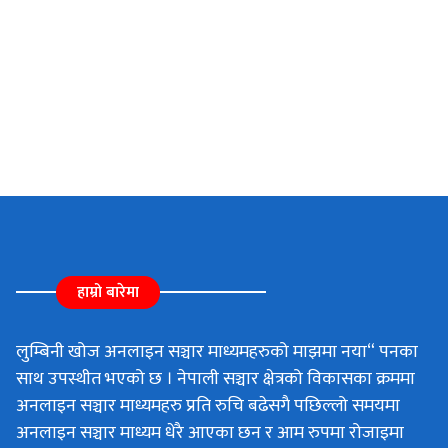
हाम्रो बारेमा
लुम्बिनी खोज अनलाइन सञ्चार माध्यमहरुको माझमा नया“ पनका
साथ उपस्थीत भएको छ । नेपाली सञ्चार क्षेत्रको विकासका क्रममा
अनलाइन सञ्चार माध्यमहरु प्रति रुचि बढेसगै पछिल्लो समयमा
अनलाइन सञ्चार माध्यम धेरै आएका छन र आम रुपमा रोजाइमा