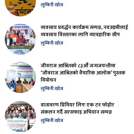
लुम्बिनी खोज
व्यवसाय प्रवर्द्धन कार्यक्रम सम्पन्न, नवउद्यमीलाई
व्यवसाय विस्तारका लागि व्यावहारिक सीप
लुम्बिनी खोज
जीवराज आश्रितको ८३औँ जन्मजयन्तीमा
‘जीवराज आश्रितको वैचारिक आलोक’ पुस्तक
विमोचन
लुम्बिनी खोज
वातावरण प्रिमियर लिगः एक टन फोहोर
संकलन गर्दै सरसफाइ अभियान सम्पन्न
लुम्बिनी खोज