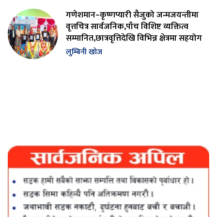
गणेशमान–कृष्णप्यारी सैजुको जन्मजयन्तीमा
वृत्तचित्र सार्वजनिक,पाँच विशिष्ट व्यक्तित्व
सम्मानित,छात्रवृत्तिदेखि विभिन्न क्षेत्रमा सहयोग
लुम्बिनी खोज