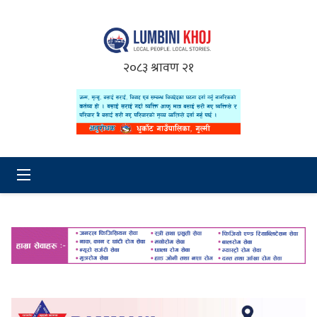
२०८३ श्रावण २१