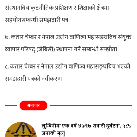
संस्थानबिच कूटनीतिक प्रशिक्षण र शिक्षाको क्षेत्रमा
सहयोगसम्बन्धी समझदारी पत्र
७. कतार चेम्बर र नेपाल उद्योग वाणिज्य महासङ्घबिच संयुक्त
व्यापार परिषद् (जेबिसी) स्थापना गर्ने सम्बन्धी सम्झौता
८. कतार चेम्बर र नेपाल उद्योग वाणिज्य महासङ्घबिच भएको
समझदारी पत्रको नवीकरण
समाचार
लुम्बिनीमा एक वर्ष ४७९७ सवारी दुर्घटना, ५८५
जनाको मृत्यु