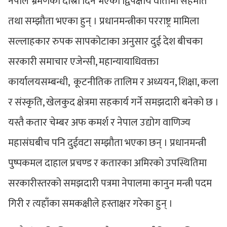
नेपाल भ्रमणको दोस्रो दिन भएको द्विपक्षीय वार्तामा सहमति
तथा सम्झौता भएका हुन् । प्रधानमन्त्रीका परराष्ट्र मामिला
सल्लाहकार रुपक सापकोटाका अनुसार दुई देश बीचका
सरकारी समाचार एजेन्सी, महान्यायाधिवक्ता
कार्यालयसम्बन्धी, कूटनीतिक तालिम र अध्ययन, शिक्षा, कला
र संस्कृति, खेलकुद क्षेत्रमा सहकार्य गर्ने समझदारी बनेको छ ।
यस्तै कतार चेम्बर अफ कमर्श र नेपाल उद्योग वाणिज्य
महासंघबीच पनि दुईवटा सम्झौता भएका छन् । प्रधानमन्त्री
पुष्पकमल दाहाल प्रचण्ड र कतारका अमिरको उपस्थितिमा
सरकारीस्तरको समझदारी पत्रमा नेपालमा कानुन मन्त्री पदम
गिरी र त्यहाँका समकक्षीले हस्ताक्षर गरेका हुन् ।