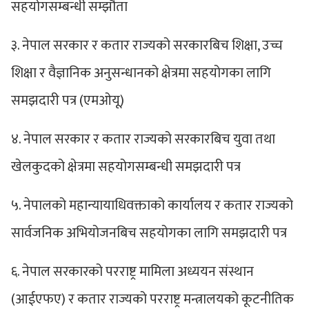
सहयोगसम्बन्धी सम्झौता
३. नेपाल सरकार र कतार राज्यको सरकारबिच शिक्षा, उच्च
शिक्षा र वैज्ञानिक अनुसन्धानको क्षेत्रमा सहयोगका लागि
समझदारी पत्र (एमओयू)
४. नेपाल सरकार र कतार राज्यको सरकारबिच युवा तथा
खेलकुदको क्षेत्रमा सहयोगसम्बन्धी समझदारी पत्र
५. नेपालको महान्यायाधिवक्ताको कार्यालय र कतार राज्यको
सार्वजनिक अभियोजनबिच सहयोगका लागि समझदारी पत्र
६. नेपाल सरकारको परराष्ट्र मामिला अध्ययन संस्थान
(आईएफए) र कतार राज्यको परराष्ट्र मन्त्रालयको कूटनीतिक