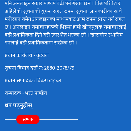
पनि अनलाइन सञ्चार माध्यम बढी पर्ने गरेका छन । विश्व परिवेश र
अहिलेको सुचनाको युगमा सहज रुपमा सुचना, जानकारीका साथै
मनोरञ्जन समेत अनलाइनका माध्यमबाट आम रुपमा प्राप्त गर्न सहज
छ । अनलाइन समाचारहरुको भिडमा हामी खोजमुलक समाचारलाई
बढी प्रथामिकता दिने गरी उपस्थीत भएका छौं । खासगरेर स्थानिय
पनलाई बढी प्रथामिकतामा राखेका छौं ।
प्रधान कार्यलय - वुटवल
सुचना विभाग दर्ता नं: 2880-2078/79
प्रधान सम्पादक : बिक्रम खड्का
सम्पादक - भरत पाण्डेय
थप पढ्नुहोस्
सम्पर्क