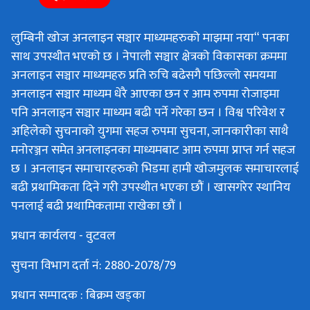
लुम्बिनी खोज अनलाइन सञ्चार माध्यमहरुको माझमा नया“ पनका
साथ उपस्थीत भएको छ । नेपाली सञ्चार क्षेत्रको विकासका क्रममा
अनलाइन सञ्चार माध्यमहरु प्रति रुचि बढेसगै पछिल्लो समयमा
अनलाइन सञ्चार माध्यम धेरै आएका छन र आम रुपमा रोजाइमा
पनि अनलाइन सञ्चार माध्यम बढी पर्ने गरेका छन । विश्व परिवेश र
अहिलेको सुचनाको युगमा सहज रुपमा सुचना, जानकारीका साथै
मनोरञ्जन समेत अनलाइनका माध्यमबाट आम रुपमा प्राप्त गर्न सहज
छ । अनलाइन समाचारहरुको भिडमा हामी खोजमुलक समाचारलाई
बढी प्रथामिकता दिने गरी उपस्थीत भएका छौं । खासगरेर स्थानिय
पनलाई बढी प्रथामिकतामा राखेका छौं ।
प्रधान कार्यलय - वुटवल
सुचना विभाग दर्ता नं: 2880-2078/79
प्रधान सम्पादक : बिक्रम खड्का