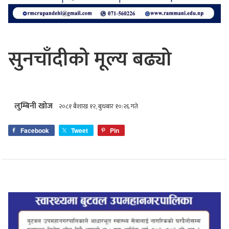
सुनचाँदीको मूल्य बढ्यो
लुम्बिनी खोज
२०८१ बैशाख १२, बुधबार १०:२६ गते
Facebook
Tweet
Pin