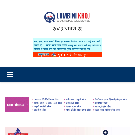
२०८३ श्रावण २१