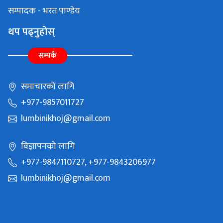
सम्पादक - भरत पाण्डेय
थप पढ्नुहोस्
सम्पर्क
समाचारको लागि
+977-9857011727
lumbinikhoj@gmail.com
विज्ञापनको लागि
+977-9847110727, +977-9843206977
lumbinikhoj@gmail.com