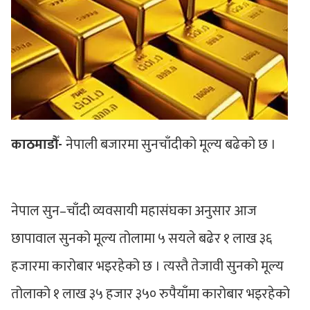
काठमाडौँ-
नेपाली बजारमा सुनचाँदीको मूल्य बढेको छ ।
नेपाल सुन–चाँदी व्यवसायी महासंघका अनुसार आज
छापावाल सुनको मूल्य तोलामा ५ सयले बढेर १ लाख ३६
हजारमा कारोबार भइरहेको छ । त्यस्तै तेजावी सुनको मूल्य
तोलाको १ लाख ३५ हजार ३५० रुपैयाँमा कारोबार भइरहेको