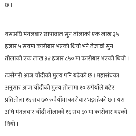
छ ।
यसअघि मंगलबार छापावाल सुन तोलाको एक लाख ३५
हजार ५ सयमा कारोबार भएको थियो भने तेजावी सुन
तोलाको एक लाख ३४ हजार ८५० मा कारोबार भएको थियो ।
त्यसैगरी आज चाँदीको मुल्य पनि बढेको छ । महासंघका
अनुसार आज चाँदीको मुल्य तोलामा १० रुपैयाँले बढेर
प्रतितोला १६ सय ७० रुपैयाँमा कारोबार भइरहेको छ । यस
अघि मंगलबार चाँदी तोलाको १६ सय ६० मा कारोबार भएको
थियो ।