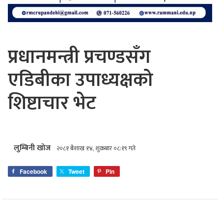
प्रधानमन्त्री प्रचण्डसँग
एडिबीका उपाध्यक्षको
शिष्टाचार भेट
लुम्बिनी खोज
२०८१ बैशाख १४, शुक्रबार ०८:१९ गते
Facebook
Tweet
Pin