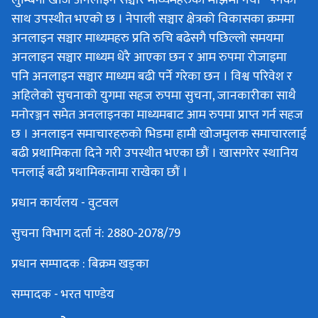
लुम्बिनी खोज अनलाइन सञ्चार माध्यमहरुको माझमा नया“ पनका
साथ उपस्थीत भएको छ । नेपाली सञ्चार क्षेत्रको विकासका क्रममा
अनलाइन सञ्चार माध्यमहरु प्रति रुचि बढेसगै पछिल्लो समयमा
अनलाइन सञ्चार माध्यम धेरै आएका छन र आम रुपमा रोजाइमा
पनि अनलाइन सञ्चार माध्यम बढी पर्ने गरेका छन । विश्व परिवेश र
अहिलेको सुचनाको युगमा सहज रुपमा सुचना, जानकारीका साथै
मनोरञ्जन समेत अनलाइनका माध्यमबाट आम रुपमा प्राप्त गर्न सहज
छ । अनलाइन समाचारहरुको भिडमा हामी खोजमुलक समाचारलाई
बढी प्रथामिकता दिने गरी उपस्थीत भएका छौं । खासगरेर स्थानिय
पनलाई बढी प्रथामिकतामा राखेका छौं ।
प्रधान कार्यलय - वुटवल
सुचना विभाग दर्ता नं: 2880-2078/79
प्रधान सम्पादक : बिक्रम खड्का
सम्पादक - भरत पाण्डेय