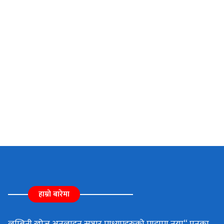
हाम्रो बारेमा