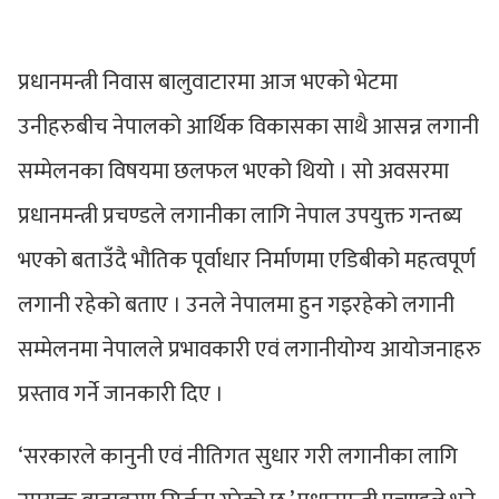
प्रधानमन्त्री निवास बालुवाटारमा आज भएको भेटमा
उनीहरुबीच नेपालको आर्थिक विकासका साथै आसन्न लगानी
सम्मेलनका विषयमा छलफल भएको थियो । सो अवसरमा
प्रधानमन्त्री प्रचण्डले लगानीका लागि नेपाल उपयुक्त गन्तब्य
भएको बताउँदै भौतिक पूर्वाधार निर्माणमा एडिबीको महत्वपूर्ण
लगानी रहेको बताए । उनले नेपालमा हुन गइरहेको लगानी
सम्मेलनमा नेपालले प्रभावकारी एवं लगानीयोग्य आयोजनाहरु
प्रस्ताव गर्ने जानकारी दिए ।
‘सरकारले कानुनी एवं नीतिगत सुधार गरी लगानीका लागि