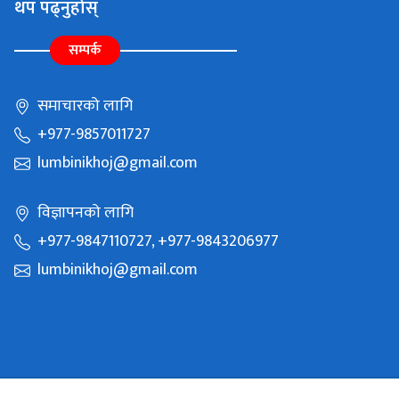
थप पढ्नुहोस्
सम्पर्क
समाचारको लागि
+977-9857011727
lumbinikhoj@gmail.com
विज्ञापनको लागि
+977-9847110727, +977-9843206977
lumbinikhoj@gmail.com