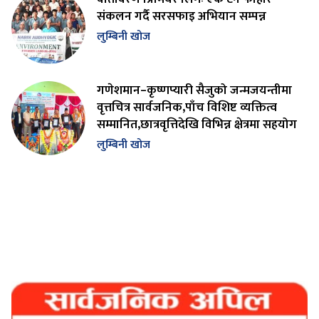
संकलन गर्दै सरसफाइ अभियान सम्पन्न
लुम्बिनी खोज
गणेशमान–कृष्णप्यारी सैजुको जन्मजयन्तीमा
वृत्तचित्र सार्वजनिक,पाँच विशिष्ट व्यक्तित्व
सम्मानित,छात्रवृत्तिदेखि विभिन्न क्षेत्रमा सहयोग
लुम्बिनी खोज