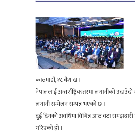
काठमाडौ, १८ बैशाख ।
नेपाललाई अन्तर्राष्ट्रियस्तरमा लगानीको उदाउँ
लगानी सम्मेलन सम्पन्न भएको छ ।
दुई दिनको अवधिमा विभिन्न आठ वटा समझदारी 
गरिएको हो ।