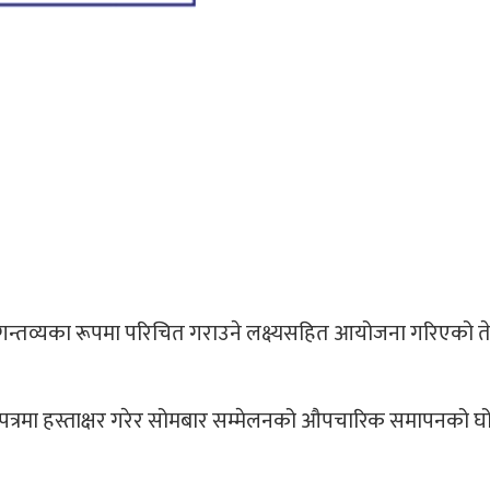
दो गन्तव्यका रूपमा परिचित गराउने लक्ष्यसहित आयोजना गरिएको तेस
पत्रमा हस्ताक्षर गरेर सोमबार सम्मेलनको औपचारिक समापनको घ