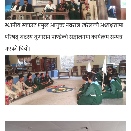
स्थानीय स्काउट प्रमुख आयुक्त नवराज खरेलको अध्यक्षतामा
परिषद् सदस्य गुणाराम पाण्डेको सञ्चालनमा कार्यक्रम सम्पन्न
भएको थियो।