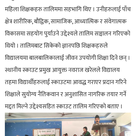
महिला शिक्षकहरु तालिममा सहभागि थिए । उनीहरुलाई पाँच
क्षेत्र शारीरिक, बौद्विक, सामाजिक, आध्यात्मिक र संवेगात्मक
विकासमा सहयोग पुर्याउने उद्देश्यले तालिम सञ्चालन गरिएको
थियो । तालिमबाट सिकेको ज्ञानपछि शिक्षकहरुले
विद्यालयमा बालबालिकालाई जीवन उपयोगी शिक्षा दिने छन् ।
स्थानीय स्काउट प्रमुख आयुक्त नवराज खरेलले विद्यालय
तहमा विद्यार्थीहरुलाई स्काउटमा आवद्ध गराएर प्रदान गरिने
शिक्षाले सुयोग्य नैतिकवान र अनुशासित नागरिक तयार गर्ने
मद्दत मिल्ने उद्देश्यसहित स्काउट तालिम गरिएको बताए ।