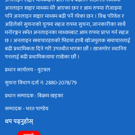
अनलाइन सञ्चार माध्यमहरु प्रति रुचि बढेसगै पछिल्लो समयमा
अनलाइन सञ्चार माध्यम धेरै आएका छन र आम रुपमा रोजाइमा
पनि अनलाइन सञ्चार माध्यम बढी पर्ने गरेका छन । विश्व परिवेश र
अहिलेको सुचनाको युगमा सहज रुपमा सुचना, जानकारीका साथै
मनोरञ्जन समेत अनलाइनका माध्यमबाट आम रुपमा प्राप्त गर्न सहज
छ । अनलाइन समाचारहरुको भिडमा हामी खोजमुलक समाचारलाई
बढी प्रथामिकता दिने गरी उपस्थीत भएका छौं । खासगरेर स्थानिय
पनलाई बढी प्रथामिकतामा राखेका छौं ।
प्रधान कार्यलय - वुटवल
सुचना विभाग दर्ता नं: 2880-2078/79
प्रधान सम्पादक : बिक्रम खड्का
सम्पादक - भरत पाण्डेय
थप पढ्नुहोस्