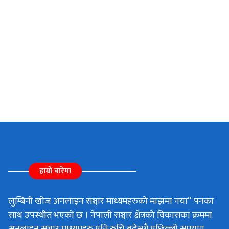
हाम्रो बारेमा
लुम्बिनी खोज अनलाइन सञ्चार माध्यमहरुको माझमा नया“ पनका
साथ उपस्थीत भएको छ । नेपाली सञ्चार क्षेत्रको विकासका क्रममा