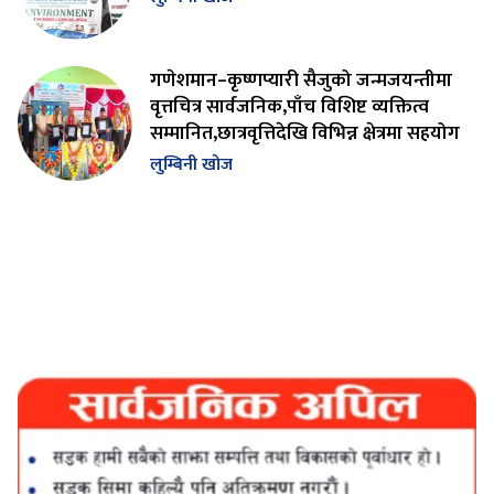
गणेशमान–कृष्णप्यारी सैजुको जन्मजयन्तीमा
वृत्तचित्र सार्वजनिक,पाँच विशिष्ट व्यक्तित्व
सम्मानित,छात्रवृत्तिदेखि विभिन्न क्षेत्रमा सहयोग
लुम्बिनी खोज