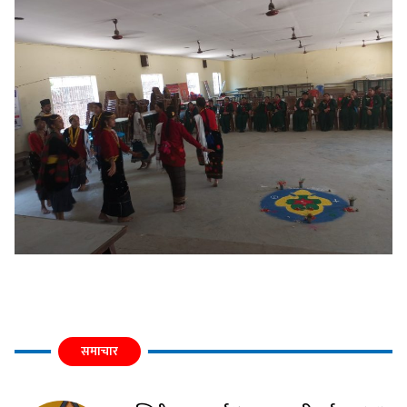
समाचार