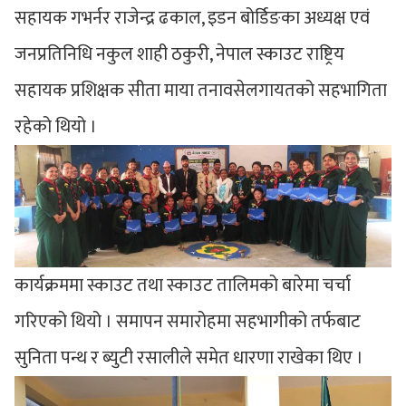
सहायक गभर्नर राजेन्द्र ढकाल, इडन बोर्डिङका अध्यक्ष एवं
जनप्रतिनिधि नकुल शाही ठकुरी, नेपाल स्काउट राष्ट्रिय
सहायक प्रशिक्षक सीता माया तनावसेलगायतको सहभागिता
रहेको थियो ।
कार्यक्रममा स्काउट तथा स्काउट तालिमको बारेमा चर्चा
गरिएको थियो । समापन समारोहमा सहभागीको तर्फबाट
सुनिता पन्थ र ब्युटी रसालीले समेत धारणा राखेका थिए ।