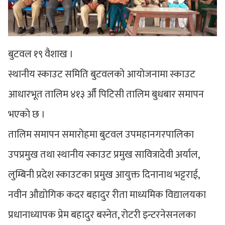
बुटवल १९ वैशाख ।
स्थानीय स्काउट समिति बुटवलको आयोजनामा स्काउट
आधारभूत तालिम ४१३ औँ पिटिसी तालिम बुधबार समापन
भएको छ ।
तालिम समापन समारोहमा बुटवल उपमहानगरपालिका
उपप्रमुख तथा स्थानीय स्काउट प्रमुख सावित्रादेवी अर्याल,
लुम्बिनी प्रदेश स्काउटका प्रमुख आयुक्त दिनानाथ भट्टराई,
नवीन औद्योगिक कदर बहादुर रीता माध्यमिक विद्यालयका
प्रधानाध्यापक प्रेम बहादुर बस्नेत, रोटरी इन्टरनेसनलका