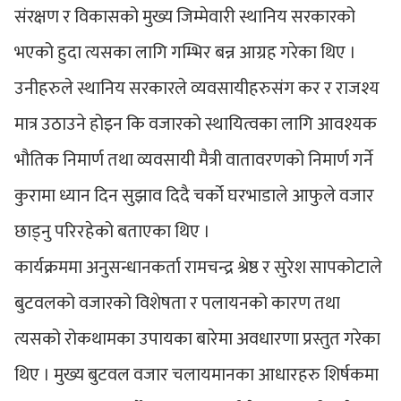
संरक्षण र विकासको मुख्य जिम्मेवारी स्थानिय सरकारको
भएको हुदा त्यसका लागि गम्भिर बन्न आग्रह गरेका थिए ।
उनीहरुले स्थानिय सरकारले व्यवसायीहरुसंग कर र राजश्य
मात्र उठाउने होइन कि वजारको स्थायित्वका लागि आवश्यक
भौतिक निमार्ण तथा व्यवसायी मैत्री वातावरणको निमार्ण गर्ने
कुरामा ध्यान दिन सुझाव दिदै चर्को घरभाडाले आफुले वजार
छाड्नु परिरहेको बताएका थिए ।
कार्यक्रममा अनुसन्धानकर्ता रामचन्द्र श्रेष्ठ र सुरेश सापकोटाले
बुटवलको वजारको विशेषता र पलायनको कारण तथा
त्यसको रोकथामका उपायका बारेमा अवधारणा प्रस्तुत गरेका
थिए । मुख्य बुटवल वजार चलायमानका आधारहरु शिर्षकमा