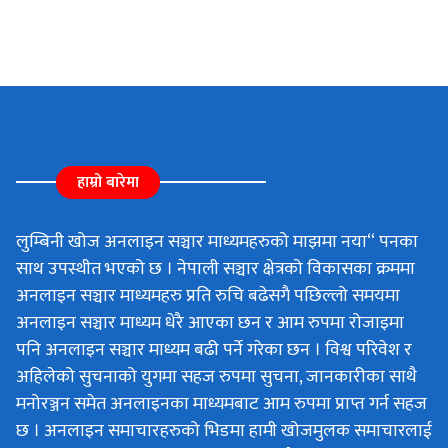
हाम्रो बारेमा
लुम्बिनी खोज अनलाइन सञ्चार माध्यमहरुको माझमा नया“ पनका
साथ उपस्थीत भएको छ । नेपाली सञ्चार क्षेत्रको विकासका क्रममा
अनलाइन सञ्चार माध्यमहरु प्रति रुचि बढेसगै पछिल्लो समयमा
अनलाइन सञ्चार माध्यम धेरै आएका छन र आम रुपमा रोजाइमा
पनि अनलाइन सञ्चार माध्यम बढी पर्ने गरेका छन । विश्व परिवेश र
अहिलेको सुचनाको युगमा सहज रुपमा सुचना, जानकारीका साथै
मनोरञ्जन समेत अनलाइनका माध्यमबाट आम रुपमा प्राप्त गर्न सहज
छ । अनलाइन समाचारहरुको भिडमा हामी खोजमुलक समाचारलाई