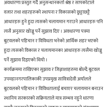
अवधारणा प्रस्तुत गर्दै अनुसन्धानकर्ता श्रेष्ठ र सापकोटाले
वजार तथा शहरहरुको स्थापना र विकासको छुट्टाछट्टै
आधारहरु हुने हुदा त्यसको चलायमान गराउने आधारहरु पनि
त्यसै अनुसार खोज्नु पर्ने सुझाव दिए । अवधारणा पत्रमा
बुटवलको पहिचान र विविधता भनेको आर्थिक शहर भएको
हुदा त्यसको विकास र चलायमानका आधारहरु त्यसैमा खोज्नु
पर्ने सुझाव दिइएको थियो ।
कार्यक्रममा राखिएका सुझाव र जिज्ञाशाहरुमा बोल्दै बुटवल
उपमहानगरपालिकाकी उपप्रमुख सावित्रादेवी अर्यालले
बुटवलको पहिचान र विविधतालाई बचाएर चलायमान बनाउन
स्थानिय सरकारको सक्रियताले मात्र सम्भव नहुने धारणा