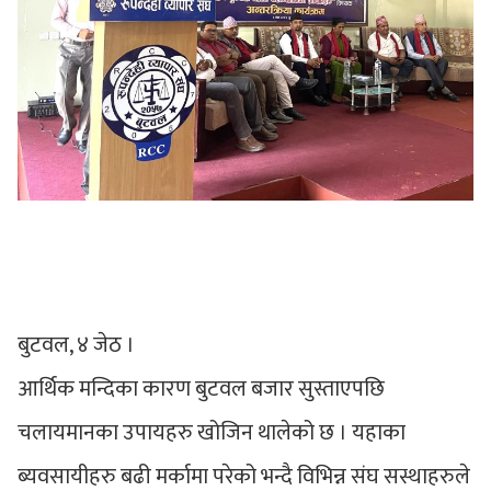
बुटवल, ४ जेठ ।
आर्थिक मन्दिका कारण बुटवल बजार सुस्ताएपछि
चलायमानका उपायहरु खोजिन थालेको छ । यहाका
ब्यवसायीहरु बढी मर्कामा परेको भन्दै विभिन्न संघ सस्थाहरुले