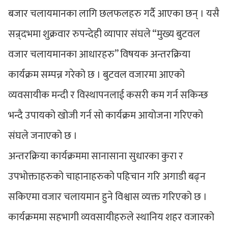
बजार चलायमानका लागि छलफलहरु गर्दै आएका छन् । यसै
सन्र्दभमा शुक्रवार रुपन्देही व्यापार संघले “मुख्य बुटवल
वजार चलायमानका आधारहरु” विषयक अन्तरक्रिया
कार्यक्रम सम्पन्न गरेको छ । बुटवल वजारमा आएको
व्यवसायीक मन्दी र विस्थापनलाई कसरी कम गर्न सकिन्छ
भन्दै उपायको खोजी गर्न सो कार्यक्रम आयोजना गरिएको
संघले जनाएको छ ।
अन्तरक्रिया कार्यक्रममा सानासाना सुधारका कुरा र
उपभोक्ताहरुको चाहानाहरुको पहिचान गरि अगाडी बढ्न
सकिएमा वजार चलायमान हुने विश्वास व्यक्त गरिएको छ ।
कार्यक्रममा सहभागी व्यवसायीहरुले स्थानिय शहर वजारको