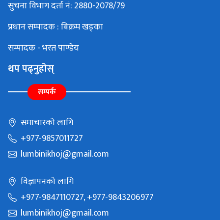
सुचना विभाग दर्ता नं: 2880-2078/79
प्रधान सम्पादक : बिक्रम खड्का
सम्पादक - भरत पाण्डेय
थप पढ्नुहोस्
सम्पर्क
समाचारको लागि
+977-9857011727
lumbinikhoj@gmail.com
विज्ञापनको लागि
+977-9847110727, +977-9843206977
lumbinikhoj@gmail.com