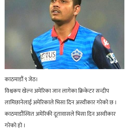
काठमाडौं ९ जेठ।
विश्वकप खेल्न अमेरिका जान लागेका क्रिकेटर सन्दीप
लामिछानेलाई अमेरिकाले भिसा दिन अस्वीकार गरेको छ ।
काठमाडौंस्थित अमेरिकी दूतावासले भिसा दिन अस्वीकार
गरेको हो ।