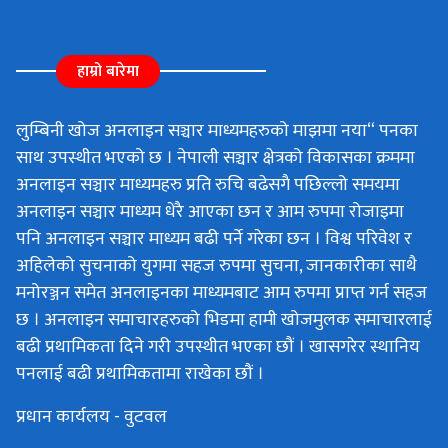
हाम्रो बारेमा
लुम्बिनी खोज अनलाइन सञ्चार माध्यमहरुको माझमा नया“ पनका
साथ उपस्थीत भएको छ । नेपाली सञ्चार क्षेत्रको विकासका क्रममा
अनलाइन सञ्चार माध्यमहरु प्रति रुचि बढेसगै पछिल्लो समयमा
अनलाइन सञ्चार माध्यम धेरै आएका छन र आम रुपमा रोजाइमा
पनि अनलाइन सञ्चार माध्यम बढी पर्ने गरेका छन । विश्व परिवेश र
अहिलेको सुचनाको युगमा सहज रुपमा सुचना, जानकारीका साथै
मनोरञ्जन समेत अनलाइनका माध्यमबाट आम रुपमा प्राप्त गर्न सहज
छ । अनलाइन समाचारहरुको भिडमा हामी खोजमुलक समाचारलाई
बढी प्रथामिकता दिने गरी उपस्थीत भएका छौं । खासगरेर स्थानिय
पनलाई बढी प्रथामिकतामा राखेका छौं ।
प्रधान कार्यलय - वुटवल