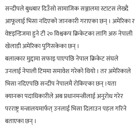
सन्दीपले बुधबार दिउँसो सामाजिक सञ्जालमा स्टाटस लेख्दै
आफूलाई भिसा नदिएको जानकारी गराएका छन् । अमेरिका र
वेष्टइन्डिजमा हुने टी २० विश्वकप क्रिकेटका लागि अरु नेपाली
खेलाडी अमेरिका पुगिसकेका छन् ।
बलात्कार मुद्दामा सफाइ पाएपछि नेपाल क्रिकेट संघले
उनलाई नेपाली टिममा समावेश गरेको थियो । तर अमेरिकाले
भिसा नदिएपछि सन्दीप नेपालमै रोकिएका छन् ।यता
क्यानका पदाधिकारीले अब प्रधानमन्त्रीलाई अनुरोध गरेर
परराष्ट्र मन्त्रालयमार्फत् उनलाई भिसा दिलाउन पहल गरिने
बताएका छन् ।