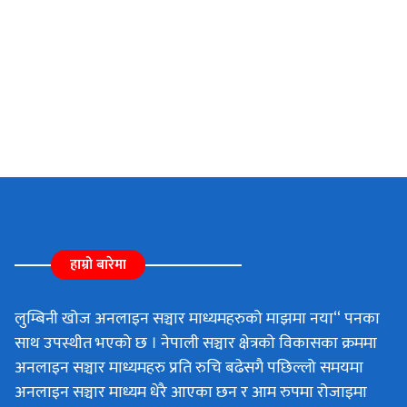
हाम्रो बारेमा
लुम्बिनी खोज अनलाइन सञ्चार माध्यमहरुको माझमा नया“ पनका
साथ उपस्थीत भएको छ । नेपाली सञ्चार क्षेत्रको विकासका क्रममा
अनलाइन सञ्चार माध्यमहरु प्रति रुचि बढेसगै पछिल्लो समयमा
अनलाइन सञ्चार माध्यम धेरै आएका छन र आम रुपमा रोजाइमा