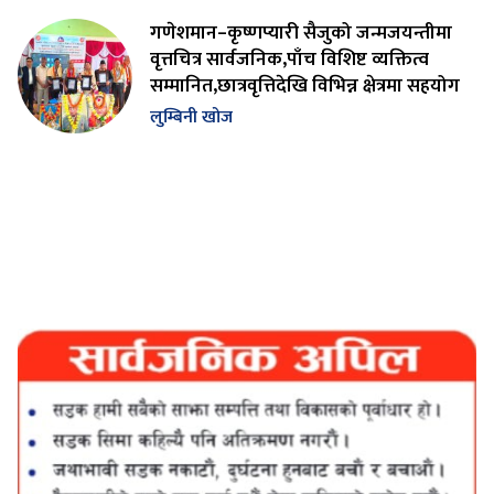
गणेशमान–कृष्णप्यारी सैजुको जन्मजयन्तीमा
वृत्तचित्र सार्वजनिक,पाँच विशिष्ट व्यक्तित्व
सम्मानित,छात्रवृत्तिदेखि विभिन्न क्षेत्रमा सहयोग
लुम्बिनी खोज