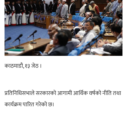
काठमाडौ, १३ जेठ ।
प्रतिनिधिसभाले सरकारको आगामी आर्थिक वर्षको नीति तथा
कार्यक्रम पारित गरेको छ।