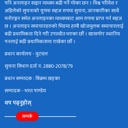
पनि अनलाइन सञ्चार माध्यम बढी पर्ने गरेका छन । विश्व परिवेश र
अहिलेको सुचनाको युगमा सहज रुपमा सुचना, जानकारीका साथै
मनोरञ्जन समेत अनलाइनका माध्यमबाट आम रुपमा प्राप्त गर्न सहज
छ । अनलाइन समाचारहरुको भिडमा हामी खोजमुलक समाचारलाई
बढी प्रथामिकता दिने गरी उपस्थीत भएका छौं । खासगरेर स्थानिय
पनलाई बढी प्रथामिकतामा राखेका छौं ।
प्रधान कार्यलय - वुटवल
सुचना विभाग दर्ता नं: 2880-2078/79
प्रधान सम्पादक : बिक्रम खड्का
सम्पादक - भरत पाण्डेय
थप पढ्नुहोस्
सम्पर्क