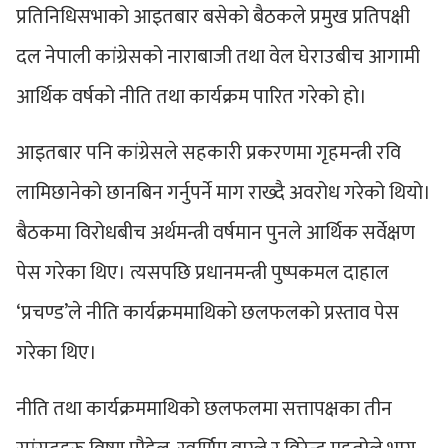
प्रतिनिधिसभाको आइतबार बसेको बैठकले प्रमुख प्रतिपक्षी
दल नेपाली कांग्रेसको नाराबाजी तथा वेल घेराउबीच आगामी
आर्थिक वर्षको नीति तथा कार्यक्रम पारित गरेको हो।
आइतबार पनि कांग्रेसले सहकारी प्रकरणमा गृहमन्त्री रवि
लामिछानेको छानबिन गर्नुपर्ने माग राख्दै अवरोध गरेको थियो।
बैठकमा विरोधबीच अर्थमन्त्री वर्षमान पुनले आर्थिक सर्वेक्षण
पेस गरेका थिए। त्यसपछि प्रधानमन्त्री पुष्पकमल दाहाल
‘प्रचण्ड’ले नीति कार्यक्रममाथिको छलफलको प्रस्ताव पेस
गरेका थिए।
नीति तथा कार्यक्रममाथिको छलफलमा सत्तापक्षका तीन