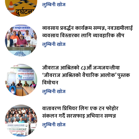
लुम्बिनी खोज
व्यवसाय प्रवर्द्धन कार्यक्रम सम्पन्न, नवउद्यमीलाई
व्यवसाय विस्तारका लागि व्यावहारिक सीप
लुम्बिनी खोज
जीवराज आश्रितको ८३औँ जन्मजयन्तीमा
‘जीवराज आश्रितको वैचारिक आलोक’ पुस्तक
विमोचन
लुम्बिनी खोज
वातावरण प्रिमियर लिगः एक टन फोहोर
संकलन गर्दै सरसफाइ अभियान सम्पन्न
लुम्बिनी खोज