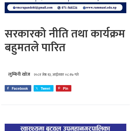
सरकारको नीति तथा कार्यक्रम
बहुमतले पारित
लुम्बिनी खोज
२०८१ जेष्ठ १३, आईतवार ०८:१७ गते
Facebook
Tweet
Pin