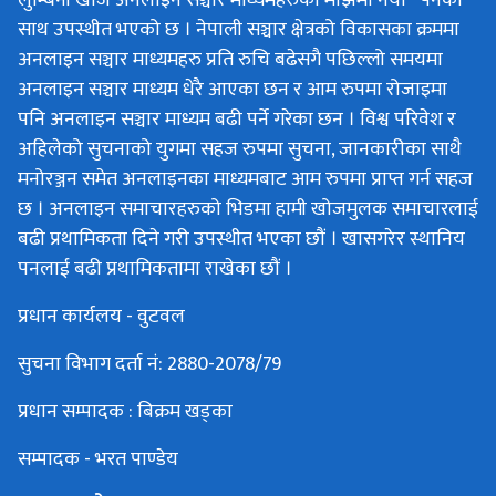
लुम्बिनी खोज अनलाइन सञ्चार माध्यमहरुको माझमा नया“ पनका
साथ उपस्थीत भएको छ । नेपाली सञ्चार क्षेत्रको विकासका क्रममा
अनलाइन सञ्चार माध्यमहरु प्रति रुचि बढेसगै पछिल्लो समयमा
अनलाइन सञ्चार माध्यम धेरै आएका छन र आम रुपमा रोजाइमा
पनि अनलाइन सञ्चार माध्यम बढी पर्ने गरेका छन । विश्व परिवेश र
अहिलेको सुचनाको युगमा सहज रुपमा सुचना, जानकारीका साथै
मनोरञ्जन समेत अनलाइनका माध्यमबाट आम रुपमा प्राप्त गर्न सहज
छ । अनलाइन समाचारहरुको भिडमा हामी खोजमुलक समाचारलाई
बढी प्रथामिकता दिने गरी उपस्थीत भएका छौं । खासगरेर स्थानिय
पनलाई बढी प्रथामिकतामा राखेका छौं ।
प्रधान कार्यलय - वुटवल
सुचना विभाग दर्ता नं: 2880-2078/79
प्रधान सम्पादक : बिक्रम खड्का
सम्पादक - भरत पाण्डेय