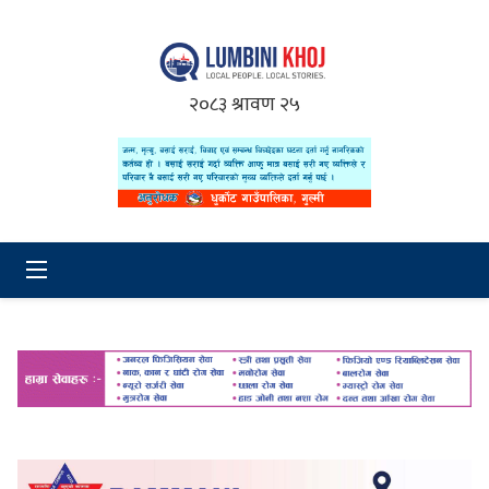
२०८३ श्रावण २५