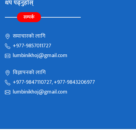
थप पढ्नुहोस्
सम्पर्क
समाचारको लागि
+977-9857011727
lumbinikhoj@gmail.com
विज्ञापनको लागि
+977-9847110727, +977-9843206977
lumbinikhoj@gmail.com