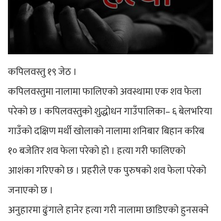
कपिलवस्तु १९ जेठ ।
कपिलवस्तुमा नालामा फालिएको अवस्थामा एक शव फेला
परेको छ । कपिलवस्तुको शुद्धोधन गाउँपालिका– ६ बेलभरिया
गाउँको दक्षिण मर्थी खोलाको नालामा शनिबार बिहान करिब
१० बजेतिर शव फेला परेको हो । हत्या गरी फालिएको
आशंका गरिएको छ । प्रहरीले एक पुरुषको शव फेला परेको
जनाएको छ ।
अनुहारमा ढुंगाले हानेर हत्या गरी नालामा छाडिएको हुनसक्ने