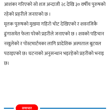
आशंका गरिएको सो शज अन्दाजी २८ देखि ३० वर्षीय पुरुषको
रहेको प्रहरीले जनाएको छ ।
मृतक पुरुषको मुखमा गहिरो चोट देखिएको र शवनजिकै
ढुंगासमेत फेला परेको प्रहरीले जनाएको छ । शवको पहिचान
नखुलेको र पोस्टमार्टमका लागि प्रादेशिक अस्पताल बुटवल
पठाइएको छ। घटनाको अनुसन्धान भइरहेको प्रहरीको भनाइ
छ।
समाचार