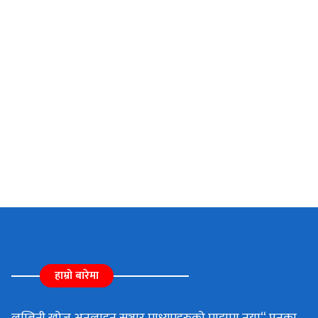
हाम्रो बारेमा