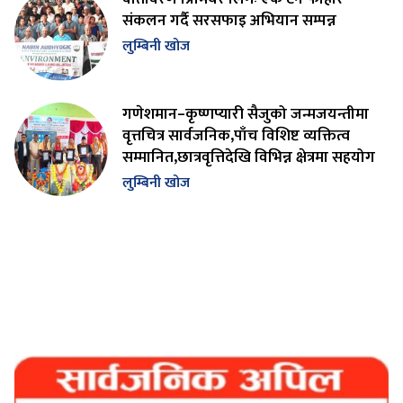
संकलन गर्दै सरसफाइ अभियान सम्पन्न
लुम्बिनी खोज
गणेशमान–कृष्णप्यारी सैजुको जन्मजयन्तीमा
वृत्तचित्र सार्वजनिक,पाँच विशिष्ट व्यक्तित्व
सम्मानित,छात्रवृत्तिदेखि विभिन्न क्षेत्रमा सहयोग
लुम्बिनी खोज