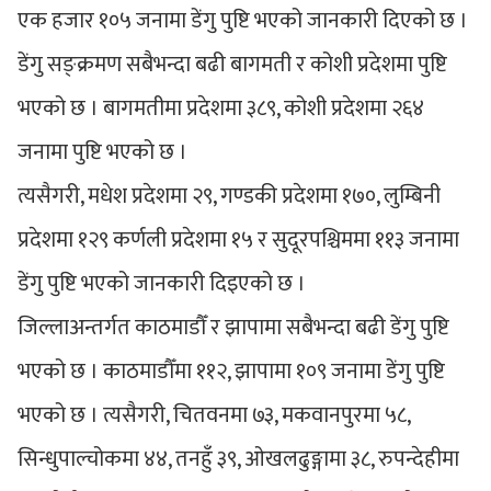
एक हजार १०५ जनामा डेंगु पुष्टि भएको जानकारी दिएको छ ।
डेंगु सङ्क्रमण सबैभन्दा बढी बागमती र कोशी प्रदेशमा पुष्टि
भएको छ । बागमतीमा प्रदेशमा ३८९, कोशी प्रदेशमा २६४
जनामा पुष्टि भएको छ ।
त्यसैगरी, मधेश प्रदेशमा २९, गण्डकी प्रदेशमा १७०, लुम्बिनी
प्रदेशमा १२९ कर्णली प्रदेशमा १५ र सुदूरपश्चिममा ११३ जनामा
डेंगु पुष्टि भएको जानकारी दिइएको छ ।
जिल्लाअन्तर्गत काठमाडौँ र झापामा सबैभन्दा बढी डेंगु पुष्टि
भएको छ । काठमाडौँमा ११२, झापामा १०९ जनामा डेंगु पुष्टि
भएको छ । त्यसैगरी, चितवनमा ७३, मकवानपुरमा ५८,
सिन्धुपाल्चोकमा ४४, तनहुँ ३९, ओखलढुङ्गामा ३८, रुपन्देहीमा