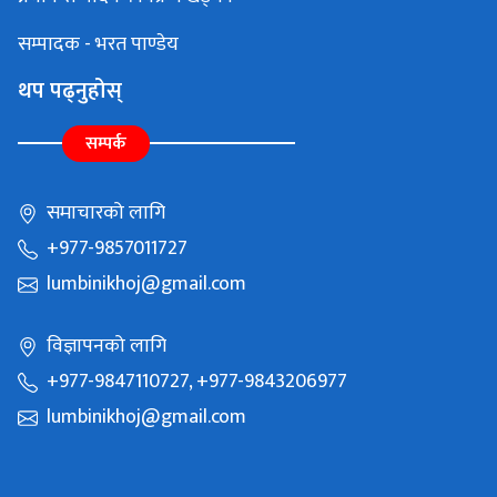
सम्पादक - भरत पाण्डेय
थप पढ्नुहोस्
सम्पर्क
समाचारको लागि
+977-9857011727
lumbinikhoj@gmail.com
विज्ञापनको लागि
+977-9847110727, +977-9843206977
lumbinikhoj@gmail.com