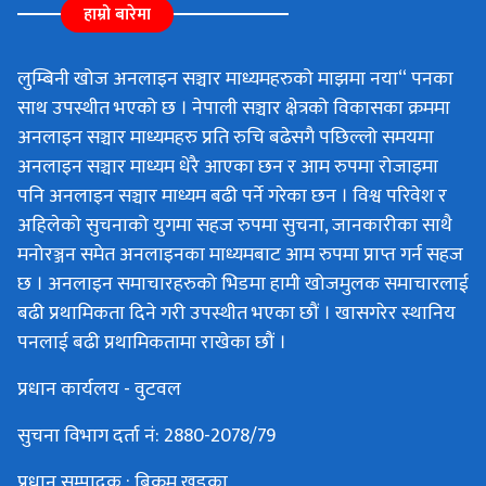
हाम्रो बारेमा
लुम्बिनी खोज अनलाइन सञ्चार माध्यमहरुको माझमा नया“ पनका
साथ उपस्थीत भएको छ । नेपाली सञ्चार क्षेत्रको विकासका क्रममा
अनलाइन सञ्चार माध्यमहरु प्रति रुचि बढेसगै पछिल्लो समयमा
अनलाइन सञ्चार माध्यम धेरै आएका छन र आम रुपमा रोजाइमा
पनि अनलाइन सञ्चार माध्यम बढी पर्ने गरेका छन । विश्व परिवेश र
अहिलेको सुचनाको युगमा सहज रुपमा सुचना, जानकारीका साथै
मनोरञ्जन समेत अनलाइनका माध्यमबाट आम रुपमा प्राप्त गर्न सहज
छ । अनलाइन समाचारहरुको भिडमा हामी खोजमुलक समाचारलाई
बढी प्रथामिकता दिने गरी उपस्थीत भएका छौं । खासगरेर स्थानिय
पनलाई बढी प्रथामिकतामा राखेका छौं ।
प्रधान कार्यलय - वुटवल
सुचना विभाग दर्ता नं: 2880-2078/79
प्रधान सम्पादक : बिक्रम खड्का