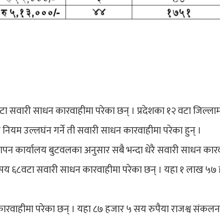
वटा सवारी साधन कारवाहीमा परेका छन् । प्रदेशका १२ वटा जिल्ला
 नियम उल्लघंन गर्ने ती सवारी साधन कारवाहीमा परेका हुन् ।
वस्थापन कार्यालय बुटवलका अनुसार सबै भन्दा धेरै सवारी साधन कार
 १ सय ६८वटा सवारी साधन कारवाहीमा परेका छन् । यहा १ लाख ५७
कारवाहीमा परेका छन् । यहा ८७ हजार ५ सय रुपैया राजश्व संकलन