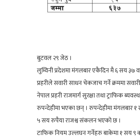
बुटवल २९ जेठ ।
लुम्विनी प्रदेशमा मंगलबार एकैदिन मै ६ सय ३७ 
प्रहरीले सवारी साधन चेकजाच गर्ने क्रममा सवारी
नेपाल प्रहरी राजमार्ग सुरक्षा तथा ट्राफिक ब्य
रुपन्देहीमा भएका छन् । रुपन्देहीमा मंगलबार
५ सय रुपैया राजश्व संकलन भएको छ ।
टाफिक नियम उल्लघन गर्नेहरु बाकेमा १ सय ९ 