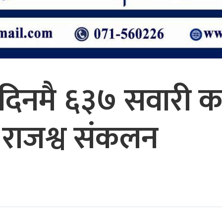
 दिनमै ६३७ सवारी क
राजश्व संकलन