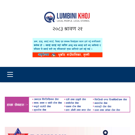
२०८३ श्रावण २१