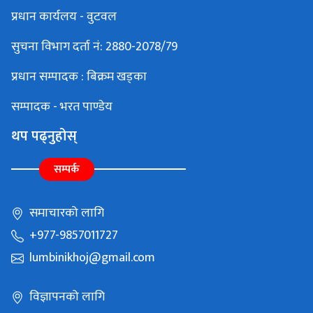
प्रधान कार्यलय - वुटवल
सुचना विभाग दर्ता नं: 2880-2078/79
प्रधान सम्पादक : बिक्रम खड्का
सम्पादक - भरत पाण्डेय
थप पढ्नुहोस्
सम्पर्क
समाचारको लागि
+977-9857011727
lumbinikhoj@gmail.com
विज्ञापनको लागि