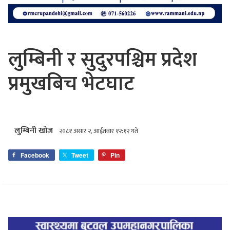
लुम्बिनी र सुदुरपश्चिम प्रदेश
प्रमुखबिच भेटघाट
लुम्बिनी खोज
२०८१ असार २, आईतवार १२:१२ गते
Facebook
Tweet
Pin