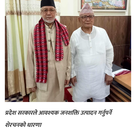
प्रदेश सरकारले आवश्यक जनशक्ति उत्पादन गर्नुपर्ने
शेरचनको धारणा