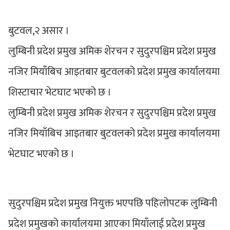
बुटवल,२ असार ।
लुम्बिनी प्रदेश प्रमुख अमिक शेरचन र सुदुरपश्चिम प्रदेश प्रमुख
नजिर मियाँबिच आइतबार बुटवलको प्रदेश प्रमुख कार्यालयमा
शिस्टाचार भेटघाट भएको छ ।
लुम्बिनी प्रदेश प्रमुख अमिक शेरचन र सुदुरपश्चिम प्रदेश प्रमुख
नजिर मियाँबिच आइतबार बुटवलको प्रदेश प्रमुख कार्यालयमा
भेटघाट भएको छ ।
सुदुरपश्चिम प्रदेश प्रमुख नियुक्त भएपछि पहिलोपटक लुम्बिनी
प्रदेश प्रमुखको कार्यालयमा आएका मियाँलाई प्रदेश प्रमुख