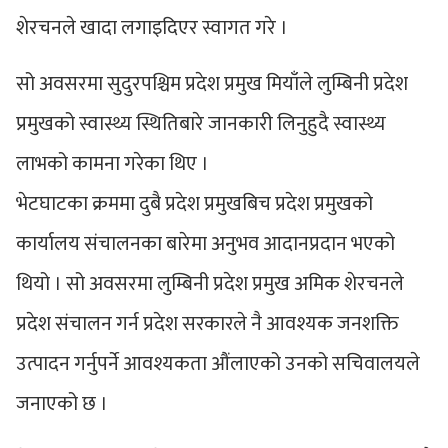
शेरचनले खादा लगाइदिएर स्वागत गरे ।
सो अवसरमा सुदुरपश्चिम प्रदेश प्रमुख मियाँले लुम्बिनी प्रदेश
प्रमुखको स्वास्थ्य स्थितिबारे जानकारी लिनुहुदै स्वास्थ्य
लाभको कामना गरेका थिए ।
भेटघाटका क्रममा दुबै प्रदेश प्रमुखबिच प्रदेश प्रमुखको
कार्यालय संचालनका बारेमा अनुभव आदानप्रदान भएको
थियो । सो अवसरमा लुम्बिनी प्रदेश प्रमुख अमिक शेरचनले
प्रदेश संचालन गर्न प्रदेश सरकारले नै आवश्यक जनशक्ति
उत्पादन गर्नुपर्ने आवश्यकता औंलाएको उनको सचिवालयले
जनाएको छ ।