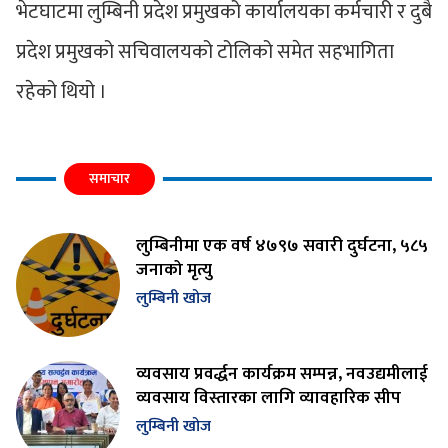
भेटघाटमा लुम्बिनी प्रदेश प्रमुखको कार्यालयका कर्मचारी र दुबै
प्रदेश प्रमुखको सचिवालयको टोलिको समेत सहभागिता
रहेको थियो ।
समाचार
लुम्बिनीमा एक वर्ष ४७९७ सवारी दुर्घटना, ५८५
जनाको मृत्यु
लुम्बिनी खोज
व्यवसाय प्रवर्द्धन कार्यक्रम सम्पन्न, नवउद्यमीलाई
व्यवसाय विस्तारका लागि व्यावहारिक सीप
लुम्बिनी खोज