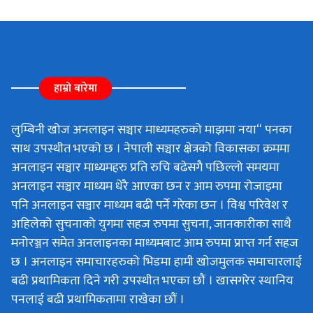
हाम्रो बारेमा
लुम्बिनी खोज अनलाइन सञ्चार माध्यमहरुको माझमा नया“ पनका
साथ उपस्थीत भएको छ । नेपाली सञ्चार क्षेत्रको विकासका क्रममा
अनलाइन सञ्चार माध्यमहरु प्रति रुचि बढेसगै पछिल्लो समयमा
अनलाइन सञ्चार माध्यम धेरै आएका छन र आम रुपमा रोजाइमा
पनि अनलाइन सञ्चार माध्यम बढी पर्ने गरेका छन । विश्व परिवेश र
अहिलेको सुचनाको युगमा सहज रुपमा सुचना, जानकारीका साथै
मनोरञ्जन समेत अनलाइनका माध्यमबाट आम रुपमा प्राप्त गर्न सहज
छ । अनलाइन समाचारहरुको भिडमा हामी खोजमुलक समाचारलाई
बढी प्रथामिकता दिने गरी उपस्थीत भएका छौं । खासगरेर स्थानिय
पनलाई बढी प्रथामिकतामा राखेका छौं ।