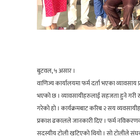
बुटवल, ५ असार ।
वाणिज्य कार्यालयमा फर्म दर्ता भएका व्यावसाय 
भएको छ । व्यावसायीहरुलाई सहजता हुने गरी रु
गरेको हो । कार्यक्रमबाट करिब २ सय व्यवसायीह
प्रकाश ढकालले जानकारी दिए । फर्म नविकरणका ल
सदस्यीय टोली खटिएको थियो । सो टोलीले सं