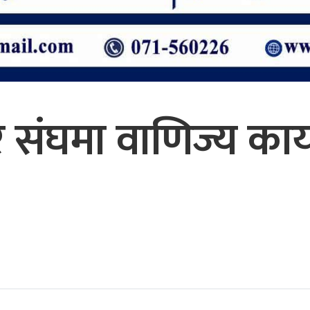
पार संघमा वाणिज्य का