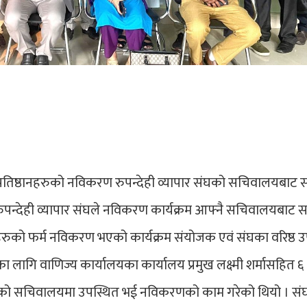
प्रतिष्ठानहरुको नविकरण रुपन्देही व्यापार संघको सचिवालयबाट सम
पन्देही व्यापार संघले नविकरण कार्यक्रम आफ्नै सचिवालयबाट सम्
रुको फर्म नविकरण भएको कार्यक्रम संयोजक एवं संघका वरिष्ठ उप
ागि वाणिज्य कार्यालयका कार्यालय प्रमुख लक्ष्मी शर्मासहित ६
घको सचिवालयमा उपस्थित भई नविकरणको काम गरेको थियो । सं