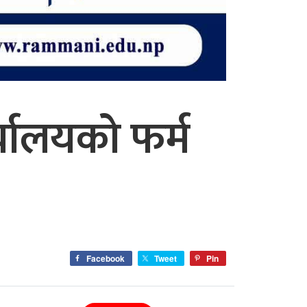
र्यालयको फर्म
Facebook
Tweet
Pin