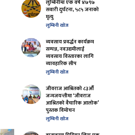
लुम्बिनीमा एक वर्ष ४७९७
सवारी दुर्घटना, ५८५ जनाको
मृत्यु
लुम्बिनी खोज
व्यवसाय प्रवर्द्धन कार्यक्रम
सम्पन्न, नवउद्यमीलाई
व्यवसाय विस्तारका लागि
व्यावहारिक सीप
लुम्बिनी खोज
जीवराज आश्रितको ८३औँ
जन्मजयन्तीमा ‘जीवराज
आश्रितको वैचारिक आलोक’
पुस्तक विमोचन
लुम्बिनी खोज