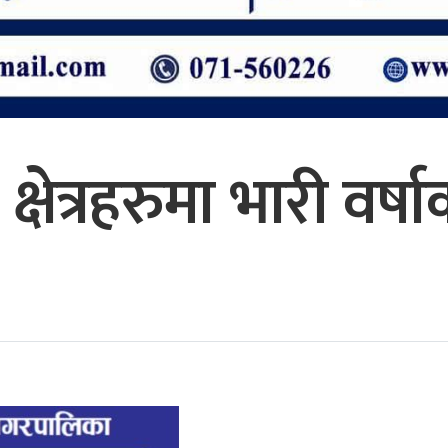
षेत्रहरुमा भारी वर्ष