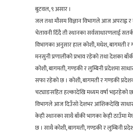
बुटवल, ९ असार ।
जल तथा मौसम विज्ञान विभागले आज अपराह्न र रा
चेतावनी दिँदै ती स्थानका सर्वसाधारणलाई सतर
विभागका अनुसार हाल कोशी, मधेश, बागमती र गण्ड
मनसुनी प्रणालीको प्रभाव रहेको तथा देशका बाँक
कोशी, बागमती, गण्डकी र लुम्बिनी प्रदेशमा 
सफा रहेको छ । कोशी, बागमती र गण्डकी प्रदेशका
चट्याङसहित हल्कादेखि मध्यम वर्षा भइरहेको छ
विभागले आज दिउँसो देशभर आंशिकदेखि साधारणत
केही स्थानका साथै बाँकी भागका केही ठाउँमा म
छ । साथै कोशी, बागमती, गण्डकी र लुम्बिनी प्र