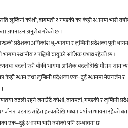
ति लुम्बिनी कोशी, बागमती र गण्डकी का केही स्थानमा भारी वर्ष
्कता अपनाउन अनुरोध गरेको छ ।
की प्रदेशका अधिकांश भू–भागमा र लुम्बिनी प्रदेशका पूर्वी भागम
ी भागमा स्थानीय र पश्चिमी वायुको आंशिक प्रभाव रहेको छ ।
साधारणतया बदली रही बाँकी भागमा आंशिक बदलीदेखि मौसम सामान्
 केही स्थान तथा लुम्बिनी प्रदेशका एक–दुई स्थानमा मेघगर्जन र
 ।
या बदली रहने जनाउँदै कोशी, बागमती, गण्डकी र लुम्बिनी प्रद
ेघगर्जन र चट्याङसहित हल्कादेखि मध्यम वर्षा सम्भावना रहेको ब
देशका एक–दुई स्थानमा भारी वर्षाको पनि सम्भावना छ ।