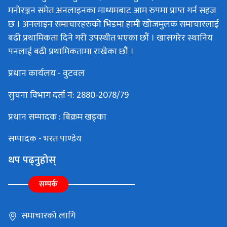
मनोरञ्जन समेत अनलाइनका माध्यमबाट आम रुपमा प्राप्त गर्न सहज
छ । अनलाइन समाचारहरुको भिडमा हामी खोजमुलक समाचारलाई
बढी प्रथामिकता दिने गरी उपस्थीत भएका छौं । खासगरेर स्थानिय
पनलाई बढी प्रथामिकतामा राखेका छौं ।
प्रधान कार्यलय - वुटवल
सुचना विभाग दर्ता नं: 2880-2078/79
प्रधान सम्पादक : बिक्रम खड्का
सम्पादक - भरत पाण्डेय
थप पढ्नुहोस्
सम्पर्क
समाचारको लागि