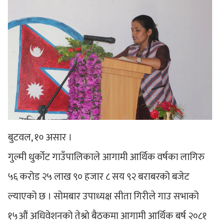
बुटवल, १० असार ।
गुल्मी धुर्कोट गाउँपालिकाले आगामी आर्थिक वर्षका लागिरु
‍५६ करोड २५ लाख ९० हजार ८ सय ९२ बराबरको बजेट
ल्याएको छ । सोमबार उपाध्यक्ष सीता गिरीले गाउ सभाको
१५औं अधिवेशनको तेश्रो बैठकमा आगामी आर्थिक बर्ष २०८१