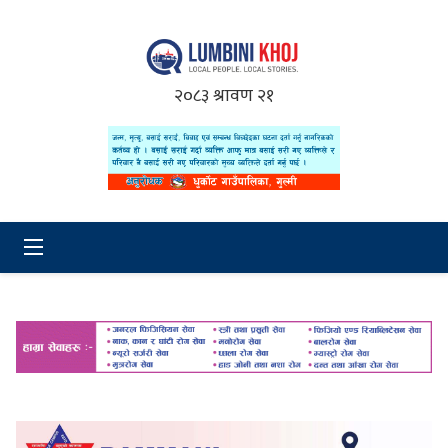
२०८३ श्रावण २१