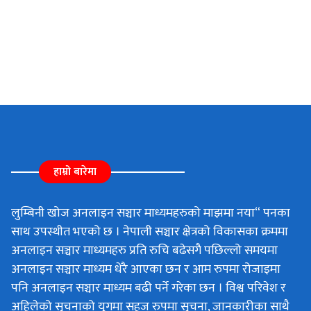
हाम्रो बारेमा
लुम्बिनी खोज अनलाइन सञ्चार माध्यमहरुको माझमा नया“ पनका
साथ उपस्थीत भएको छ । नेपाली सञ्चार क्षेत्रको विकासका क्रममा
अनलाइन सञ्चार माध्यमहरु प्रति रुचि बढेसगै पछिल्लो समयमा
अनलाइन सञ्चार माध्यम धेरै आएका छन र आम रुपमा रोजाइमा
पनि अनलाइन सञ्चार माध्यम बढी पर्ने गरेका छन । विश्व परिवेश र
अहिलेको सुचनाको युगमा सहज रुपमा सुचना, जानकारीका साथै