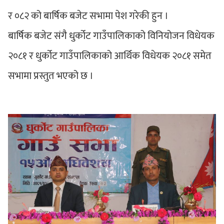
र ०८२ को बार्षिक बजेट सभामा पेश गरेकी हुन ।
बार्षिक बजेट संगै धुर्कोट गाउँपालिकाको विनियोजन विधेयक
२०८१ र धुर्कोट गाउँपालिकाको आर्थिक विधेयक २०८१ समेत
सभामा प्रस्तुत भएको छ ।