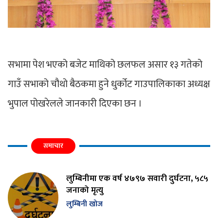
सभामा पेश भएको बजेट माथिको छलफल असार १३ गतेको
गाउँ सभाको चौथो बैठकमा हुने धुर्कोट गाउपालिकाका अध्यक्ष
भुपाल पोखरेलले जानकारी दिएका छन ।
समाचार
लुम्बिनीमा एक वर्ष ४७९७ सवारी दुर्घटना, ५८५
जनाको मृत्यु
लुम्बिनी खोज