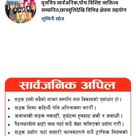
वृत्तचित्र सार्वजनिक,पाँच विशिष्ट व्यक्तित्व
सम्मानित,छात्रवृत्तिदेखि विभिन्न क्षेत्रमा सहयोग
लुम्बिनी खोज