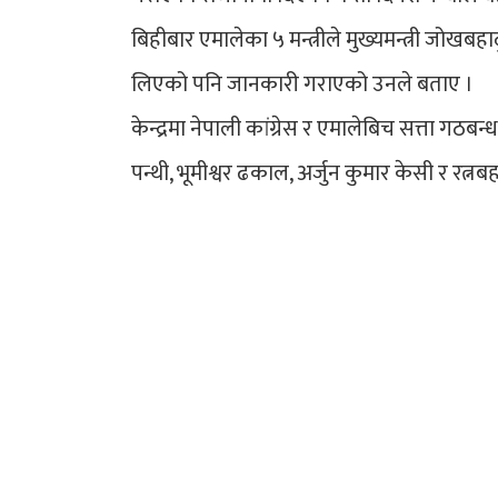
बिहीबार एमालेका ५ मन्त्रीले मुख्यमन्त्री जोख
लिएको पनि जानकारी गराएको उनले बताए ।
केन्द्रमा नेपाली कांग्रेस र एमालेबिच सत्ता गठ
पन्थी, भूमीश्वर ढकाल, अर्जुन कुमार केसी र रत्नब