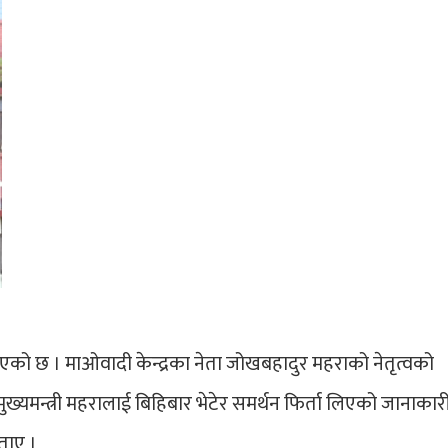
िएको छ । माओवादी केन्द्रका नेता जोखबहादुर महराको नेतृत्वको
ख्यमन्त्री महरालाई बिहिबार भेटेर समर्थन फिर्ता लिएको जानाकार
बताए ।