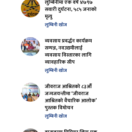
लुम्बिनीमा एक वर्ष ४७९७
सवारी दुर्घटना, ५८५ जनाको
मृत्यु
लुम्बिनी खोज
व्यवसाय प्रवर्द्धन कार्यक्रम
सम्पन्न, नवउद्यमीलाई
व्यवसाय विस्तारका लागि
व्यावहारिक सीप
लुम्बिनी खोज
जीवराज आश्रितको ८३औँ
जन्मजयन्तीमा ‘जीवराज
आश्रितको वैचारिक आलोक’
पुस्तक विमोचन
लुम्बिनी खोज