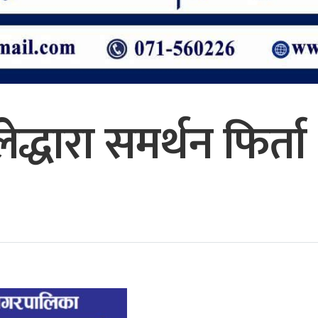
ेद्धारा समर्थन फिर्ता