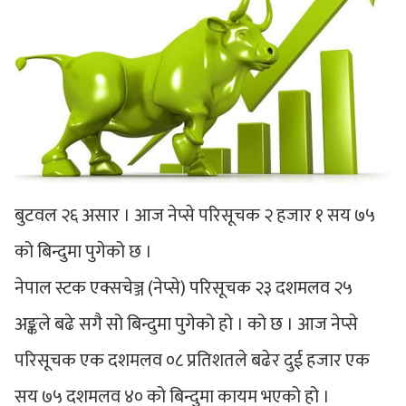
बुटवल २६ असार । आज नेप्से परिसूचक २ हजार १ सय ७५
को बिन्दुमा पुगेको छ ।
नेपाल स्टक एक्सचेञ्ज (नेप्से) परिसूचक २३ दशमलव २५
अङ्कले बढे सगै सो बिन्दुमा पुगेको हो । को छ । आज नेप्से
परिसूचक एक दशमलव ०८ प्रतिशतले बढेर दुई हजार एक
सय ७५ दशमलव ४० को बिन्दुमा कायम भएको हो ।