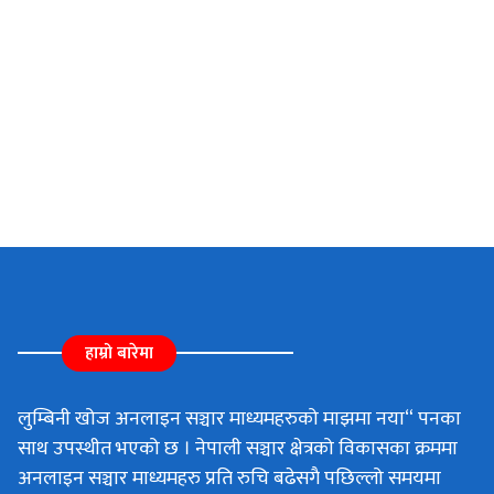
हाम्रो बारेमा
लुम्बिनी खोज अनलाइन सञ्चार माध्यमहरुको माझमा नया“ पनका
साथ उपस्थीत भएको छ । नेपाली सञ्चार क्षेत्रको विकासका क्रममा
अनलाइन सञ्चार माध्यमहरु प्रति रुचि बढेसगै पछिल्लो समयमा