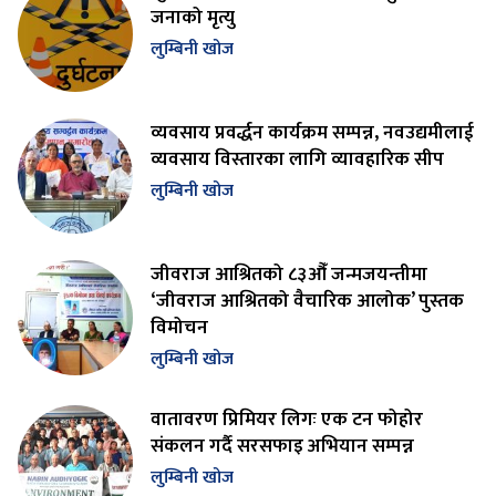
जनाको मृत्यु
लुम्बिनी खोज
व्यवसाय प्रवर्द्धन कार्यक्रम सम्पन्न, नवउद्यमीलाई
व्यवसाय विस्तारका लागि व्यावहारिक सीप
लुम्बिनी खोज
जीवराज आश्रितको ८३औँ जन्मजयन्तीमा
‘जीवराज आश्रितको वैचारिक आलोक’ पुस्तक
विमोचन
लुम्बिनी खोज
वातावरण प्रिमियर लिगः एक टन फोहोर
संकलन गर्दै सरसफाइ अभियान सम्पन्न
लुम्बिनी खोज