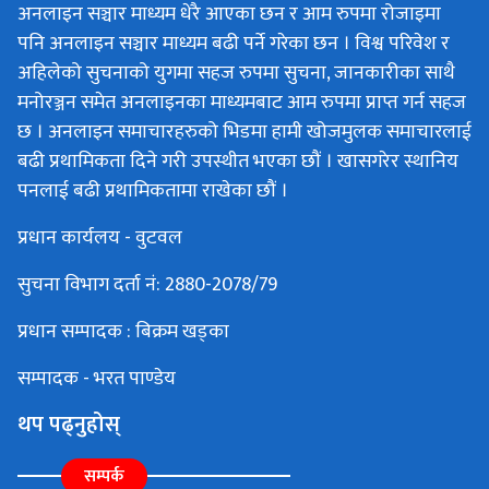
अनलाइन सञ्चार माध्यम धेरै आएका छन र आम रुपमा रोजाइमा
पनि अनलाइन सञ्चार माध्यम बढी पर्ने गरेका छन । विश्व परिवेश र
अहिलेको सुचनाको युगमा सहज रुपमा सुचना, जानकारीका साथै
मनोरञ्जन समेत अनलाइनका माध्यमबाट आम रुपमा प्राप्त गर्न सहज
छ । अनलाइन समाचारहरुको भिडमा हामी खोजमुलक समाचारलाई
बढी प्रथामिकता दिने गरी उपस्थीत भएका छौं । खासगरेर स्थानिय
पनलाई बढी प्रथामिकतामा राखेका छौं ।
प्रधान कार्यलय - वुटवल
सुचना विभाग दर्ता नं: 2880-2078/79
प्रधान सम्पादक : बिक्रम खड्का
सम्पादक - भरत पाण्डेय
थप पढ्नुहोस्
सम्पर्क