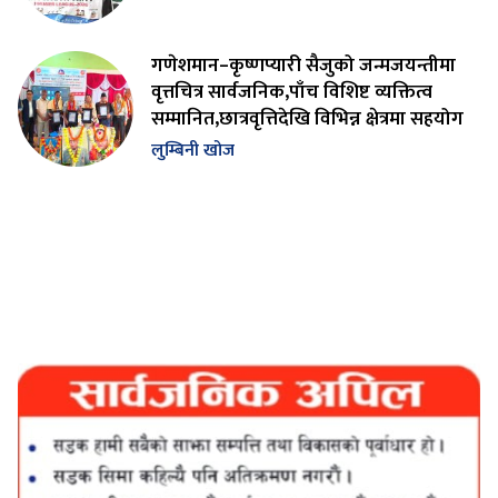
गणेशमान–कृष्णप्यारी सैजुको जन्मजयन्तीमा
वृत्तचित्र सार्वजनिक,पाँच विशिष्ट व्यक्तित्व
सम्मानित,छात्रवृत्तिदेखि विभिन्न क्षेत्रमा सहयोग
लुम्बिनी खोज