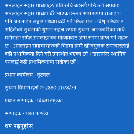
अनलाइन सञ्चार माध्यमहरु प्रति रुचि बढेसगै पछिल्लो समयमा
अनलाइन सञ्चार माध्यम धेरै आएका छन र आम रुपमा रोजाइमा
पनि अनलाइन सञ्चार माध्यम बढी पर्ने गरेका छन । विश्व परिवेश र
अहिलेको सुचनाको युगमा सहज रुपमा सुचना, जानकारीका साथै
मनोरञ्जन समेत अनलाइनका माध्यमबाट आम रुपमा प्राप्त गर्न सहज
छ । अनलाइन समाचारहरुको भिडमा हामी खोजमुलक समाचारलाई
बढी प्रथामिकता दिने गरी उपस्थीत भएका छौं । खासगरेर स्थानिय
पनलाई बढी प्रथामिकतामा राखेका छौं ।
प्रधान कार्यलय - वुटवल
सुचना विभाग दर्ता नं: 2880-2078/79
प्रधान सम्पादक : बिक्रम खड्का
सम्पादक - भरत पाण्डेय
थप पढ्नुहोस्