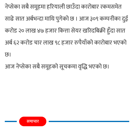
नेप्सेका सबै समूहमा हरियाली छाउँदा कारोबार रकमसमेत
साढे सात अर्बभन्दा माथि पुगेको छ । आज ३०९ कम्पनीका दुई
करोड २० लाख ४७ हजार कित्ता सेयर खरिदबिक्री हुँदा सात
अर्ब ६२ करोड चार लाख ९८ हजार रुपैयाँको कारोबार भएको
छ।
आज नेप्सेका सबै समूहको सूचकमा वृद्धि भएको छ।
समाचार