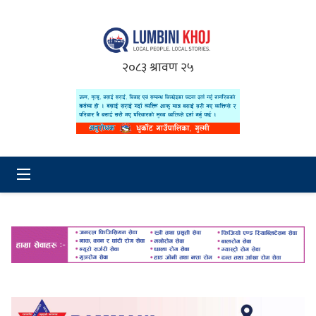
२०८३ श्रावण २५