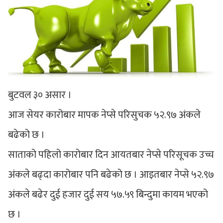
बुटवल ३० असार ।
आज सेयर कारोबार मापक नेप्से परिसुचक ५२.९७ अंकले
बढेको छ ।
साताको पहिलो कारोबार दिन आयतबार नेप्से परिसूचक उच्च
अंकले बढ्दा कारोबार पनि बढेको छ । आइतबार नेप्से ५२.९७
अंकले बढेर दुई हजार दुई सय ५७.५९ बिन्दुमा कायम भएको
छ ।