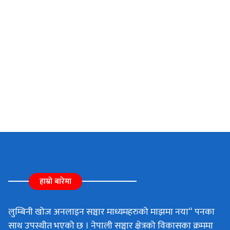
हाम्रो बारेमा
लुम्बिनी खोज अनलाइन सञ्चार माध्यमहरुको माझमा नया“ पनका
साथ उपस्थीत भएको छ । नेपाली सञ्चार क्षेत्रको विकासका क्रममा