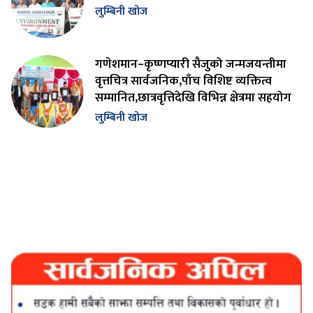
लुम्बिनी खोज
गणेशमान–कृष्णप्यारी सैजुको जन्मजयन्तीमा
वृत्तचित्र सार्वजनिक,पाँच विशिष्ट व्यक्तित्व
सम्मानित,छात्रवृत्तिदेखि विभिन्न क्षेत्रमा सहयोग
लुम्बिनी खोज